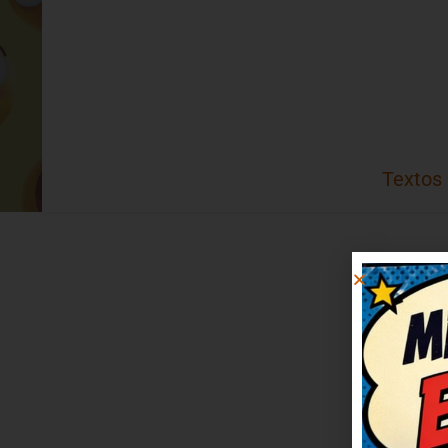
Textos