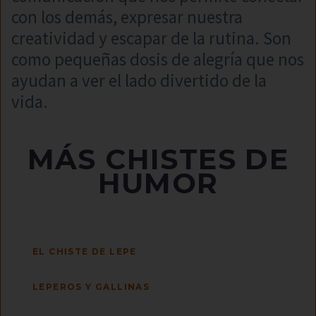
con los demás, expresar nuestra
creatividad y escapar de la rutina. Son
como pequeñas dosis de alegría que nos
ayudan a ver el lado divertido de la
vida.
MÁS CHISTES DE
HUMOR
EL CHISTE DE LEPE
LEPEROS Y GALLINAS