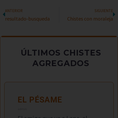
ANTERIOR
SIGUIENTE
resultado-busqueda
Chistes con moraleja
ÚLTIMOS CHISTES
AGREGADOS
EL PÉSAME
admin