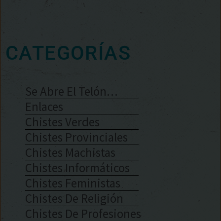
CATEGORÍAS
Se Abre El Telón…
Enlaces
Chistes Verdes
Chistes Provinciales
Chistes Machistas
Chistes Informáticos
Chistes Feministas
Chistes De Religión
Chistes De Profesiones