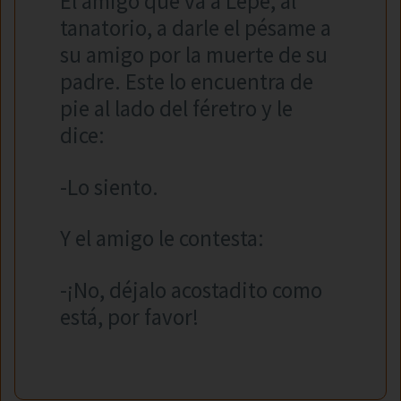
El amigo que va a Lepe, al
tanatorio, a darle el pésame a
su amigo por la muerte de su
padre. Este lo encuentra de
pie al lado del féretro y le
dice:
-Lo siento.
Y el amigo le contesta:
-¡No, déjalo acostadito como
está, por favor!