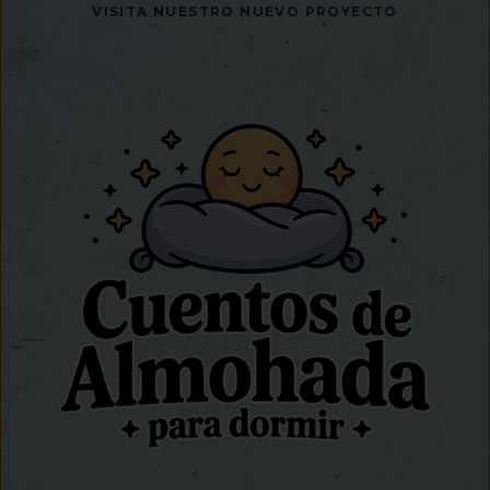
VISITA NUESTRO NUEVO PROYECTO