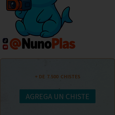
+ DE  
7.500
  CHISTES
AGREGA UN CHISTE