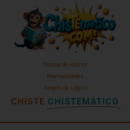
Textos de Humor
Manualidades
Juegos de Lógica
CHISTE
CHISTEMATICO