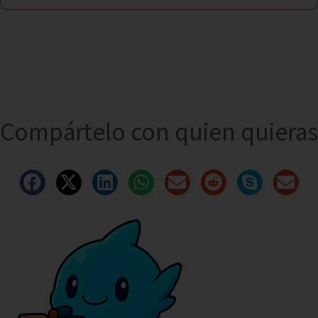
Compártelo con quien quieras