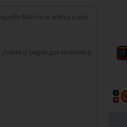
pequeño Marcos se acerca a una
 ¿Sabes si pagan por semanas o