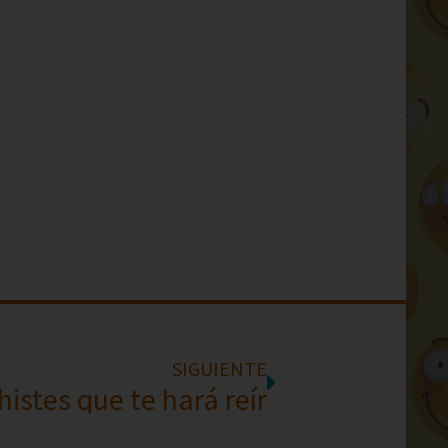
SIGUIENTE
histes que te hará reír