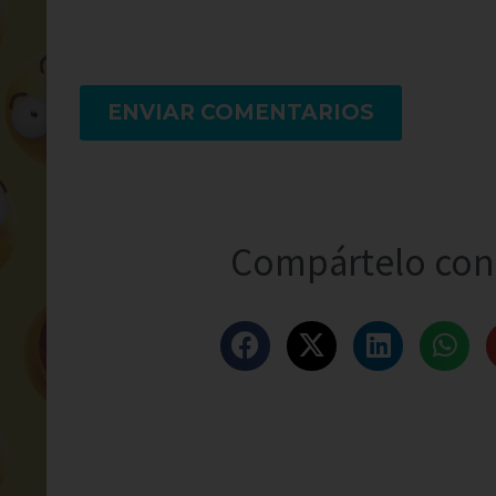
ENVIAR COMENTARIOS
Compártelo con 