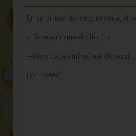
En su primer día de guardería, el 
niña mayor que él y le dice:
—Disculpa, es mi primer día aquí…
por meses?