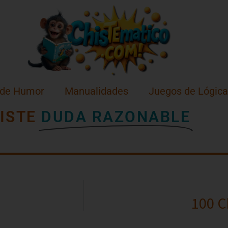
 de Humor
Manualidades
Juegos de Lógica
ISTE
DUDA RAZONABLE
100 C