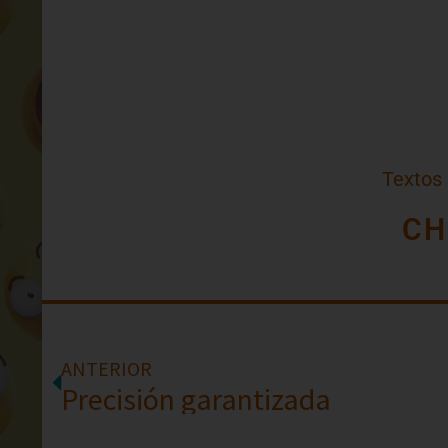
Textos
CH
ANTERIOR
Precisión garantizada