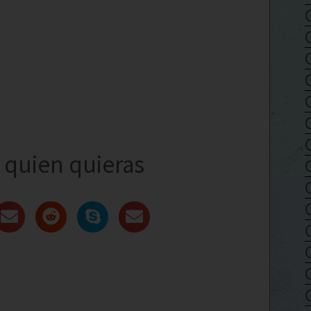
quien quieras