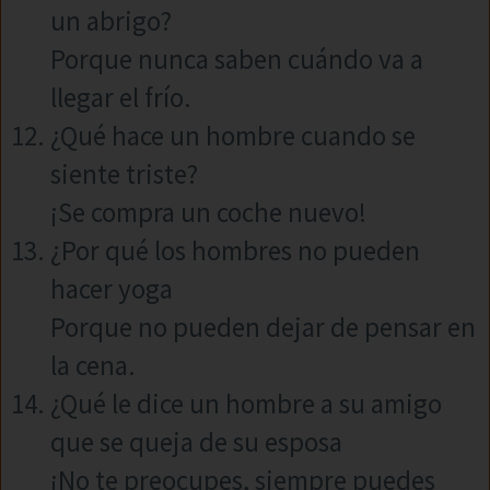
un abrigo?
Porque nunca saben cuándo va a
llegar el frío.
¿Qué hace un hombre cuando se
siente triste?
¡Se compra un coche nuevo!
¿Por qué los hombres no pueden
hacer yoga
Porque no pueden dejar de pensar en
la cena.
¿Qué le dice un hombre a su amigo
que se queja de su esposa
¡No te preocupes, siempre puedes