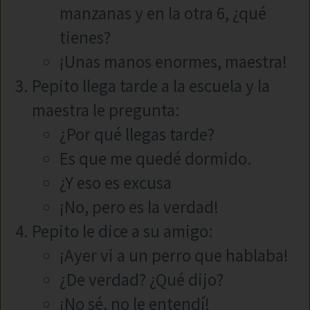
manzanas y en la otra 6, ¿qué
tienes?
¡Unas manos enormes, maestra!
Pepito llega tarde a la escuela y la
maestra le pregunta:
¿Por qué llegas tarde?
Es que me quedé dormido.
¿Y eso es excusa
¡No, pero es la verdad!
Pepito le dice a su amigo:
¡Ayer vi a un perro que hablaba!
¿De verdad? ¿Qué dijo?
¡No sé, no le entendí!