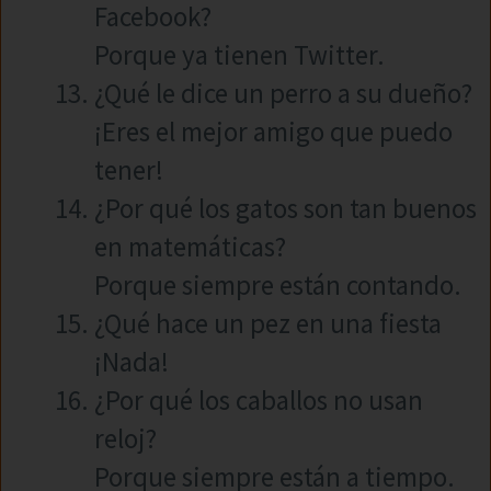
Facebook?
Porque ya tienen Twitter.
¿Qué le dice un perro a su dueño?
¡Eres el mejor amigo que puedo
tener!
¿Por qué los gatos son tan buenos
en matemáticas?
Porque siempre están contando.
¿Qué hace un pez en una fiesta
¡Nada!
¿Por qué los caballos no usan
reloj?
Porque siempre están a tiempo.