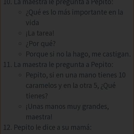
La maestra le pregunta a Pepito:
¿Qué es lo más importante en la
vida
¡La tarea!
¿Por qué?
Porque si no la hago, me castigan.
La maestra le pregunta a Pepito:
Pepito, si en una mano tienes 10
caramelos y en la otra 5, ¿Qué
tienes?
¡Unas manos muy grandes,
maestra!
Pepito le dice a su mamá: