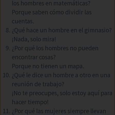
los hombres en matemáticas?
Porque saben cómo dividir las
cuentas.
¿Qué hace un hombre en el gimnasio?
¡Nada, solo mira!
¿Por qué los hombres no pueden
encontrar cosas?
Porque no tienen un mapa.
¿Qué le dice un hombre a otro en una
reunión de trabajo?
¡No te preocupes, solo estoy aquí para
hacer tiempo!
¿Por qué las mujeres siempre llevan