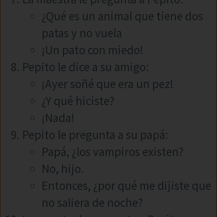
¿Qué es un animal que tiene dos
patas y no vuela
¡Un pato con miedo!
Pepito le dice a su amigo:
¡Ayer soñé que era un pez!
¿Y qué hiciste?
¡Nada!
Pepito le pregunta a su papá:
Papá, ¿los vampiros existen?
No, hijo.
Entonces, ¿por qué me dijiste que
no saliera de noche?