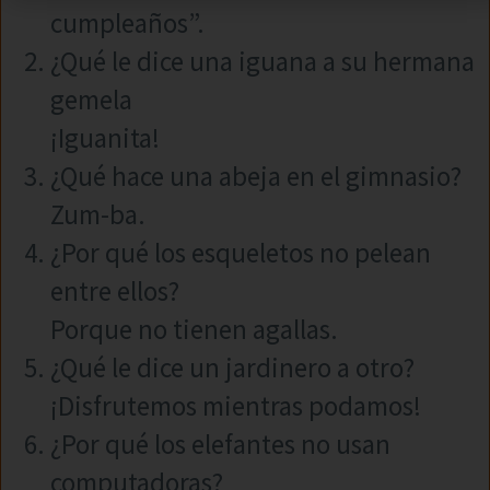
cumpleaños”.
¿Qué le dice una iguana a su hermana
gemela
¡Iguanita!
¿Qué hace una abeja en el gimnasio?
Zum-ba.
¿Por qué los esqueletos no pelean
entre ellos?
Porque no tienen agallas.
¿Qué le dice un jardinero a otro?
¡Disfrutemos mientras podamos!
¿Por qué los elefantes no usan
computadoras?