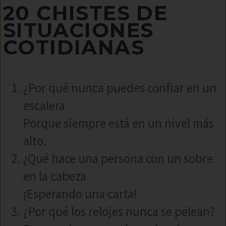
20 CHISTES DE
SITUACIONES
COTIDIANAS
¿Por qué nunca puedes confiar en un
escalera
Porque siempre está en un nivel más
alto.
¿Qué hace una persona con un sobre
en la cabeza
¡Esperando una carta!
¿Por qué los relojes nunca se pelean?