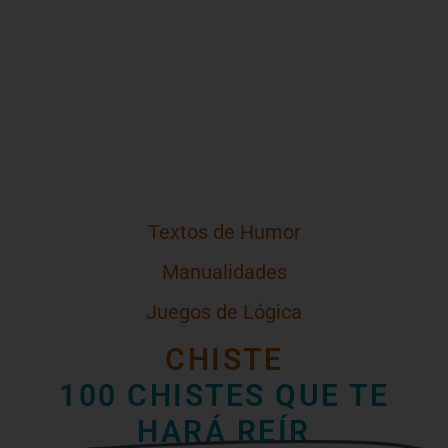
Textos de Humor
Manualidades
Juegos de Lógica
CHISTE
100 CHISTES QUE TE
HARÁ REÍR