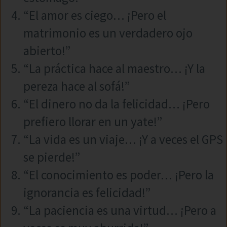
“El amor es ciego… ¡Pero el
matrimonio es un verdadero ojo
abierto!”
“La práctica hace al maestro… ¡Y la
pereza hace al sofá!”
“El dinero no da la felicidad… ¡Pero
prefiero llorar en un yate!”
“La vida es un viaje… ¡Y a veces el GPS
se pierde!”
“El conocimiento es poder… ¡Pero la
ignorancia es felicidad!”
“La paciencia es una virtud… ¡Pero a