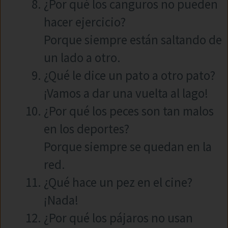
¿Por qué los canguros no pueden
hacer ejercicio?
Porque siempre están saltando de
un lado a otro.
¿Qué le dice un pato a otro pato?
¡Vamos a dar una vuelta al lago!
¿Por qué los peces son tan malos
en los deportes?
Porque siempre se quedan en la
red.
¿Qué hace un pez en el cine?
¡Nada!
¿Por qué los pájaros no usan