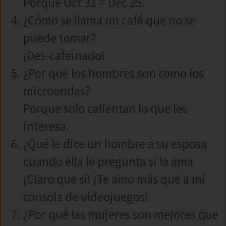
Porque Oct 31 = Dec 25.
¿Cómo se llama un café que no se
puede tomar?
¡Des-cafeinado!
¿Por qué los hombres son como los
microondas?
Porque solo calientan lo que les
interesa.
¿Qué le dice un hombre a su esposa
cuando ella le pregunta si la ama
¡Claro que sí! ¡Te amo más que a mi
consola de videojuegos!
¿Por qué las mujeres son mejores que