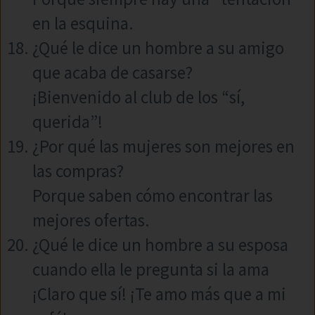
en la esquina.
¿Qué le dice un hombre a su amigo
que acaba de casarse?
¡Bienvenido al club de los “sí,
querida”!
¿Por qué las mujeres son mejores en
las compras?
Porque saben cómo encontrar las
mejores ofertas.
¿Qué le dice un hombre a su esposa
cuando ella le pregunta si la ama
¡Claro que sí! ¡Te amo más que a mi