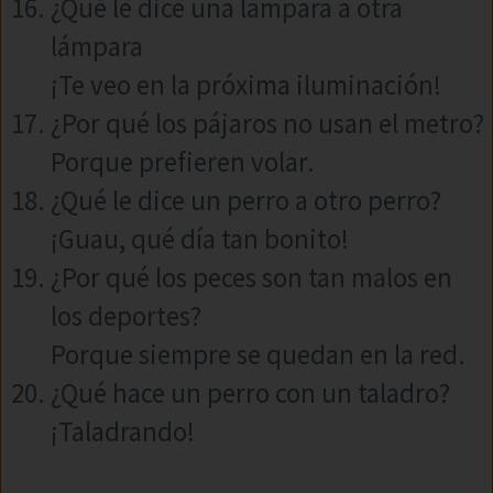
¿Qué le dice una lámpara a otra
lámpara
¡Te veo en la próxima iluminación!
¿Por qué los pájaros no usan el metro?
Porque prefieren volar.
¿Qué le dice un perro a otro perro?
¡Guau, qué día tan bonito!
¿Por qué los peces son tan malos en
los deportes?
Porque siempre se quedan en la red.
¿Qué hace un perro con un taladro?
¡Taladrando!