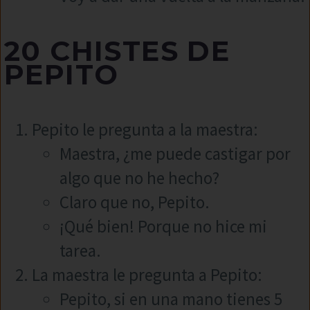
20 CHISTES DE
PEPITO
Pepito le pregunta a la maestra:
Maestra, ¿me puede castigar por
algo que no he hecho?
Claro que no, Pepito.
¡Qué bien! Porque no hice mi
tarea.
La maestra le pregunta a Pepito:
Pepito, si en una mano tienes 5