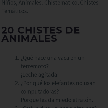
Niños, Animales. Chistematico, Chistes
Temáticos.
20 CHISTES DE
ANIMALES
¿Qué hace una vaca en un
terremoto?
¡Leche agitada!
¿Por qué los elefantes no usan
computadoras?
Porque les da miedo el ratón.