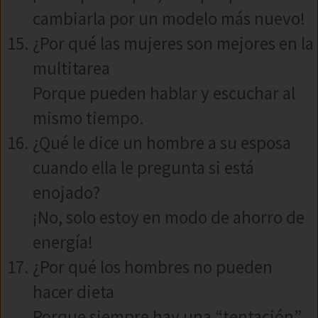
cambiarla por un modelo más nuevo!
¿Por qué las mujeres son mejores en la
multitarea
Porque pueden hablar y escuchar al
mismo tiempo.
¿Qué le dice un hombre a su esposa
cuando ella le pregunta si está
enojado?
¡No, solo estoy en modo de ahorro de
energía!
¿Por qué los hombres no pueden
hacer dieta
Porque siempre hay una “tentación”