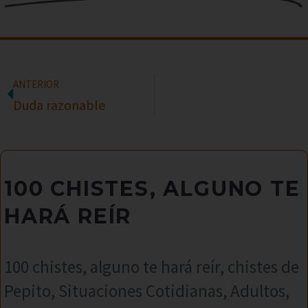
ANTERIOR
Duda razonable
100 CHISTES, ALGUNO TE
HARÁ REÍR
100 chistes, alguno te hará reír, chistes de
Pepito, Situaciones Cotidianas, Adultos,