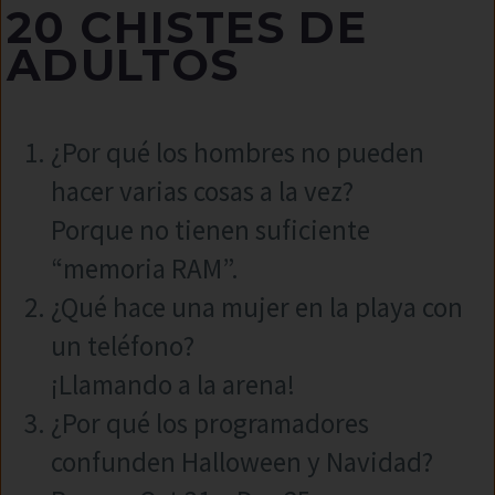
20 CHISTES DE
ADULTOS
¿Por qué los hombres no pueden
hacer varias cosas a la vez?
Porque no tienen suficiente
“memoria RAM”.
¿Qué hace una mujer en la playa con
un teléfono?
¡Llamando a la arena!
¿Por qué los programadores
confunden Halloween y Navidad?