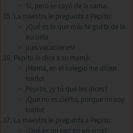
Sí, pero se cayó de la cama.
La maestra le pregunta a Pepito:
¿Qué es lo que más te gusta de la
escuela
¡Las vacaciones!
Pepito le dice a su mamá:
¡Mamá, en el colegio me dicen
tonto!
Pepito, ¿y tú qué les dices?
¡Que no es cierto, porque no soy
tonto!
La maestra le pregunta a Pepito:
¿Qué es un pez en un cine?