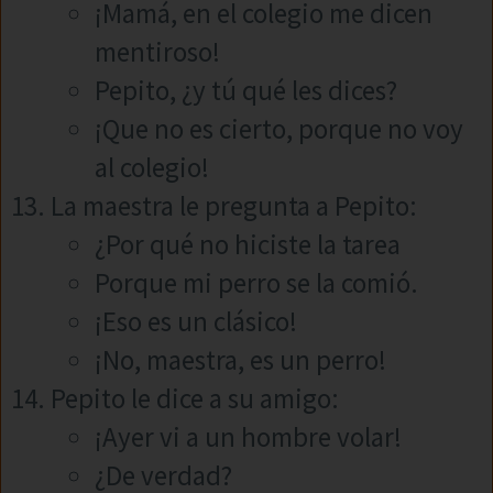
¡Mamá, en el colegio me dicen
mentiroso!
Pepito, ¿y tú qué les dices?
¡Que no es cierto, porque no voy
al colegio!
La maestra le pregunta a Pepito:
¿Por qué no hiciste la tarea
Porque mi perro se la comió.
¡Eso es un clásico!
¡No, maestra, es un perro!
Pepito le dice a su amigo:
¡Ayer vi a un hombre volar!
¿De verdad?