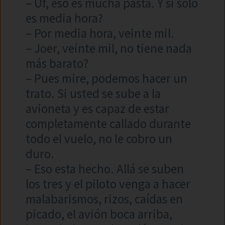
– Uf, eso es mucha pasta. Y si sólo
es media hora?
– Por media hora, veinte mil.
– Joer, veinte mil, no tiene nada
más barato?
– Pues mire, podemos hacer un
trato. Si usted se sube a la
avioneta y es capaz de estar
completamente callado durante
todo el vuelo, no le cobro un
duro.
– Eso esta hecho. Allá se suben
los tres y el piloto venga a hacer
malabarismos, rizos, caídas en
picado, el avión boca arriba,