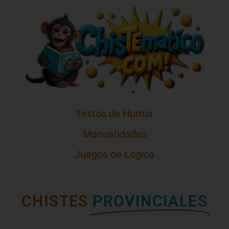
Textos de Humor
Manualidades
Juegos de Lógica
CHISTES
PROVINCIALES