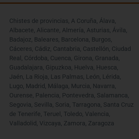
Chistes de provincias, A Coruña, Álava,
Albacete, Alicante, Almería, Asturias, Ávila,
Badajoz, Baleares, Barcelona, Burgos,
Cáceres, Cádiz, Cantabria, Castellón, Ciudad
Real, Córdoba, Cuenca, Girona, Granada,
Guadalajara, Gipuzkoa, Huelva, Huesca,
Jaén, La Rioja, Las Palmas, León, Lérida,
Lugo, Madrid, Málaga, Murcia, Navarra,
Ourense, Palencia, Pontevedra, Salamanca,
Segovia, Sevilla, Soria, Tarragona, Santa Cruz
de Tenerife, Teruel, Toledo, Valencia,
Valladolid, Vizcaya, Zamora, Zaragoza