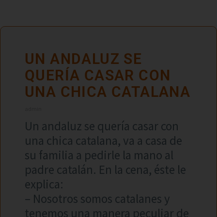
UN ANDALUZ SE
QUERÍA CASAR CON
UNA CHICA CATALANA
admin
Un andaluz se quería casar con
una chica catalana, va a casa de
su familia a pedirle la mano al
padre catalán. En la cena, éste le
explica:
– Nosotros somos catalanes y
tenemos una manera peculiar de