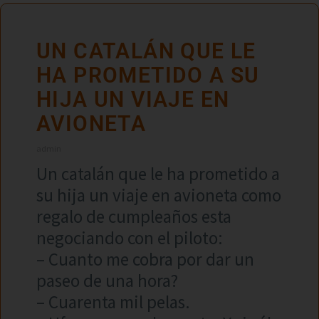
UN CATALÁN QUE LE
HA PROMETIDO A SU
HIJA UN VIAJE EN
AVIONETA
admin
Un catalán que le ha prometido a
su hija un viaje en avioneta como
regalo de cumpleaños esta
negociando con el piloto:
– Cuanto me cobra por dar un
paseo de una hora?
– Cuarenta mil pelas.