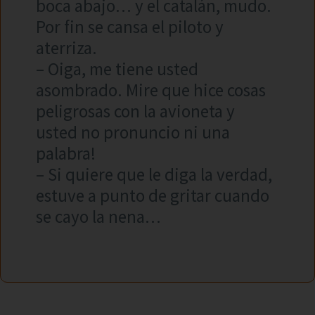
boca abajo… y el catalán, mudo.
Por fin se cansa el piloto y
aterriza.
– Oiga, me tiene usted
asombrado. Mire que hice cosas
peligrosas con la avioneta y
usted no pronuncio ni una
palabra!
– Si quiere que le diga la verdad,
estuve a punto de gritar cuando
se cayo la nena…