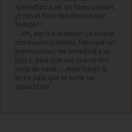
aprendido a ser un buen catalán.
¿Y con el forro del chorizo qué
hiciste?
– ¡Ah, eso fue lo mejor! Lo limpié
con mucho cuidado, fabriqué un
preservativo, me beneficié a su
hijo y, para que vea que no tiro
nada de nada… ¡Aquí traigo la
leche para que se tome un
capuchino!