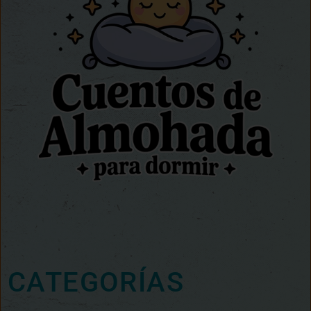
CATEGORÍAS