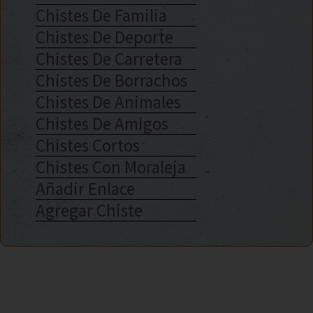
Chistes De Familia
Chistes De Deporte
Chistes De Carretera
Chistes De Borrachos
Chistes De Animales
Chistes De Amigos
Chistes Cortos
Chistes Con Moraleja
Añadir Enlace
Agregar Chiste