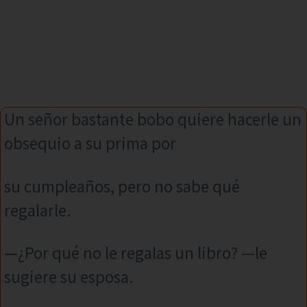
Un señor bastante bobo quiere hacerle un
obsequio a su prima por
su cumpleaños, pero no sabe qué
regalarle.
—¿Por qué no le regalas un libro? —le
sugiere su esposa.