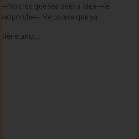
—No creo que sea buena idea —le
responde—. Me parece que ya
tiene uno…