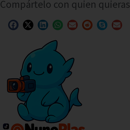
Compártelo con quien quieras