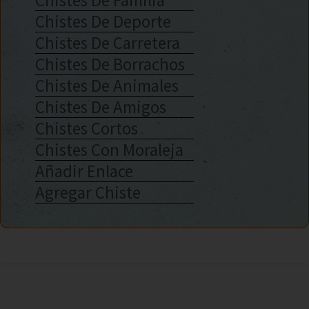
Chistes De Familia
Chistes De Deporte
Chistes De Carretera
Chistes De Borrachos
Chistes De Animales
Chistes De Amigos
Chistes Cortos
Chistes Con Moraleja
Añadir Enlace
Agregar Chiste