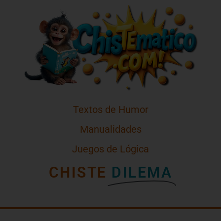
Textos de Humor
Manualidades
Juegos de Lógica
CHISTE
DILEMA