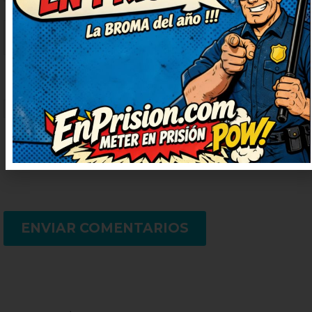
Guarda mi nombre, correo electrónico
y web en este navegador para la
próxima vez que comente.
ENVIAR COMENTARIOS