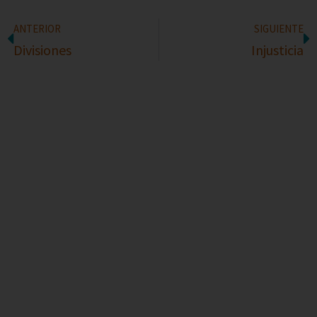
ANTERIOR
SIGUIENTE
Divisiones
Injusticia