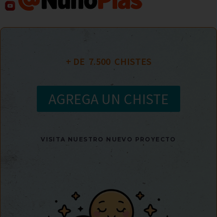
+ DE  
7.500
  CHISTES
AGREGA UN CHISTE
VISITA NUESTRO NUEVO PROYECTO