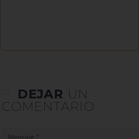
DEJAR
UN
COMENTARIO