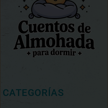
CATEGORÍAS