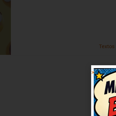
Textos