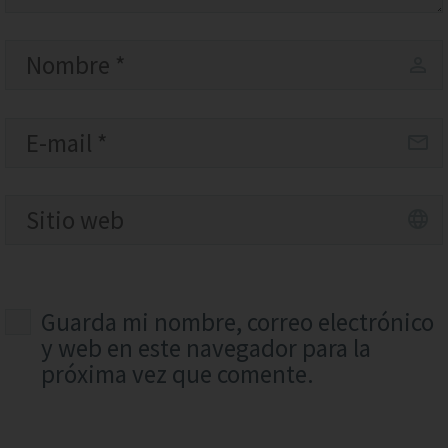
Guarda mi nombre, correo electrónico
y web en este navegador para la
próxima vez que comente.