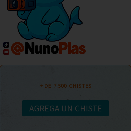
+ DE  
7.500
  CHISTES
AGREGA UN CHISTE