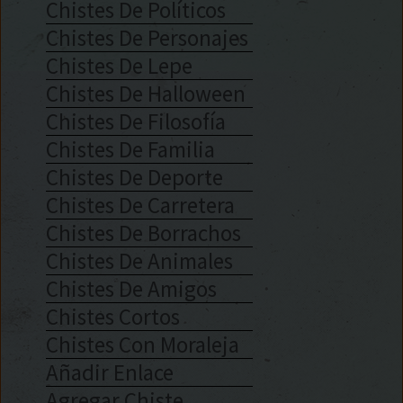
Chistes De Políticos
Chistes De Personajes
Chistes De Lepe
Chistes De Halloween
Chistes De Filosofía
Chistes De Familia
Chistes De Deporte
Chistes De Carretera
Chistes De Borrachos
Chistes De Animales
Chistes De Amigos
Chistes Cortos
Chistes Con Moraleja
Añadir Enlace
Agregar Chiste