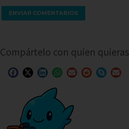
ENVIAR COMENTARIOS
Compártelo con quien quieras