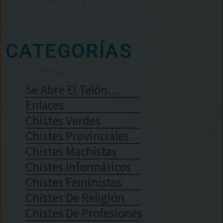
CATEGORÍAS
Se Abre El Telón…
Enlaces
Chistes Verdes
Chistes Provinciales
Chistes Machistas
Chistes Informáticos
Chistes Feministas
Chistes De Religión
Chistes De Profesiones