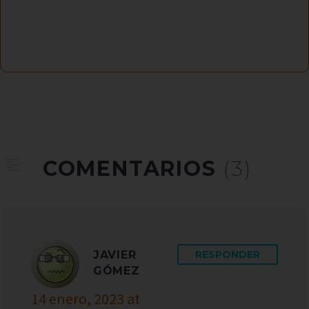
COMENTARIOS
(3)
JAVIER
RESPONDER
GÓMEZ
14 enero, 2023 at