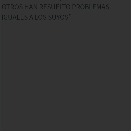
OTROS HAN RESUELTO PROBLEMAS
IGUALES A LOS SUYOS”