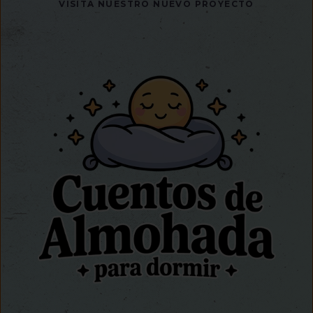
VISITA NUESTRO NUEVO PROYECTO