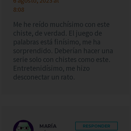
6 agosto, 2023 at
8:08
Me he reído muchísimo con este
chiste, de verdad. El juego de
palabras está finísimo, me ha
sorprendido. Deberían hacer una
serie solo con chistes como este.
Entretenidísimo, me hizo
desconectar un rato.
MARÍA
RESPONDER