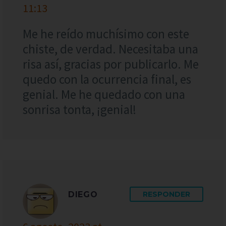
11:13
Me he reído muchísimo con este
chiste, de verdad. Necesitaba una
risa así, gracias por publicarlo. Me
quedo con la ocurrencia final, es
genial. Me he quedado con una
sonrisa tonta, ¡genial!
DIEGO
RESPONDER