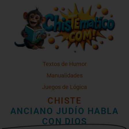
Textos de Humor
Manualidades
Juegos de Lógica
CHISTE
ANCIANO JUDÍO HABLA
CON DIOS