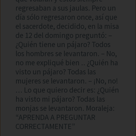
regresaban a sus jaulas. Pero un
día sólo regresaron once, así que
el sacerdote, decidido, en la misa
de 12 del domingo preguntó: –
¿Quién tiene un pájaro? Todos
los hombres se levantaron. – No,
no me expliqué bien .. ¿Quién ha
visto un pájaro? Todas las
mujeres se levantaron. – ¡No, no!
… Lo que quiero decir es: ¿Quién
ha visto mi pájaro? Todas las
monjas se levantaron. Moraleja:
“APRENDA A PREGUNTAR
CORRECTAMENTE”