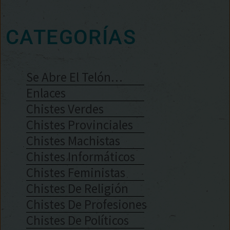
CATEGORÍAS
Se Abre El Telón…
Enlaces
Chistes Verdes
Chistes Provinciales
Chistes Machistas
Chistes Informáticos
Chistes Feministas
Chistes De Religión
Chistes De Profesiones
Chistes De Políticos