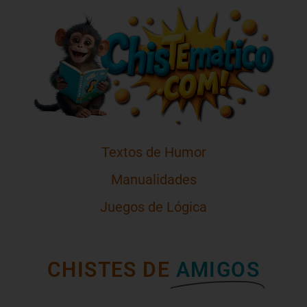
Textos de Humor
Manualidades
Juegos de Lógica
CHISTES DE
AMIGOS