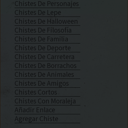
Chistes De Personajes
Chistes De Lepe
Chistes De Halloween
Chistes De Filosofía
Chistes De Familia
Chistes De Deporte
Chistes De Carretera
Chistes De Borrachos
Chistes De Animales
Chistes De Amigos
Chistes Cortos
Chistes Con Moraleja
Añadir Enlace
Agregar Chiste