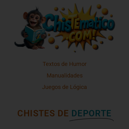
Textos de Humor
Manualidades
Juegos de Lógica
CHISTES DE
DEPORTE