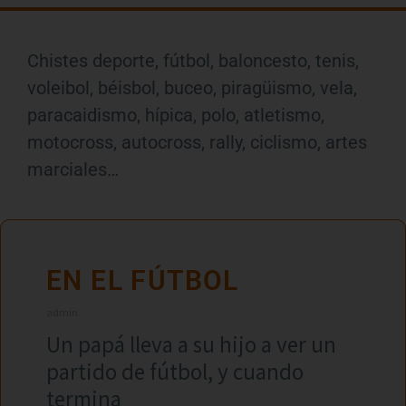
Chistes deporte, fútbol, baloncesto, tenis,
voleibol, béisbol, buceo, piragüismo, vela,
paracaidismo, hípica, polo, atletismo,
motocross, autocross, rally, ciclismo, artes
marciales…
EN EL FÚTBOL
admin
Un papá lleva a su hijo a ver un
partido de fútbol, y cuando
termina