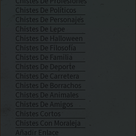
Chistes De Profesiones
Chistes De Políticos
Chistes De Personajes
Chistes De Lepe
Chistes De Halloween
Chistes De Filosofía
Chistes De Familia
Chistes De Deporte
Chistes De Carretera
Chistes De Borrachos
Chistes De Animales
Chistes De Amigos
Chistes Cortos
Chistes Con Moraleja
Añadir Enlace