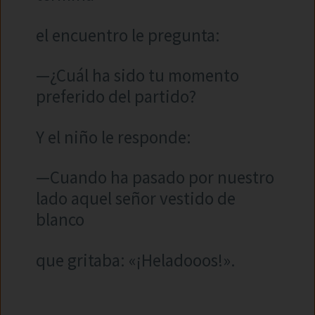
el encuentro le pregunta:
—¿Cuál ha sido tu momento
preferido del partido?
Y el niño le responde:
—Cuando ha pasado por nuestro
lado aquel señor vestido de
blanco
que gritaba: «¡Heladooos!».