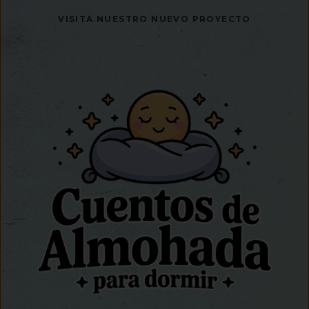
VISITA NUESTRO NUEVO PROYECTO