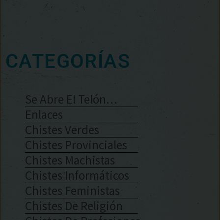
CATEGORÍAS
Se Abre El Telón…
Enlaces
Chistes Verdes
Chistes Provinciales
Chistes Machistas
Chistes Informáticos
Chistes Feministas
Chistes De Religión