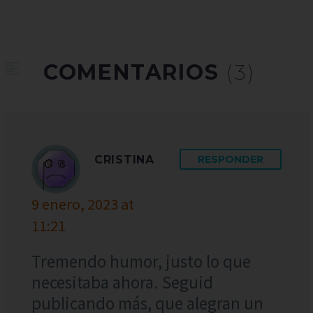
COMENTARIOS
(3)
CRISTINA
RESPONDER
9 enero, 2023 at
11:21
Tremendo humor, justo lo que
necesitaba ahora. Seguid
publicando más, que alegran un