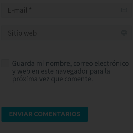
Guarda mi nombre, correo electrónico
y web en este navegador para la
próxima vez que comente.
ENVIAR COMENTARIOS