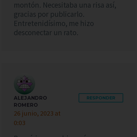
montón. Necesitaba una risa así,
gracias por publicarlo.
Entretenidísimo, me hizo
desconectar un rato.
ALEJANDRO
RESPONDER
ROMERO
26 junio, 2023 at
0:03