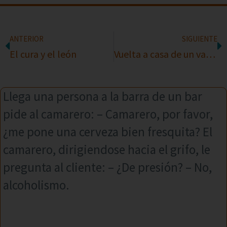
ANTERIOR
SIGUIENTE
El cura y el león
Vuelta a casa de un vasco
Llega una persona a la barra de un bar
pide al camarero: – Camarero, por favor,
¿me pone una cerveza bien fresquita? El
camarero, dirigiendose hacia el grifo, le
pregunta al cliente: – ¿De presión? – No,
alcoholismo.