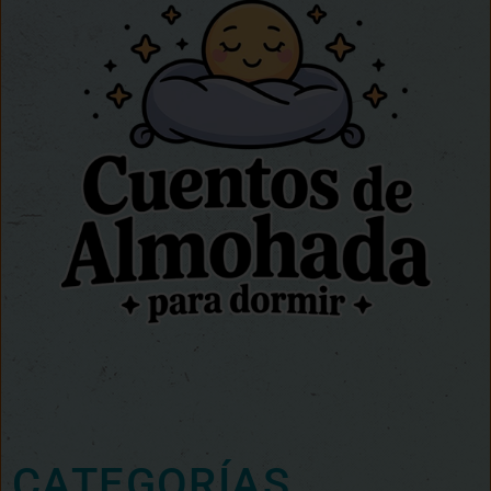
CATEGORÍAS