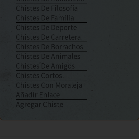
Chistes De Filosofía
Chistes De Familia
Chistes De Deporte
Chistes De Carretera
Chistes De Borrachos
Chistes De Animales
Chistes De Amigos
Chistes Cortos
Chistes Con Moraleja
Añadir Enlace
Agregar Chiste