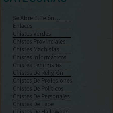
Se Abre El Telón…
Enlaces
Chistes Verdes
Chistes Provinciales
Chistes Machistas
Chistes Informáticos
Chistes Feministas
Chistes De Religión
Chistes De Profesiones
Chistes De Políticos
Chistes De Personajes
Chistes De Lepe
Chistes De Halloween