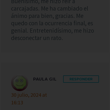
Buenísimo, me hizo reír a
carcajadas. Me ha cambiado el
ánimo para bien, gracias. Me
quedo con la ocurrencia final, es
genial. Entretenidísimo, me hizo
desconectar un rato.
PAULA GIL
RESPONDER
30 julio, 2024 at
16:13