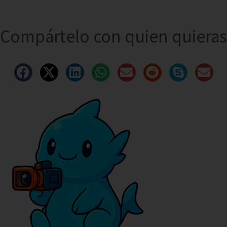
Compártelo con quien quieras