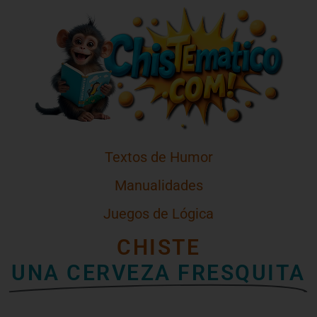
Textos de Humor
Manualidades
Juegos de Lógica
CHISTE
UNA CERVEZA FRESQUITA