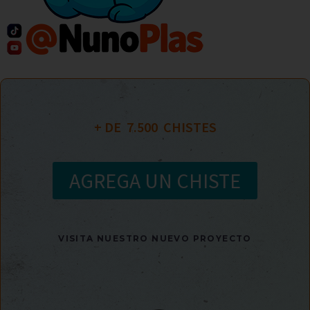
+ DE  
7.500
  CHISTES
AGREGA UN CHISTE
VISITA NUESTRO NUEVO PROYECTO