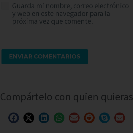
Guarda mi nombre, correo electrónico
y web en este navegador para la
próxima vez que comente.
ENVIAR COMENTARIOS
Compártelo con quien quieras