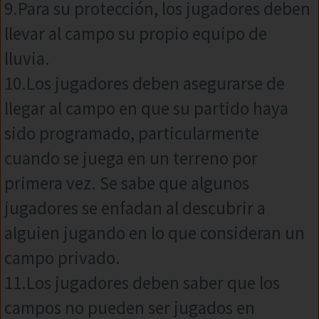
9.Para su protección, los jugadores deben
llevar al campo su propio equipo de
lluvia.
10.Los jugadores deben asegurarse de
llegar al campo en que su partido haya
sido programado, particularmente
cuando se juega en un terreno por
primera vez. Se sabe que algunos
jugadores se enfadan al descubrir a
alguien jugando en lo que consideran un
campo privado.
11.Los jugadores deben saber que los
campos no pueden ser jugados en