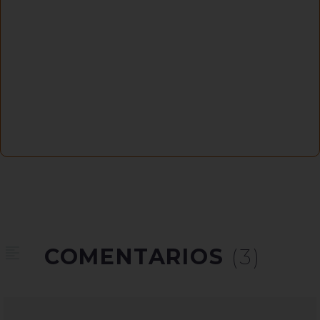
COMENTARIOS
(3)