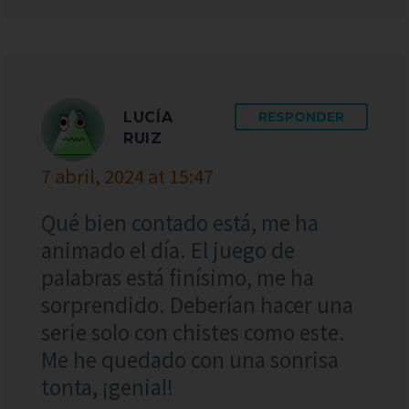
LUCÍA
RESPONDER
RUIZ
7 abril, 2024 at 15:47
Qué bien contado está, me ha
animado el día. El juego de
palabras está finísimo, me ha
sorprendido. Deberían hacer una
serie solo con chistes como este.
Me he quedado con una sonrisa
tonta, ¡genial!