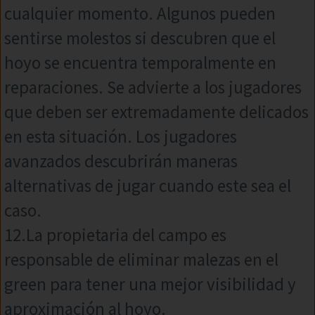
cualquier momento. Algunos pueden
sentirse molestos si descubren que el
hoyo se encuentra temporalmente en
reparaciones. Se advierte a los jugadores
que deben ser extremadamente delicados
en esta situación. Los jugadores
avanzados descubrirán maneras
alternativas de jugar cuando este sea el
caso.
12.La propietaria del campo es
responsable de eliminar malezas en el
green para tener una mejor visibilidad y
aproximación al hoyo.