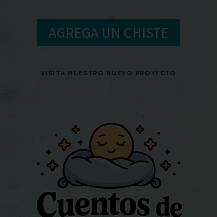
AGREGA UN CHISTE
VISITA NUESTRO NUEVO PROYECTO