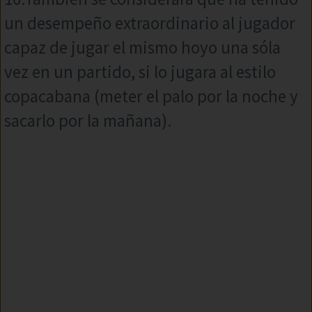
un desempeño extraordinario al jugador
capaz de jugar el mismo hoyo una sóla
vez en un partido, si lo jugara al estilo
copacabana (meter el palo por la noche y
sacarlo por la mañana).