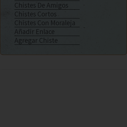
Chistes De Amigos
Chistes Cortos
Chistes Con Moraleja
Añadir Enlace
Agregar Chiste