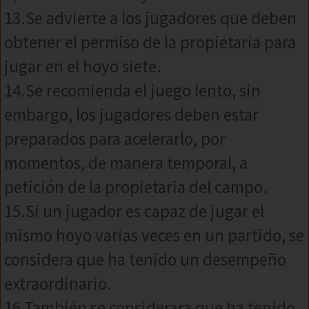
13.Se advierte a los jugadores que deben
obtener el permiso de la propietaria para
jugar en el hoyo siete.
14.Se recomienda el juego lento, sin
embargo, los jugadores deben estar
preparados para acelerarlo, por
momentos, de manera temporal, a
petición de la propietaria del campo.
15.Si un jugador es capaz de jugar el
mismo hoyo varias veces en un partido, se
considera que ha tenido un desempeño
extraordinario.
16.También se considerara que ha tenido