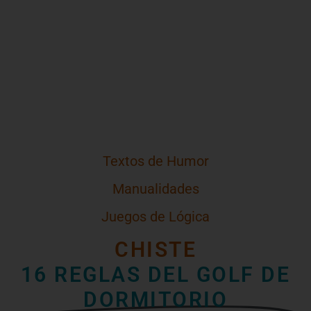
Textos de Humor
Manualidades
Juegos de Lógica
CHISTE
16 REGLAS DEL GOLF DE
DORMITORIO