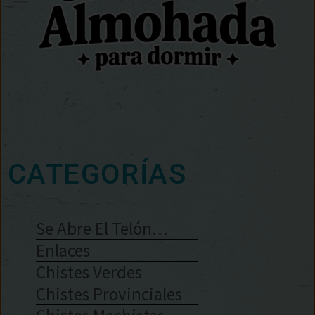
CATEGORÍAS
Se Abre El Telón…
Enlaces
Chistes Verdes
Chistes Provinciales