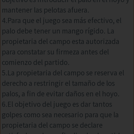
mantener las pelotas afuera.
4.Para que el juego sea más efectivo, el
palo debe tener un mango rígido. La
propietaria del campo esta autorizada
para constatar su firmeza antes del
comienzo del partido.
5.La propietaria del campo se reserva el
derecho a restringir el tamaño de los
palos, a fin de evitar daños en el hoyo.
6.El objetivo del juego es dar tantos
golpes como sea necesario para que la
propietaria del campo se declare