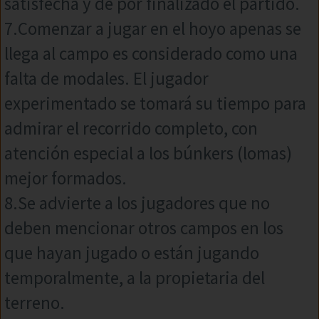
satisfecha y de por finalizado el partido.
7.Comenzar a jugar en el hoyo apenas se
llega al campo es considerado como una
falta de modales. El jugador
experimentado se tomará su tiempo para
admirar el recorrido completo, con
atención especial a los búnkers (lomas)
mejor formados.
8.Se advierte a los jugadores que no
deben mencionar otros campos en los
que hayan jugado o están jugando
temporalmente, a la propietaria del
terreno.