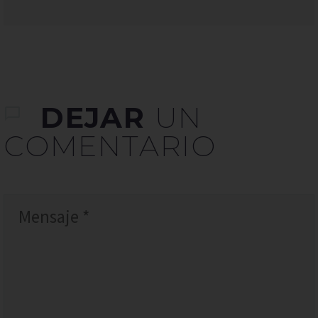
DEJAR
UN
COMENTARIO