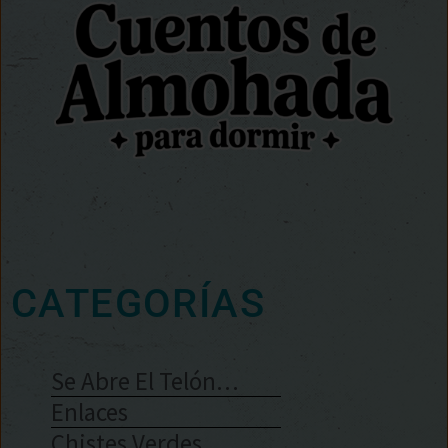
CATEGORÍAS
Se Abre El Telón…
Enlaces
Chistes Verdes