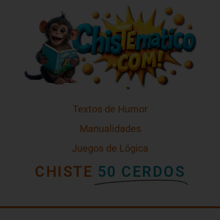
Textos de Humor
Manualidades
Juegos de Lógica
CHISTE
50 CERDOS