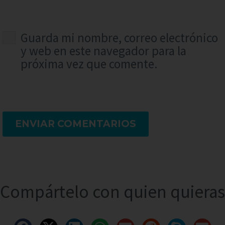
Guarda mi nombre, correo electrónico
y web en este navegador para la
próxima vez que comente.
ENVIAR COMENTARIOS
Compártelo con quien quieras