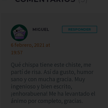
MIGUEL
RESPONDER
6 febrero, 2021 at
19:57
Qué chispa tiene este chiste, me
partí de risa. Así da gusto, humor
sano y con mucha gracia. Muy
ingenioso y bien escrito,
¡enhorabuena! Me ha levantado el
ánimo por completo, gracias.