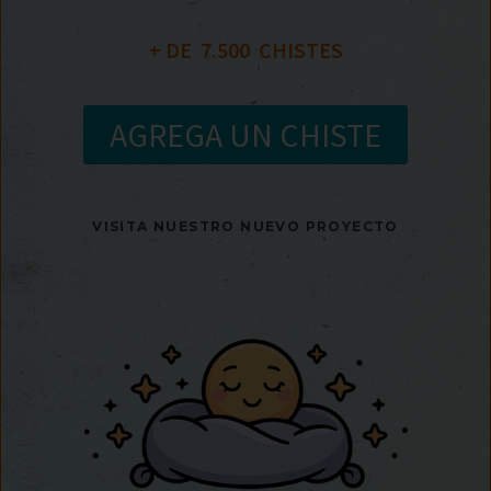
+ DE  
7.500
  CHISTES
AGREGA UN CHISTE
VISITA NUESTRO NUEVO PROYECTO