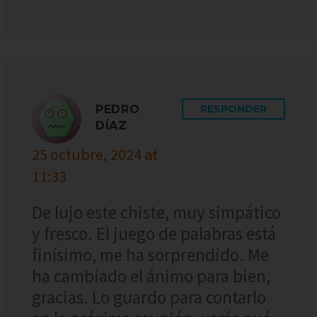
PEDRO
RESPONDER
DÍAZ
25 octubre, 2024 at
11:33
De lujo este chiste, muy simpático
y fresco. El juego de palabras está
finísimo, me ha sorprendido. Me
ha cambiado el ánimo para bien,
gracias. Lo guardo para contarlo