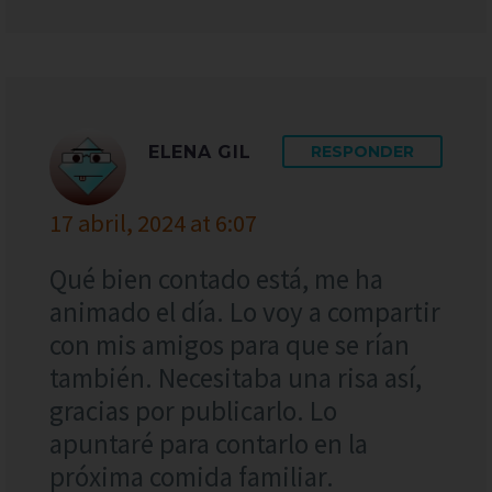
ELENA GIL
RESPONDER
17 abril, 2024 at 6:07
Qué bien contado está, me ha
animado el día. Lo voy a compartir
con mis amigos para que se rían
también. Necesitaba una risa así,
gracias por publicarlo. Lo
apuntaré para contarlo en la
próxima comida familiar.