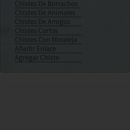
Chistes De Borrachos
Chistes De Animales
Chistes De Amigos
Chistes Cortos
Chistes Con Moraleja
Añadir Enlace
Agregar Chiste