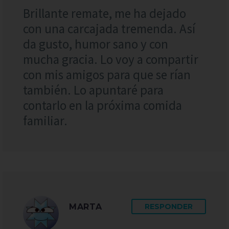
Brillante remate, me ha dejado
con una carcajada tremenda. Así
da gusto, humor sano y con
mucha gracia. Lo voy a compartir
con mis amigos para que se rían
también. Lo apuntaré para
contarlo en la próxima comida
familiar.
MARTA
RESPONDER