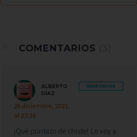
COMENTARIOS
(3)
ALBERTO
RESPONDER
DÍAZ
20 diciembre, 2021
at 23:38
¡Qué puntazo de chiste! Lo voy a