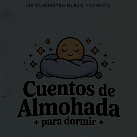
VISITA NUESTRO NUEVO PROYECTO