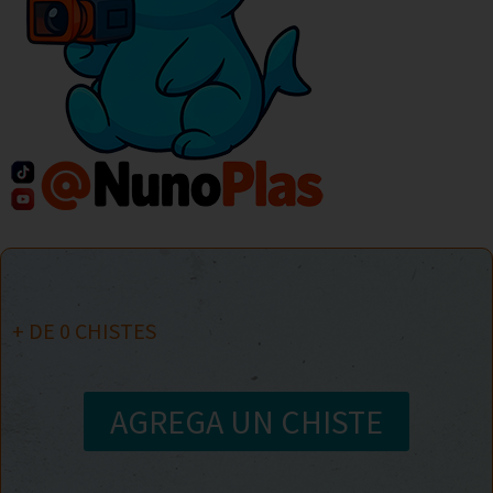
+ DE
0
CHISTES
AGREGA UN CHISTE