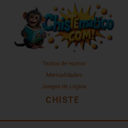
Textos de Humor
Manualidades
Juegos de Lógica
CHISTE