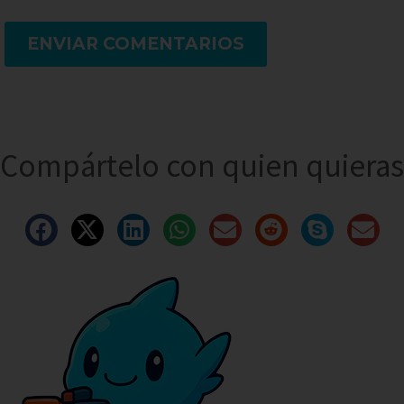
ENVIAR COMENTARIOS
Compártelo con quien quieras