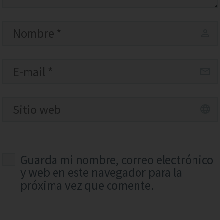
Guarda mi nombre, correo electrónico
y web en este navegador para la
próxima vez que comente.