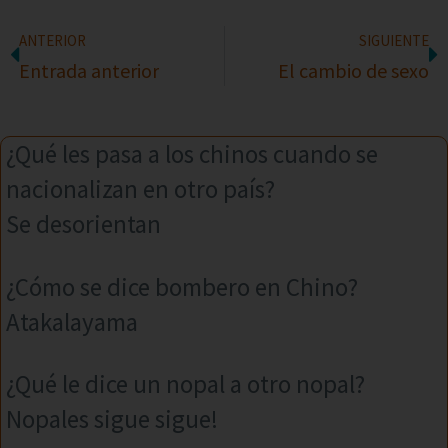
ANTERIOR
SIGUIENTE
Entrada anterior
El cambio de sexo
¿Qué les pasa a los chinos cuando se
nacionalizan en otro país?
Se desorientan
¿Cómo se dice bombero en Chino?
Atakalayama
¿Qué le dice un nopal a otro nopal?
Nopales sigue sigue!