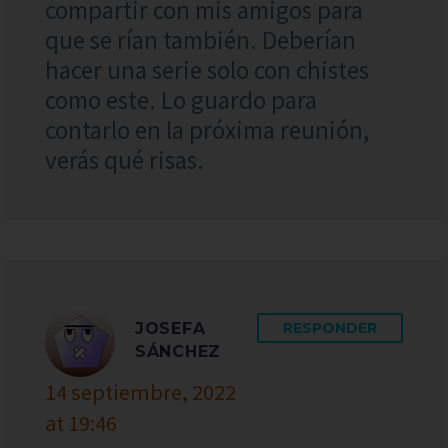
compartir con mis amigos para
que se rían también. Deberían
hacer una serie solo con chistes
como este. Lo guardo para
contarlo en la próxima reunión,
verás qué risas.
JOSEFA
RESPONDER
SÁNCHEZ
14 septiembre, 2022
at 19:46