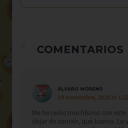
COMENTARIOS
ÁLVARO MORENO
19 noviembre, 2020 at 1:2
Me he reído muchísimo con este 
dejar de sonreír, qué bueno. Lo 