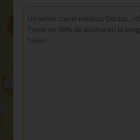
Un señor con el médico: Doctor, ¿
Tiene un 98% de alcohol en la san
hielo!