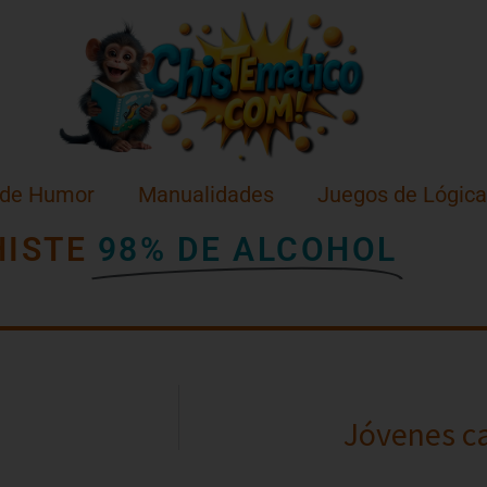
 de Humor
Manualidades
Juegos de Lógica
HISTE
98% DE ALCOHOL
Jóvenes c