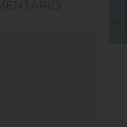
MENTARIO