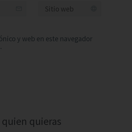
ónico y web en este navegador
.
quien quieras