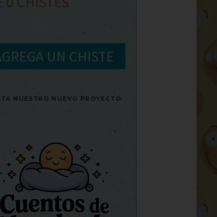
E
0
CHISTES
AGREGA UN CHISTE
SITA NUESTRO NUEVO PROYECTO