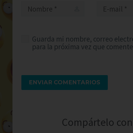
Guarda mi nombre, correo electr
para la próxima vez que comente
ENVIAR COMENTARIOS
Compártelo con 