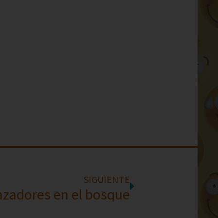
SIGUIENTE
azadores en el bosque