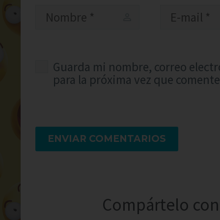
Guarda mi nombre, correo electr
para la próxima vez que comente
ENVIAR COMENTARIOS
Compártelo con 