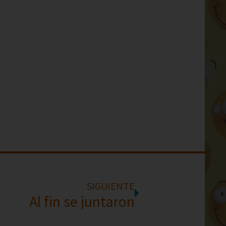
SIGUIENTE
Al fin se juntaron