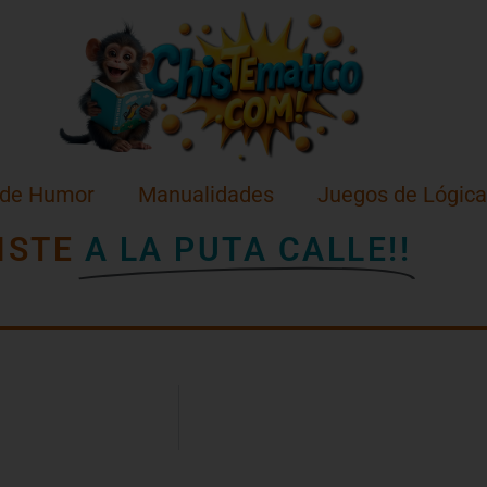
 de Humor
Manualidades
Juegos de Lógica
ISTE
A LA PUTA CALLE!!