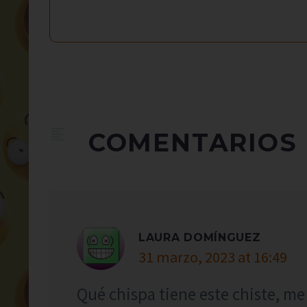
COMENTARIOS
LAURA DOMÍNGUEZ
31 marzo, 2023 at 16:49
Qué chispa tiene este chiste, me 