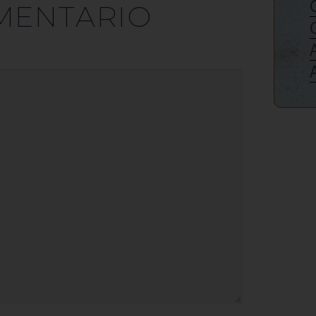
MENTARIO