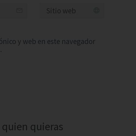
ónico y web en este navegador
.
quien quieras