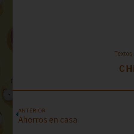
Textos
CH
ANTERIOR
Ahorros en casa