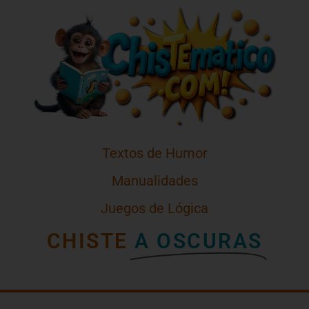
Textos de Humor
Manualidades
Juegos de Lógica
CHISTE
A OSCURAS