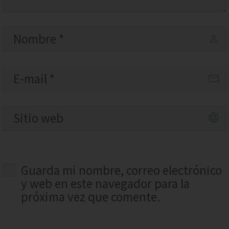
Guarda mi nombre, correo electrónico
y web en este navegador para la
próxima vez que comente.