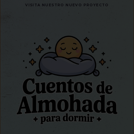
VISITA NUESTRO NUEVO PROYECTO