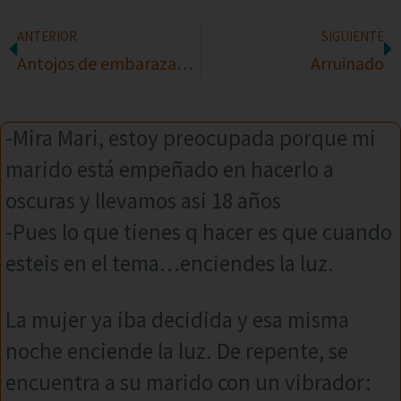
ANTERIOR
SIGUIENTE
Antojos de embarazadas
Arruinado
-Mira Mari, estoy preocupada porque mi
marido está empeñado en hacerlo a
oscuras y llevamos asi 18 años
-Pues lo que tienes q hacer es que cuando
esteis en el tema…enciendes la luz.
La mujer ya iba decidida y esa misma
noche enciende la luz. De repente, se
encuentra a su marido con un vibrador: