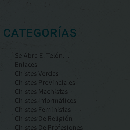
CATEGORÍAS
Se Abre El Telón…
Enlaces
Chistes Verdes
Chistes Provinciales
Chistes Machistas
Chistes Informáticos
Chistes Feministas
Chistes De Religión
Chistes De Profesiones