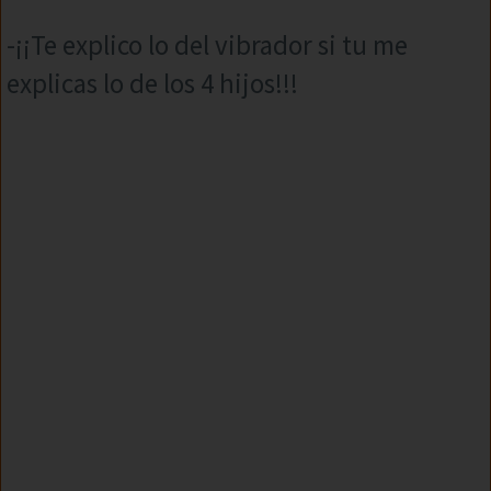
-¡¡Te explico lo del vibrador si tu me
explicas lo de los 4 hijos!!!