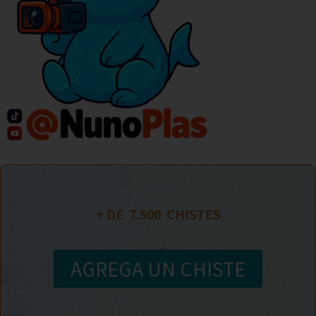
+ DE  
7.500
  CHISTES
AGREGA UN CHISTE