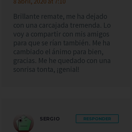
8 abril, 2020 at 7:10
Brillante remate, me ha dejado
con una carcajada tremenda. Lo
voy a compartir con mis amigos
para que se rían también. Me ha
cambiado el ánimo para bien,
gracias. Me he quedado con una
sonrisa tonta, ¡genial!
SERGIO
RESPONDER