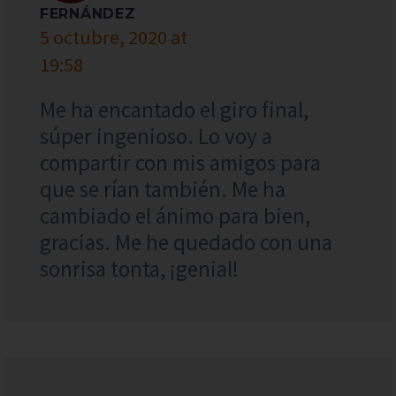
FERNÁNDEZ
5 octubre, 2020 at
19:58
Me ha encantado el giro final,
súper ingenioso. Lo voy a
compartir con mis amigos para
que se rían también. Me ha
cambiado el ánimo para bien,
gracias. Me he quedado con una
sonrisa tonta, ¡genial!