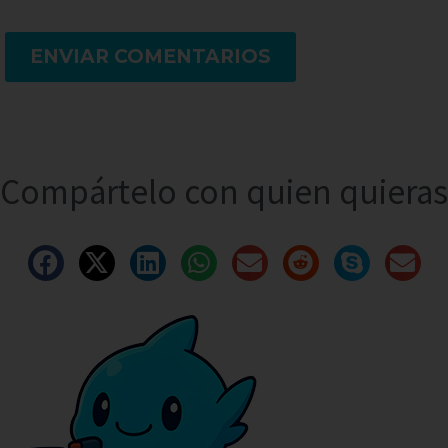
ENVIAR COMENTARIOS
Compártelo con quien quieras