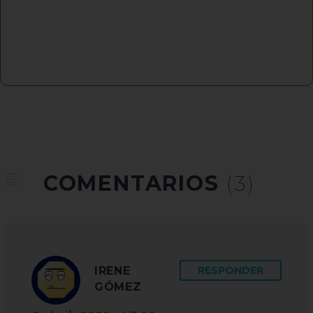
COMENTARIOS
(3)
IRENE
RESPONDER
GÓMEZ