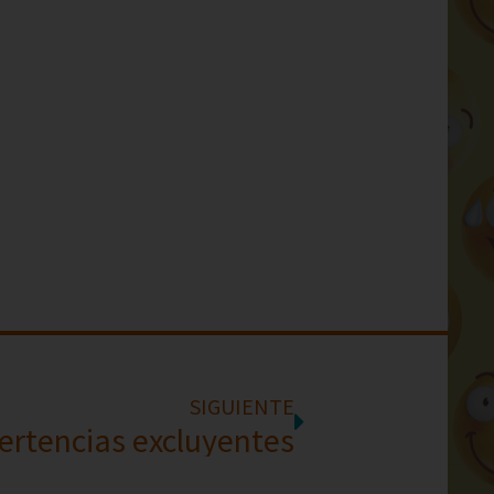
SIGUIENTE
ertencias excluyentes