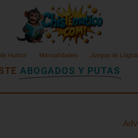
 de Humor
Manualidades
Juegos de Lógica
STE
ABOGADOS Y PUTAS
Adv