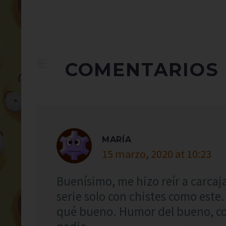
COMENTARIOS
MARÍA
15 marzo, 2020 at 10:23
Buenísimo, me hizo reír a carca
serie solo con chistes como este
qué bueno. Humor del bueno, con