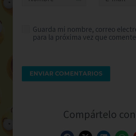
Guarda mi nombre, correo electr
para la próxima vez que comente
ENVIAR COMENTARIOS
Compártelo con 