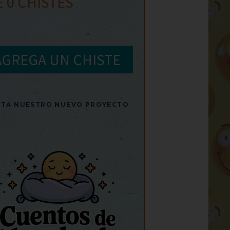
E
0
CHISTES
AGREGA UN CHISTE
SITA NUESTRO NUEVO PROYECTO