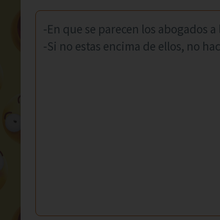
-En que se parecen los abogados a 
-Si no estas encima de ellos, no ha