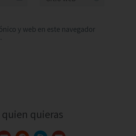
ónico y web en este navegador
.
quien quieras