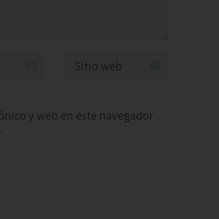
ónico y web en este navegador
.