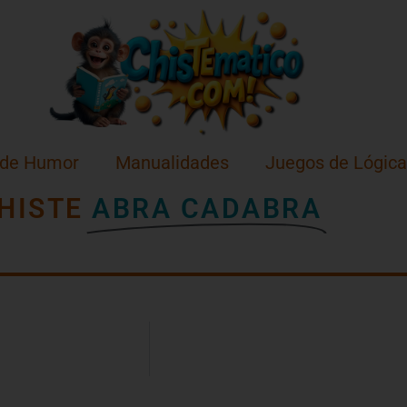
 de Humor
Manualidades
Juegos de Lógica
HISTE
ABRA CADABRA