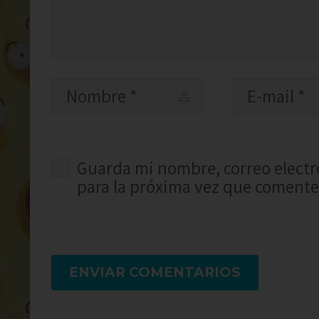
Guarda mi nombre, correo electr
para la próxima vez que comente
ENVIAR COMENTARIOS