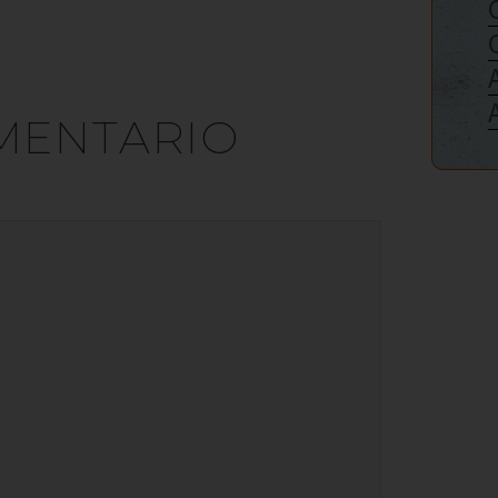
MENTARIO