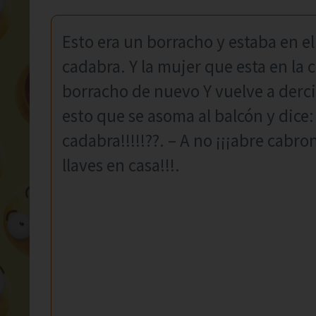
Esto era un borracho y estaba en el
cadabra. Y la mujer que esta en la 
borracho de nuevo Y vuelve a derci
esto que se asoma al balcón y dice: 
cadabra!!!!!??. – A no ¡¡¡abre cabro
llaves en casa!!!.