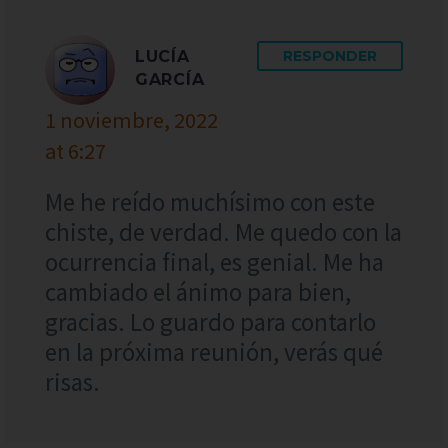
LUCÍA
RESPONDER
GARCÍA
1 noviembre, 2022
at 6:27
Me he reído muchísimo con este
chiste, de verdad. Me quedo con la
ocurrencia final, es genial. Me ha
cambiado el ánimo para bien,
gracias. Lo guardo para contarlo
en la próxima reunión, verás qué
risas.