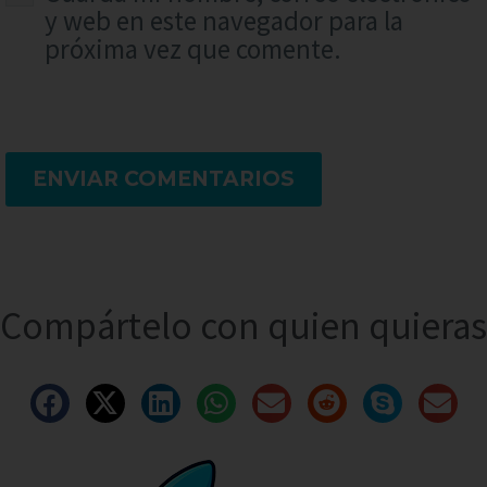
y web en este navegador para la
próxima vez que comente.
ENVIAR COMENTARIOS
Compártelo con quien quieras