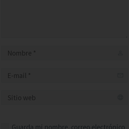
Guarda mi nombre, correo electrónico