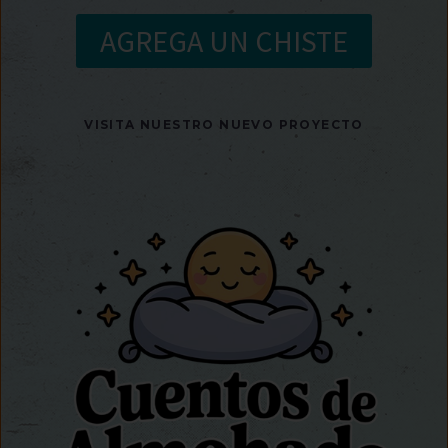
AGREGA UN CHISTE
VISITA NUESTRO NUEVO PROYECTO