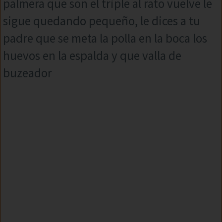
palmera que son el triple al rato vuelve le
sigue quedando pequeño, le dices a tu
padre que se meta la polla en la boca los
huevos en la espalda y que valla de
buzeador