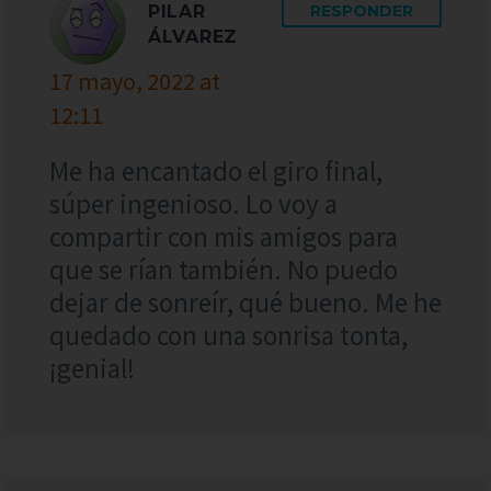
PILAR
RESPONDER
ÁLVAREZ
17 mayo, 2022 at
12:11
Me ha encantado el giro final,
súper ingenioso. Lo voy a
compartir con mis amigos para
que se rían también. No puedo
dejar de sonreír, qué bueno. Me he
quedado con una sonrisa tonta,
¡genial!