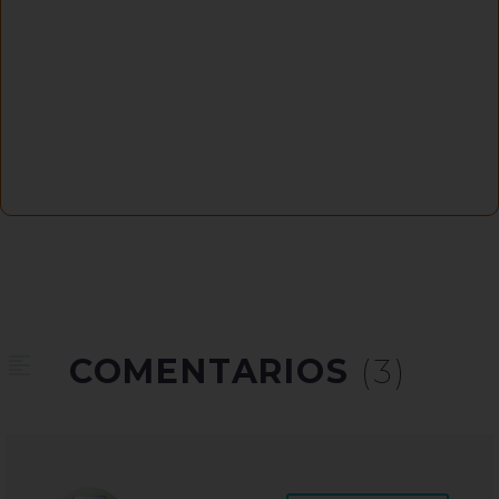
COMENTARIOS
(3)