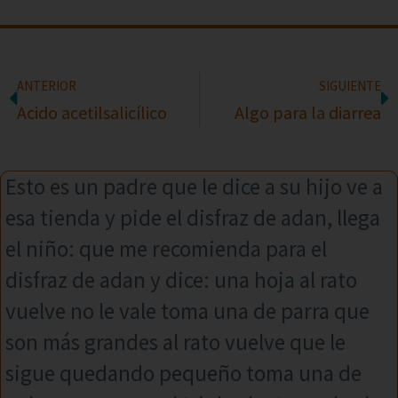
ANTERIOR
SIGUIENTE
Acido acetilsalicílico
Algo para la diarrea
Esto es un padre que le dice a su hijo ve a
esa tienda y pide el disfraz de adan, llega
el niño: que me recomienda para el
disfraz de adan y dice: una hoja al rato
vuelve no le vale toma una de parra que
son más grandes al rato vuelve que le
sigue quedando pequeño toma una de