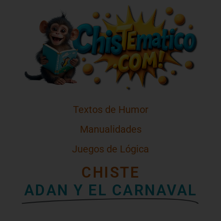
Textos de Humor
Manualidades
Juegos de Lógica
CHISTE
ADAN Y EL CARNAVAL