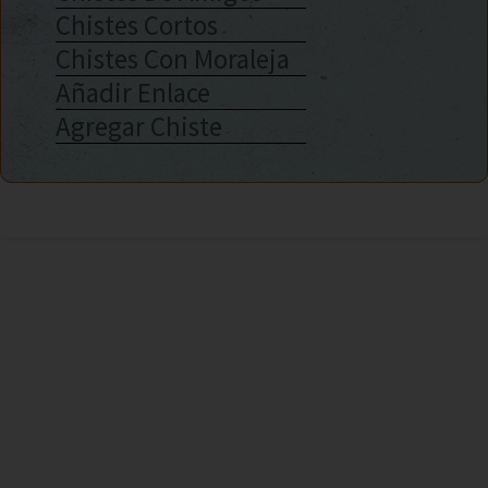
Chistes Cortos
Chistes Con Moraleja
Añadir Enlace
Agregar Chiste