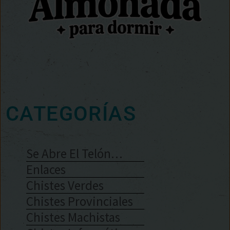
CATEGORÍAS
Se Abre El Telón…
Enlaces
Chistes Verdes
Chistes Provinciales
Chistes Machistas