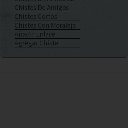
Chistes De Amigos
Chistes Cortos
Chistes Con Moraleja
Añadir Enlace
Agregar Chiste