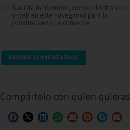
Guarda mi nombre, correo electrónico
y web en este navegador para la
próxima vez que comente.
ENVIAR COMENTARIOS
Compártelo con quien quieras