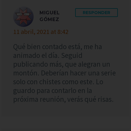
MIGUEL
RESPONDER
GÓMEZ
11 abril, 2021 at 8:42
Qué bien contado está, me ha
animado el día. Seguid
publicando más, que alegran un
montón. Deberían hacer una serie
solo con chistes como este. Lo
guardo para contarlo en la
próxima reunión, verás qué risas.