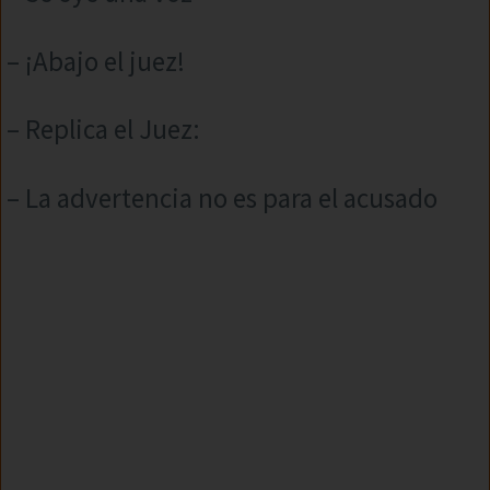
– ¡Abajo el juez!
– Replica el Juez:
– La advertencia no es para el acusado