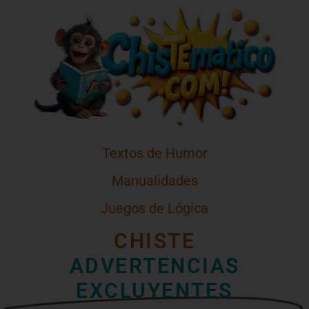
Textos de Humor
Manualidades
Juegos de Lógica
CHISTE
ADVERTENCIAS
EXCLUYENTES