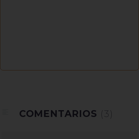
COMENTARIOS
(3)