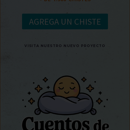
AGREGA UN CHISTE
VISITA NUESTRO NUEVO PROYECTO