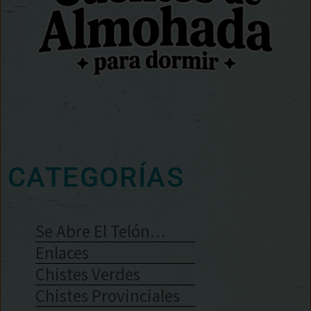
CATEGORÍAS
Se Abre El Telón…
Enlaces
Chistes Verdes
Chistes Provinciales