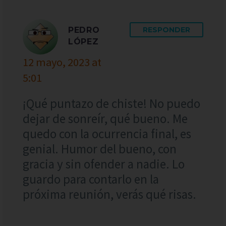
PEDRO
RESPONDER
LÓPEZ
12 mayo, 2023 at
5:01
¡Qué puntazo de chiste! No puedo
dejar de sonreír, qué bueno. Me
quedo con la ocurrencia final, es
genial. Humor del bueno, con
gracia y sin ofender a nadie. Lo
guardo para contarlo en la
próxima reunión, verás qué risas.