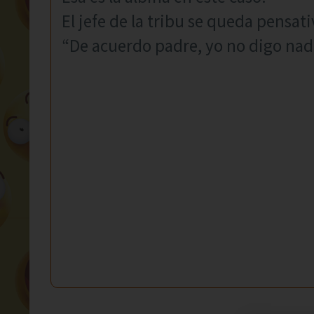
El jefe de la tribu se queda pensativ
“De acuerdo padre, yo no digo nad