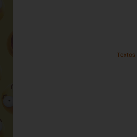
Textos