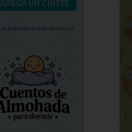
AGREGA UN CHISTE
SITA NUESTRO NUEVO PROYECTO