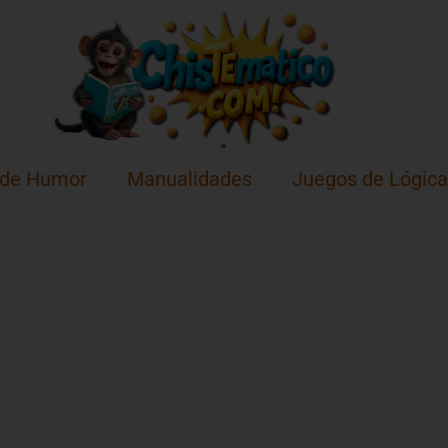
 de Humor
Manualidades
Juegos de Lógica