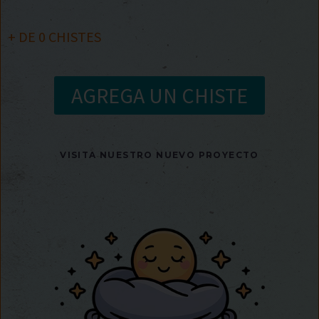
+ DE
0
CHISTES
AGREGA UN CHISTE
VISITA NUESTRO NUEVO PROYECTO