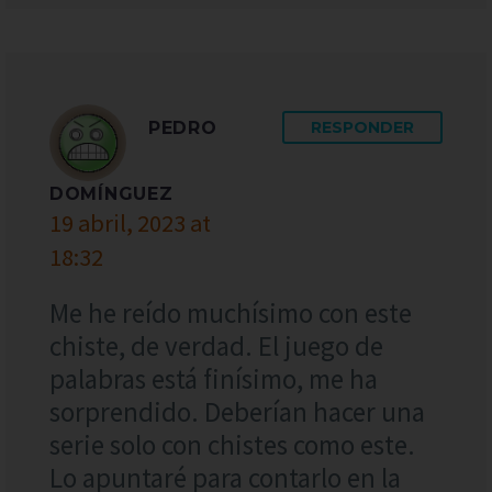
PEDRO
RESPONDER
DOMÍNGUEZ
19 abril, 2023 at
18:32
Me he reído muchísimo con este
chiste, de verdad. El juego de
palabras está finísimo, me ha
sorprendido. Deberían hacer una
serie solo con chistes como este.
Lo apuntaré para contarlo en la