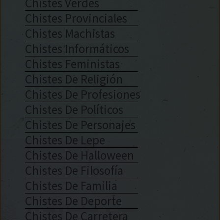
Chistes Verdes
Chistes Provinciales
Chistes Machistas
Chistes Informáticos
Chistes Feministas
Chistes De Religión
Chistes De Profesiones
Chistes De Políticos
Chistes De Personajes
Chistes De Lepe
Chistes De Halloween
Chistes De Filosofía
Chistes De Familia
Chistes De Deporte
Chistes De Carretera