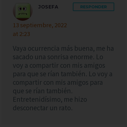
JOSEFA
RESPONDER
13 septiembre, 2022
at 2:23
Vaya ocurrencia más buena, me ha
sacado una sonrisa enorme. Lo
voy a compartir con mis amigos
para que se rían también. Lo voy a
compartir con mis amigos para
que se rían también.
Entretenidísimo, me hizo
desconectar un rato.