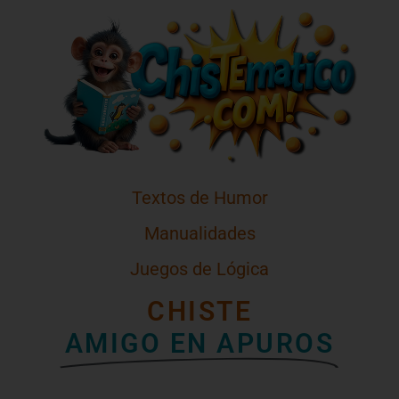
Textos de Humor
Manualidades
Juegos de Lógica
CHISTE
AMIGO EN APUROS