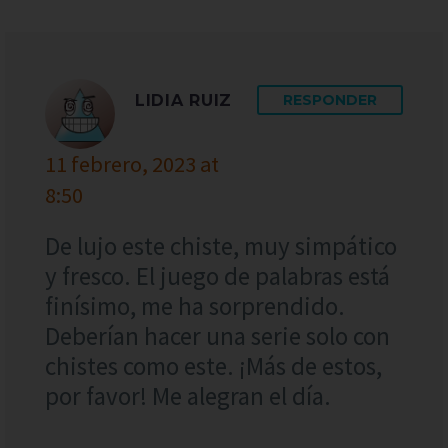
LIDIA RUIZ
RESPONDER
11 febrero, 2023 at
8:50
De lujo este chiste, muy simpático
y fresco. El juego de palabras está
finísimo, me ha sorprendido.
Deberían hacer una serie solo con
chistes como este. ¡Más de estos,
por favor! Me alegran el día.