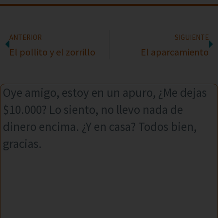
ANTERIOR
SIGUIENTE
El pollito y el zorrillo
El aparcamiento
Oye amigo, estoy en un apuro, ¿Me dejas
$10.000? Lo siento, no llevo nada de
dinero encima. ¿Y en casa? Todos bien,
gracias.