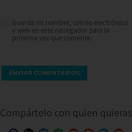
Guarda mi nombre, correo electrónico
y web en este navegador para la
próxima vez que comente.
ENVIAR COMENTARIOS
Compártelo con quien quieras