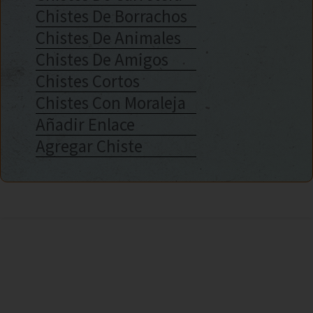
Chistes De Borrachos
Chistes De Animales
Chistes De Amigos
Chistes Cortos
Chistes Con Moraleja
Añadir Enlace
Agregar Chiste