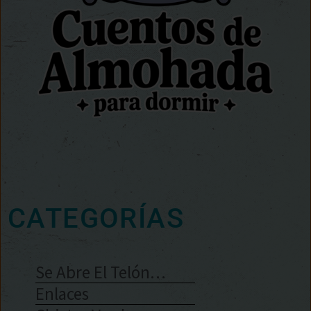
CATEGORÍAS
Se Abre El Telón…
Enlaces