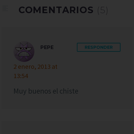
COMENTARIOS
(5)
PEPE
RESPONDER
2 enero, 2013 at
13:54
Muy buenos el chiste