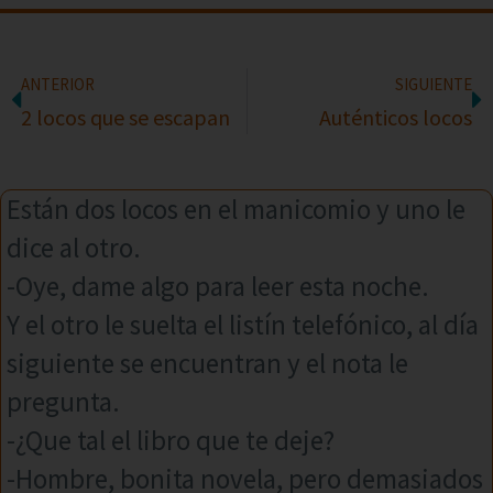
ANTERIOR
SIGUIENTE
2 locos que se escapan
Auténticos locos
Están dos locos en el manicomio y uno le
dice al otro.
-Oye, dame algo para leer esta noche.
Y el otro le suelta el listín telefónico, al día
siguiente se encuentran y el nota le
pregunta.
-¿Que tal el libro que te deje?
-Hombre, bonita novela, pero demasiados