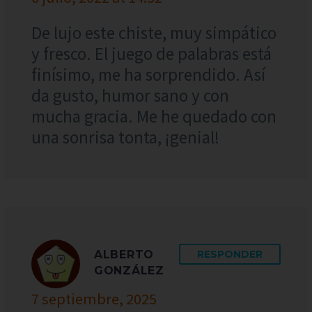
De lujo este chiste, muy simpático
y fresco. El juego de palabras está
finísimo, me ha sorprendido. Así
da gusto, humor sano y con
mucha gracia. Me he quedado con
una sonrisa tonta, ¡genial!
ALBERTO
RESPONDER
GONZÁLEZ
7 septiembre, 2025