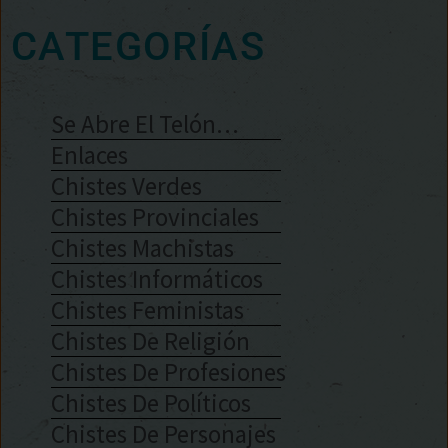
CATEGORÍAS
Se Abre El Telón…
Enlaces
Chistes Verdes
Chistes Provinciales
Chistes Machistas
Chistes Informáticos
Chistes Feministas
Chistes De Religión
Chistes De Profesiones
Chistes De Políticos
Chistes De Personajes