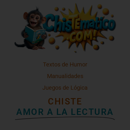
Textos de Humor
Manualidades
Juegos de Lógica
CHISTE
AMOR A LA LECTURA