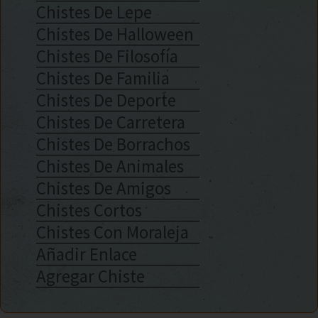
Chistes De Lepe
Chistes De Halloween
Chistes De Filosofía
Chistes De Familia
Chistes De Deporte
Chistes De Carretera
Chistes De Borrachos
Chistes De Animales
Chistes De Amigos
Chistes Cortos
Chistes Con Moraleja
Añadir Enlace
Agregar Chiste