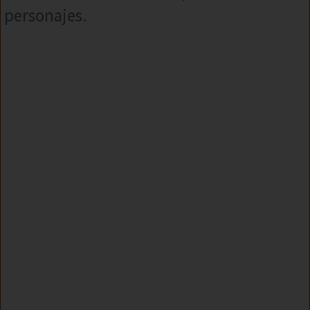
personajes.