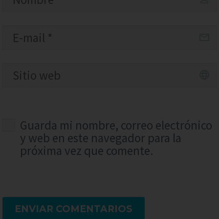
Guarda mi nombre, correo electrónico
y web en este navegador para la
próxima vez que comente.
ENVIAR COMENTARIOS