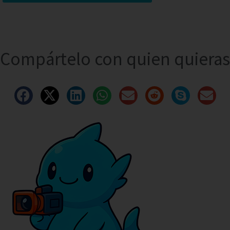
Compártelo con quien quieras