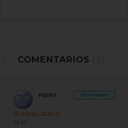
COMENTARIOS
(3)
PEDRO
RESPONDER
25 marzo, 2020 at
21:47