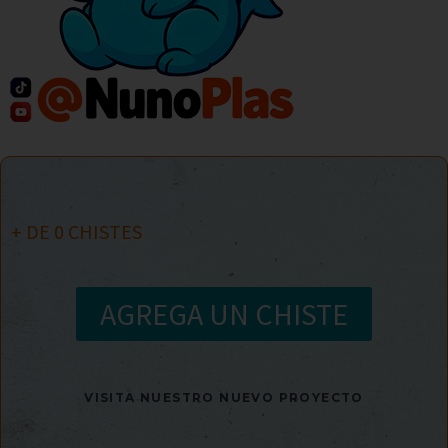
+ DE
0
CHISTES
AGREGA UN CHISTE
VISITA NUESTRO NUEVO PROYECTO