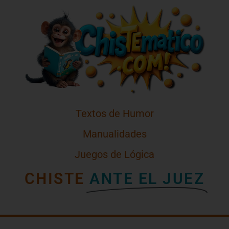
Textos de Humor
Manualidades
Juegos de Lógica
CHISTE
ANTE EL JUEZ