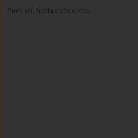
– Pues así, hasta siete veces.