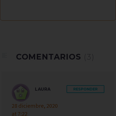
COMENTARIOS
(3)
LAURA
RESPONDER
28 diciembre, 2020
at 7:22