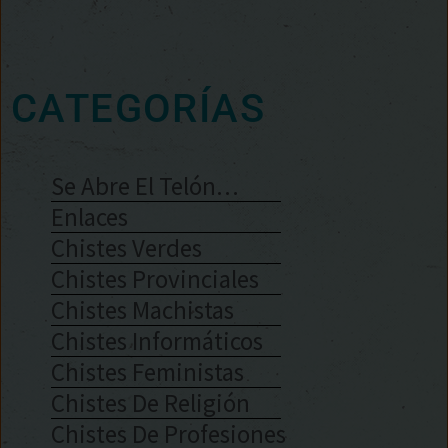
CATEGORÍAS
Se Abre El Telón…
Enlaces
Chistes Verdes
Chistes Provinciales
Chistes Machistas
Chistes Informáticos
Chistes Feministas
Chistes De Religión
Chistes De Profesiones