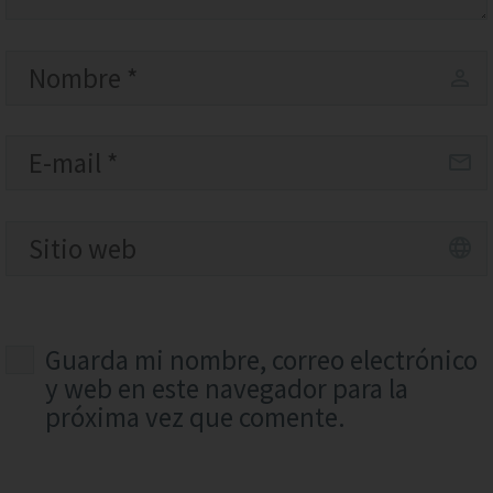
Guarda mi nombre, correo electrónico
y web en este navegador para la
próxima vez que comente.