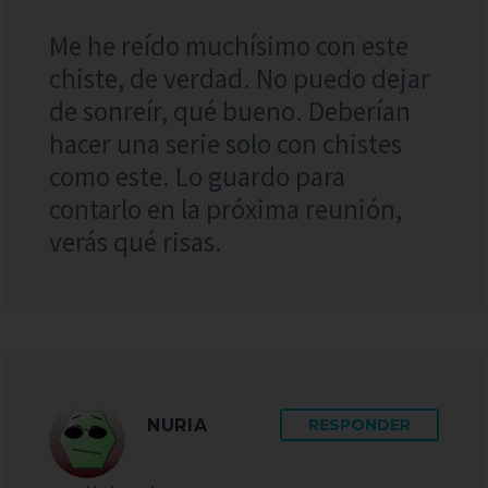
Me he reído muchísimo con este
chiste, de verdad. No puedo dejar
de sonreír, qué bueno. Deberían
hacer una serie solo con chistes
como este. Lo guardo para
contarlo en la próxima reunión,
verás qué risas.
NURIA
RESPONDER