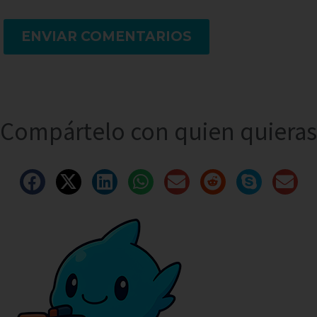
ENVIAR COMENTARIOS
Compártelo con quien quieras