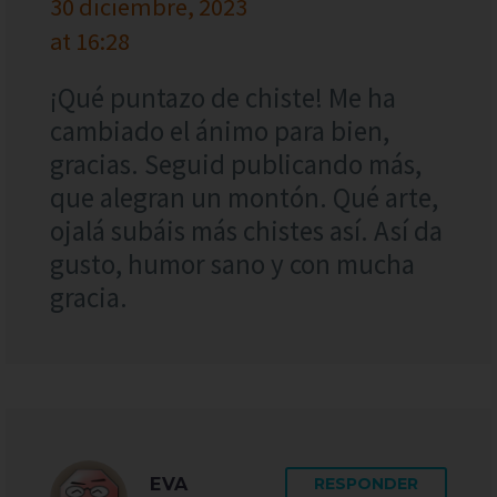
30 diciembre, 2023
at 16:28
¡Qué puntazo de chiste! Me ha
cambiado el ánimo para bien,
gracias. Seguid publicando más,
que alegran un montón. Qué arte,
ojalá subáis más chistes así. Así da
gusto, humor sano y con mucha
gracia.
EVA
RESPONDER