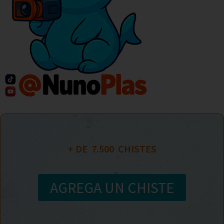
+ DE  
7.500
  CHISTES
AGREGA UN CHISTE