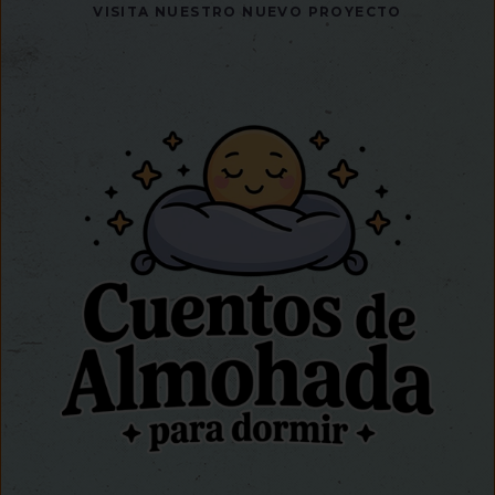
VISITA NUESTRO NUEVO PROYECTO