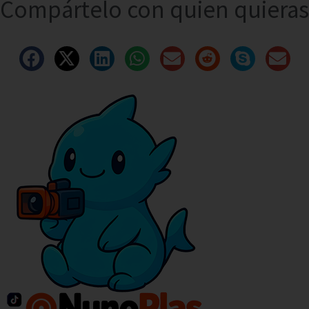
Compártelo con quien quieras