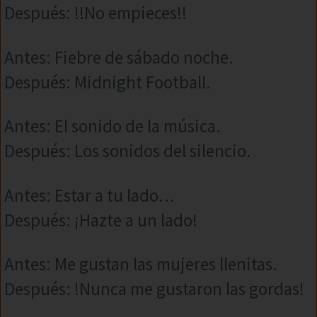
Después: !!No empieces!!
Antes: Fiebre de sábado noche.
Después: Midnight Football.
Antes: El sonido de la música.
Después: Los sonidos del silencio.
Antes: Estar a tu lado…
Después: ¡Hazte a un lado!
Antes: Me gustan las mujeres llenitas.
Después: !Nunca me gustaron las gordas!