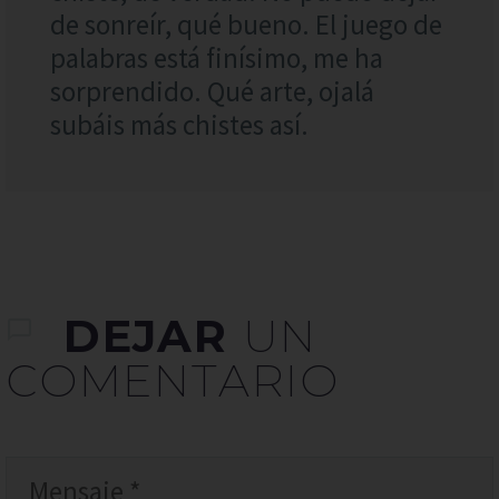
de sonreír, qué bueno. El juego de
palabras está finísimo, me ha
sorprendido. Qué arte, ojalá
subáis más chistes así.
DEJAR
UN
COMENTARIO