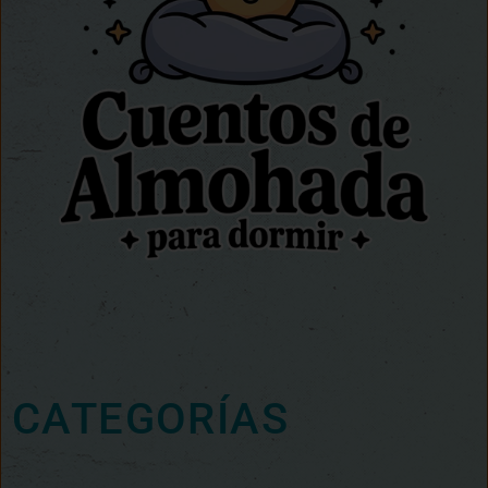
CATEGORÍAS