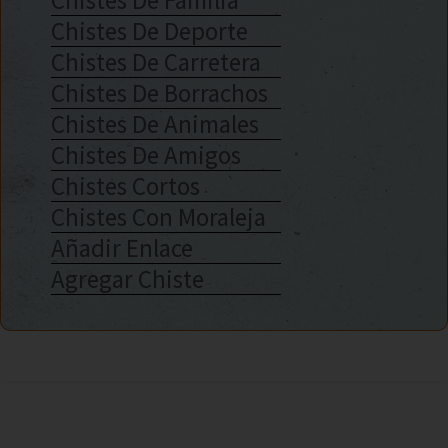
Chistes De Deporte
Chistes De Carretera
Chistes De Borrachos
Chistes De Animales
Chistes De Amigos
Chistes Cortos
Chistes Con Moraleja
Añadir Enlace
Agregar Chiste