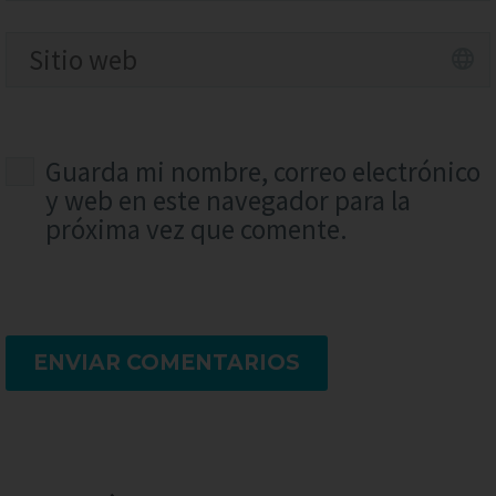
Guarda mi nombre, correo electrónico
y web en este navegador para la
próxima vez que comente.
ENVIAR COMENTARIOS