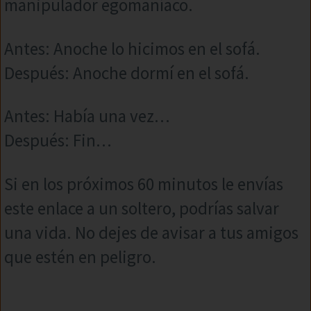
manipulador egomaníaco.
Antes: Anoche lo hicimos en el sofá.
Después: Anoche dormí en el sofá.
Antes: Había una vez…
Después: Fin…
Si en los próximos 60 minutos le envías
este enlace a un soltero, podrías salvar
una vida. No dejes de avisar a tus amigos
que estén en peligro.