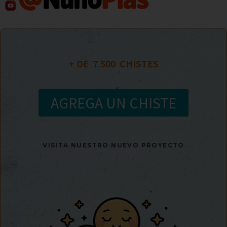
+ DE  
7.500
  CHISTES
AGREGA UN CHISTE
VISITA NUESTRO NUEVO PROYECTO