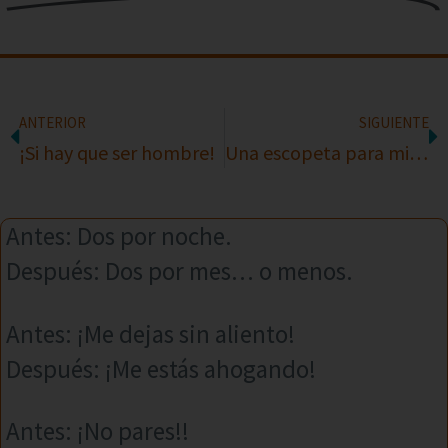
ANTERIOR
SIGUIENTE
¡Si hay que ser hombre!
Una escopeta para mi marido
Antes: Dos por noche.
Después: Dos por mes… o menos.
Antes: ¡Me dejas sin aliento!
Después: ¡Me estás ahogando!
Antes: ¡No pares!!