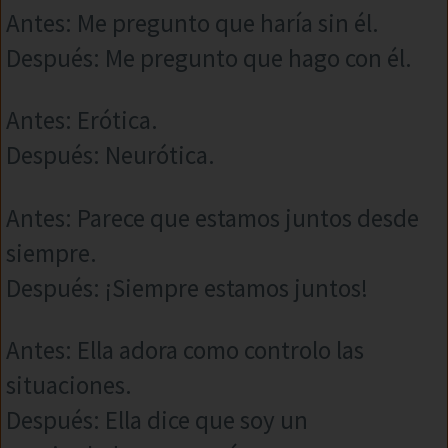
Antes: Me pregunto que haría sin él.
Después: Me pregunto que hago con él.
Antes: Erótica.
Después: Neurótica.
Antes: Parece que estamos juntos desde
siempre.
Después: ¡Siempre estamos juntos!
Antes: Ella adora como controlo las
situaciones.
Después: Ella dice que soy un