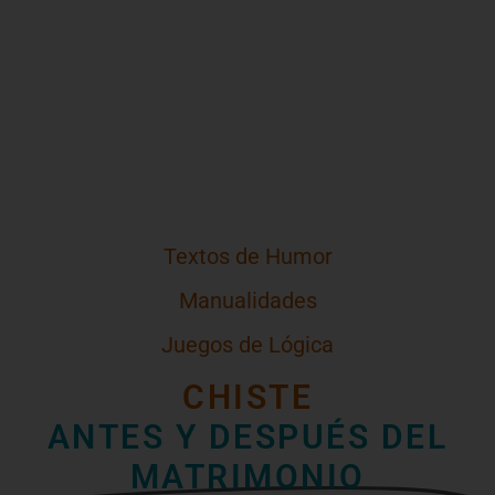
Textos de Humor
Manualidades
Juegos de Lógica
CHISTE
ANTES Y DESPUÉS DEL
MATRIMONIO