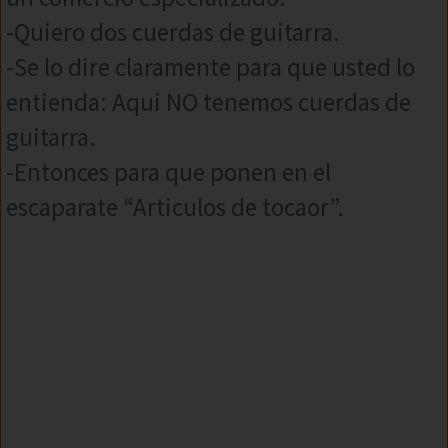
-Quiero dos cuerdas de guitarra.
-Se lo dire claramente para que usted lo
entienda: Aqui NO tenemos cuerdas de
guitarra.
-Entonces para que ponen en el
escaparate “Articulos de tocaor”.