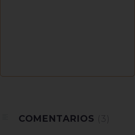
COMENTARIOS
(3)