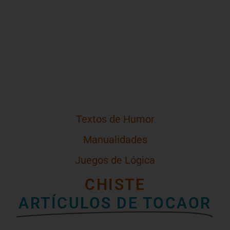
Textos de Humor
Manualidades
Juegos de Lógica
CHISTE
ARTÍCULOS DE TOCAOR