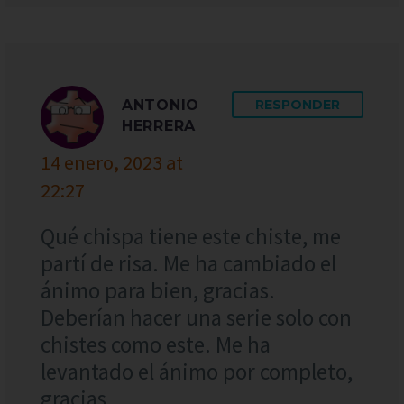
ANTONIO
RESPONDER
HERRERA
14 enero, 2023 at
22:27
Qué chispa tiene este chiste, me
partí de risa. Me ha cambiado el
ánimo para bien, gracias.
Deberían hacer una serie solo con
chistes como este. Me ha
levantado el ánimo por completo,
gracias.