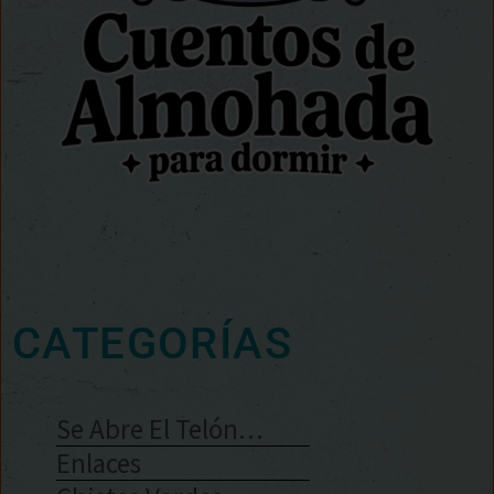
CATEGORÍAS
Se Abre El Telón…
Enlaces