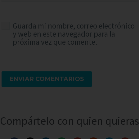
Guarda mi nombre, correo electrónico
y web en este navegador para la
próxima vez que comente.
ENVIAR COMENTARIOS
Compártelo con quien quieras