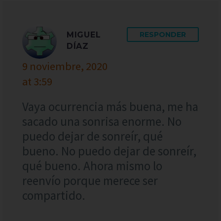
MIGUEL
RESPONDER
DÍAZ
9 noviembre, 2020
at 3:59
Vaya ocurrencia más buena, me ha
sacado una sonrisa enorme. No
puedo dejar de sonreír, qué
bueno. No puedo dejar de sonreír,
qué bueno. Ahora mismo lo
reenvío porque merece ser
compartido.