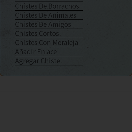
Chistes De Borrachos
Chistes De Animales
Chistes De Amigos
Chistes Cortos
Chistes Con Moraleja
Añadir Enlace
Agregar Chiste