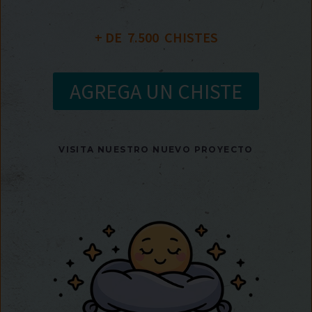
+ DE  
7.500
  CHISTES
AGREGA UN CHISTE
VISITA NUESTRO NUEVO PROYECTO