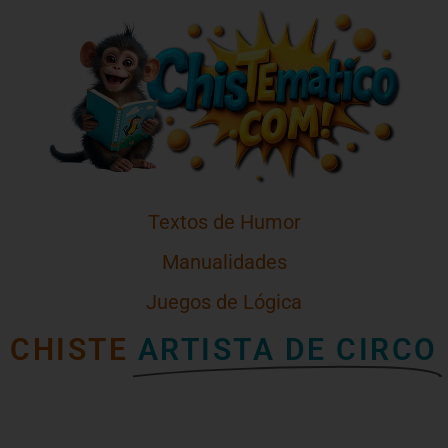
Textos de Humor
Manualidades
Juegos de Lógica
CHISTE
ARTISTA DE CIRCO