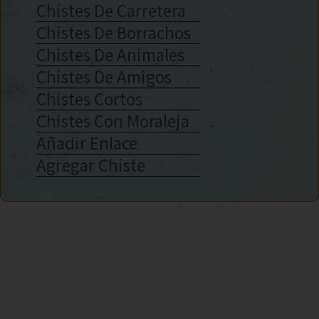
Chistes De Carretera
Chistes De Borrachos
Chistes De Animales
Chistes De Amigos
Chistes Cortos
Chistes Con Moraleja
Añadir Enlace
Agregar Chiste