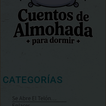
CATEGORÍAS
Se Abre El Telón…
Enlaces