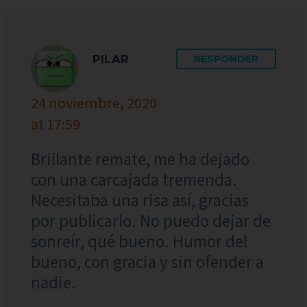
PILAR
RESPONDER
24 noviembre, 2020
at 17:59
Brillante remate, me ha dejado
con una carcajada tremenda.
Necesitaba una risa así, gracias
por publicarlo. No puedo dejar de
sonreír, qué bueno. Humor del
bueno, con gracia y sin ofender a
nadie.