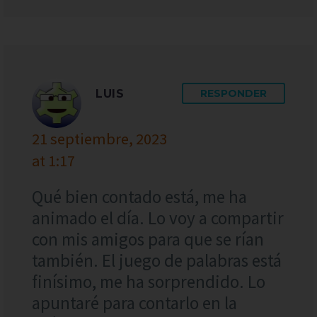
LUIS
RESPONDER
21 septiembre, 2023
at 1:17
Qué bien contado está, me ha
animado el día. Lo voy a compartir
con mis amigos para que se rían
también. El juego de palabras está
finísimo, me ha sorprendido. Lo
apuntaré para contarlo en la