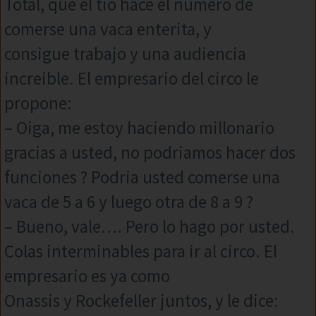
Total, que el tio hace el numero de
comerse una vaca enterita, y
consigue trabajo y una audiencia
increible. El empresario del circo le
propone:
– Oiga, me estoy haciendo millonario
gracias a usted, no podriamos hacer dos
funciones ? Podria usted comerse una
vaca de 5 a 6 y luego otra de 8 a 9 ?
– Bueno, vale…. Pero lo hago por usted.
Colas interminables para ir al circo. El
empresario es ya como
Onassis y Rockefeller juntos, y le dice: