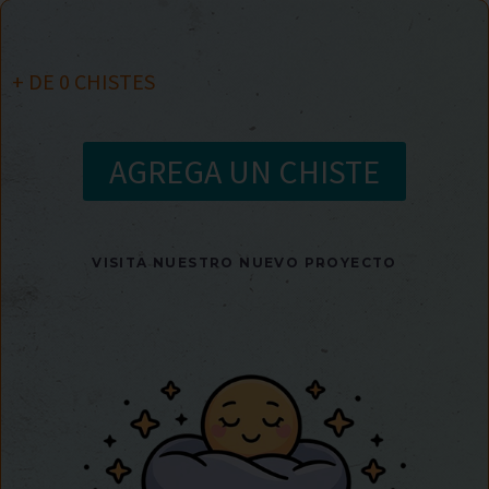
+ DE
0
CHISTES
AGREGA UN CHISTE
VISITA NUESTRO NUEVO PROYECTO