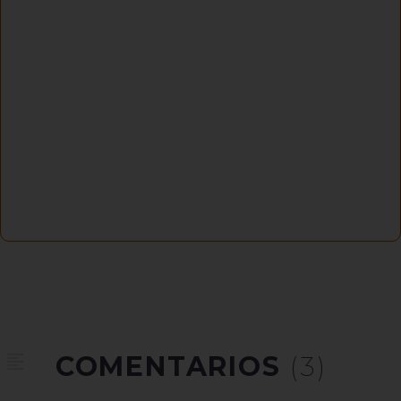
COMENTARIOS
(3)