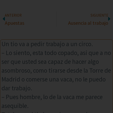
ANTERIOR
SIGUIENTE
Apuestas
Ausencia al trabajo
Un tio va a pedir trabajo a un circo.
– Lo siento, esta todo copado, asi que a no
ser que usted sea capaz de hacer algo
asombroso, como tirarse desde la Torre de
Madrid o comerse una vaca, no le puedo
dar trabajo.
– Pues hombre, lo de la vaca me parece
asequible.