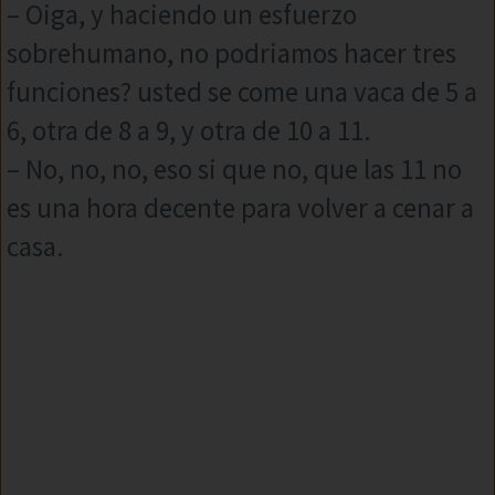
– Oiga, y haciendo un esfuerzo
sobrehumano, no podriamos hacer tres
funciones? usted se come una vaca de 5 a
6, otra de 8 a 9, y otra de 10 a 11.
– No, no, no, eso si que no, que las 11 no
es una hora decente para volver a cenar a
casa.