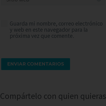
Guarda mi nombre, correo electrónico
y web en este navegador para la
próxima vez que comente.
ENVIAR COMENTARIOS
Compártelo con quien quieras