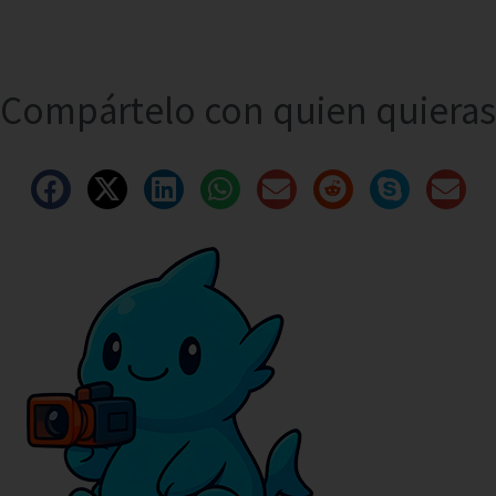
Compártelo con quien quieras