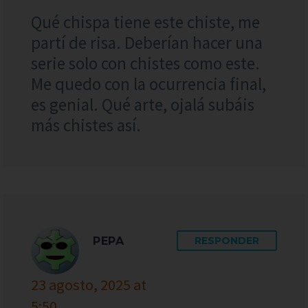
Qué chispa tiene este chiste, me
partí de risa. Deberían hacer una
serie solo con chistes como este.
Me quedo con la ocurrencia final,
es genial. Qué arte, ojalá subáis
más chistes así.
PEPA
RESPONDER
23 agosto, 2025 at
5:50