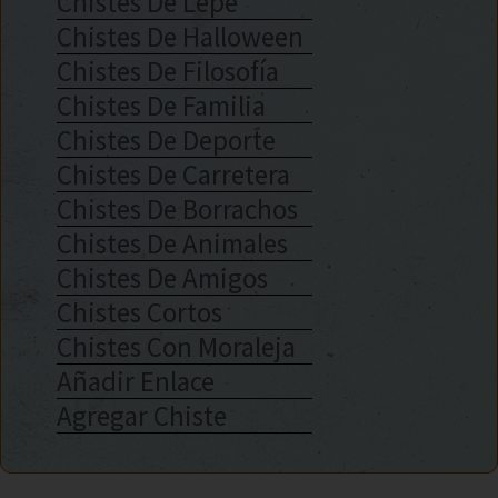
Chistes De Lepe
Chistes De Halloween
Chistes De Filosofía
Chistes De Familia
Chistes De Deporte
Chistes De Carretera
Chistes De Borrachos
Chistes De Animales
Chistes De Amigos
Chistes Cortos
Chistes Con Moraleja
Añadir Enlace
Agregar Chiste