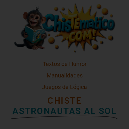
Textos de Humor
Manualidades
Juegos de Lógica
CHISTE
ASTRONAUTAS AL SOL