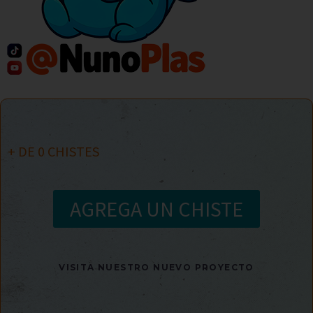
+ DE
0
CHISTES
AGREGA UN CHISTE
VISITA NUESTRO NUEVO PROYECTO