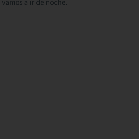
vamos a ir de noche.