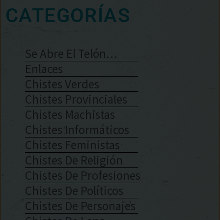
CATEGORÍAS
Se Abre El Telón…
Enlaces
Chistes Verdes
Chistes Provinciales
Chistes Machistas
Chistes Informáticos
Chistes Feministas
Chistes De Religión
Chistes De Profesiones
Chistes De Políticos
Chistes De Personajes