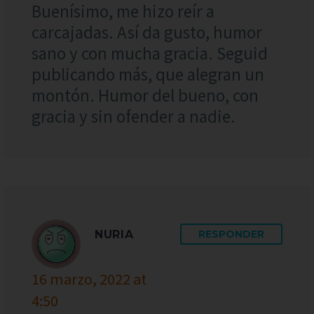
Buenísimo, me hizo reír a
carcajadas. Así da gusto, humor
sano y con mucha gracia. Seguid
publicando más, que alegran un
montón. Humor del bueno, con
gracia y sin ofender a nadie.
NURIA
RESPONDER
16 marzo, 2022 at
4:50