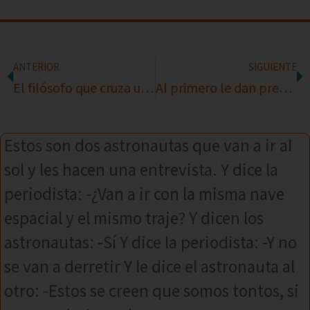
ANTERIOR
SIGUIENTE
El filósofo que cruza un río
Al primero le dan premio
Estos son dos astronautas que van a ir al
sol y les hacen una entrevista. Y dice la
periodista: -¿Van a ir con la misma nave
espacial y el mismo traje? Y dicen los
astronautas: -Sí Y dice la periodista: -Y no
se van a derretir Y le dice el astronauta al
otro: -Estos se creen que somos tontos, si