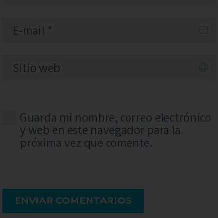
Guarda mi nombre, correo electrónico
y web en este navegador para la
próxima vez que comente.
ENVIAR COMENTARIOS