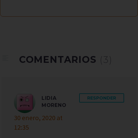
COMENTARIOS
(3)
LIDIA
RESPONDER
MORENO
30 enero, 2020 at
12:35