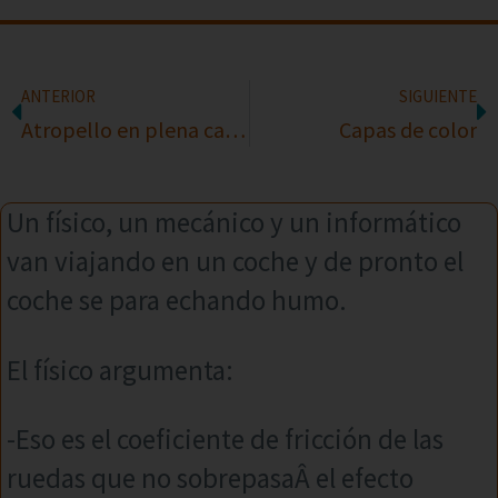
ANTERIOR
SIGUIENTE
Atropello en plena calle!
Capas de color
Un físico, un mecánico y un informático
van viajando en un coche y de pronto el
coche se para echando humo.
El físico argumenta:
-Eso es el coeficiente de fricción de las
ruedas que no sobrepasaÂ el efecto