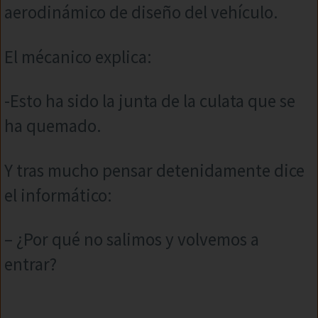
aerodinámico de diseño del vehículo.
El mécanico explica:
-Esto ha sido la junta de la culata que se
ha quemado.
Y tras mucho pensar detenidamente dice
el informático:
– ¿Por qué no salimos y volvemos a
entrar?