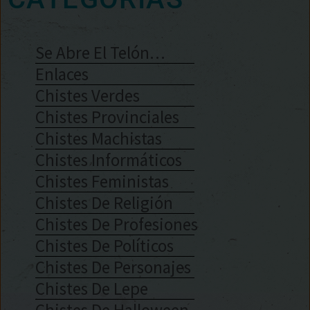
Se Abre El Telón…
Enlaces
Chistes Verdes
Chistes Provinciales
Chistes Machistas
Chistes Informáticos
Chistes Feministas
Chistes De Religión
Chistes De Profesiones
Chistes De Políticos
Chistes De Personajes
Chistes De Lepe