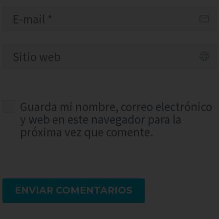
Guarda mi nombre, correo electrónico
y web en este navegador para la
próxima vez que comente.
ENVIAR COMENTARIOS