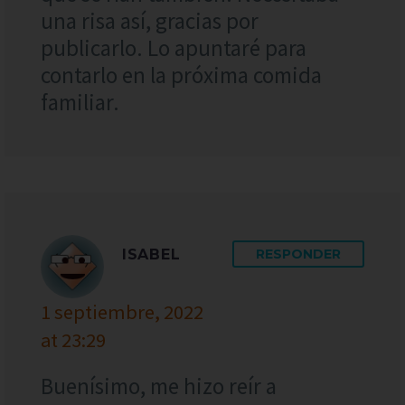
una risa así, gracias por
publicarlo. Lo apuntaré para
contarlo en la próxima comida
familiar.
ISABEL
RESPONDER
1 septiembre, 2022
at 23:29
Buenísimo, me hizo reír a