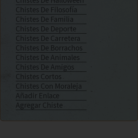
Chistes De Halloween
Chistes De Filosofía
Chistes De Familia
Chistes De Deporte
Chistes De Carretera
Chistes De Borrachos
Chistes De Animales
Chistes De Amigos
Chistes Cortos
Chistes Con Moraleja
Añadir Enlace
Agregar Chiste