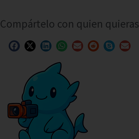
Compártelo con quien quieras