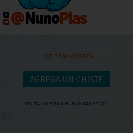
+ DE  
7.500
  CHISTES
AGREGA UN CHISTE
VISITA NUESTRO NUEVO PROYECTO