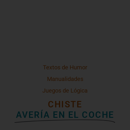
Textos de Humor
Manualidades
Juegos de Lógica
CHISTE
AVERÍA EN EL COCHE