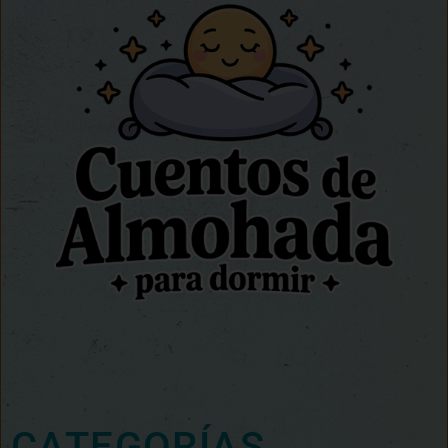
CATEGORÍAS