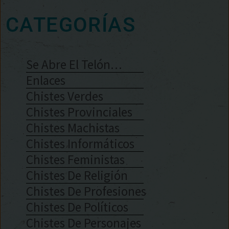
CATEGORÍAS
Se Abre El Telón…
Enlaces
Chistes Verdes
Chistes Provinciales
Chistes Machistas
Chistes Informáticos
Chistes Feministas
Chistes De Religión
Chistes De Profesiones
Chistes De Políticos
Chistes De Personajes