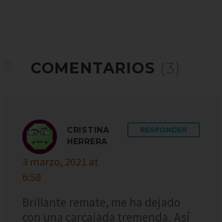
COMENTARIOS
(3)
CRISTINA
RESPONDER
HERRERA
3 marzo, 2021 at
6:58
Brillante remate, me ha dejado
con una carcajada tremenda. Así