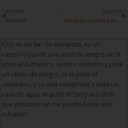
ANTERIOR
SIGUIENTE
Barbería
Botas de esparto o tacos?
Esto es un bar de vampiros, va un
vampiro y pide una jarra de sangre, se la
pone el camarero, va otro vampiro y pide
un chato de sangre, se le pone el
camarero, y va una vampiresa y pide un
vaso de agua se quita el tampax y dice:
que pasa que no me puedo hacer una
infusion.