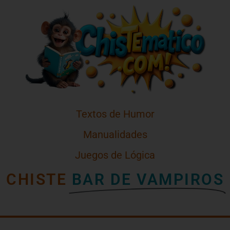
Textos de Humor
Manualidades
Juegos de Lógica
CHISTE
BAR DE VAMPIROS