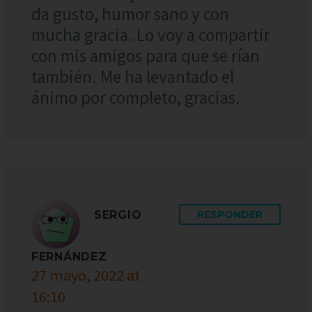
da gusto, humor sano y con
mucha gracia. Lo voy a compartir
con mis amigos para que se rían
también. Me ha levantado el
ánimo por completo, gracias.
SERGIO
RESPONDER
FERNÁNDEZ
27 mayo, 2022 at
16:10