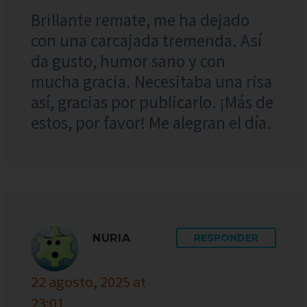
Brillante remate, me ha dejado
con una carcajada tremenda. Así
da gusto, humor sano y con
mucha gracia. Necesitaba una risa
así, gracias por publicarlo. ¡Más de
estos, por favor! Me alegran el día.
NURIA
RESPONDER
22 agosto, 2025 at
23:01