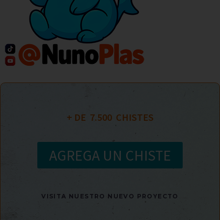
+ DE  
7.500
  CHISTES
AGREGA UN CHISTE
VISITA NUESTRO NUEVO PROYECTO