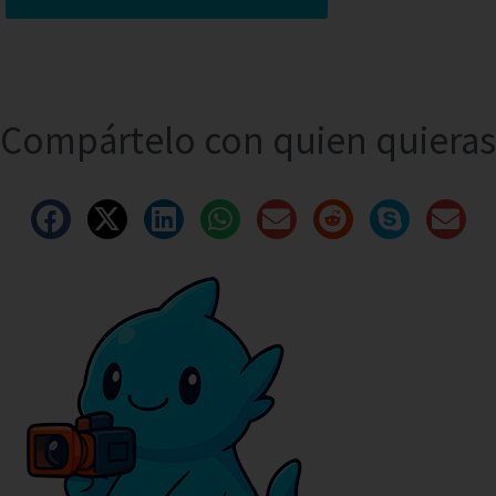
Compártelo con quien quieras