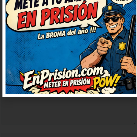
COMENTARIO