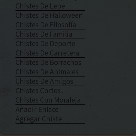
Chistes De Lepe
Chistes De Halloween
Chistes De Filosofía
Chistes De Familia
Chistes De Deporte
Chistes De Carretera
Chistes De Borrachos
Chistes De Animales
Chistes De Amigos
Chistes Cortos
Chistes Con Moraleja
Añadir Enlace
Agregar Chiste