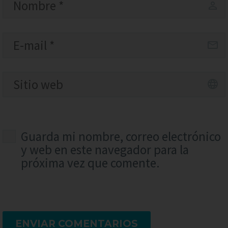
Guarda mi nombre, correo electrónico
y web en este navegador para la
próxima vez que comente.
ENVIAR COMENTARIOS