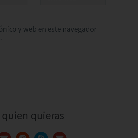
ónico y web en este navegador
.
quien quieras