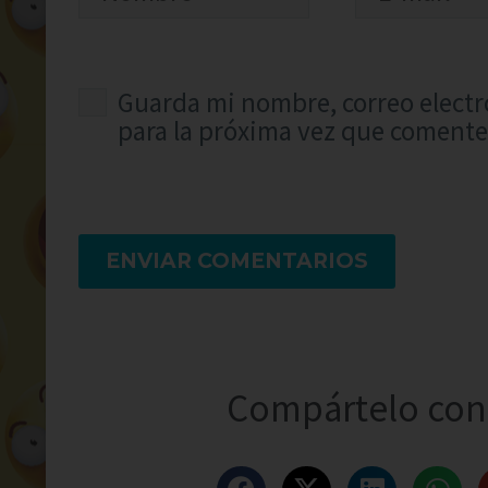
Guarda mi nombre, correo electr
para la próxima vez que comente
ENVIAR COMENTARIOS
Compártelo con 