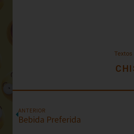
Textos
CHI
ANTERIOR
Bebida Preferida