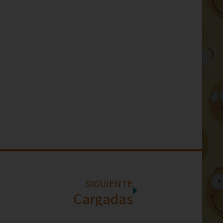
SIGUIENTE
Cargadas