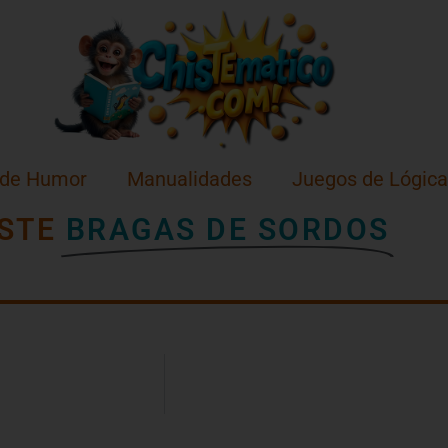
 de Humor
Manualidades
Juegos de Lógica
STE
BRAGAS DE SORDOS