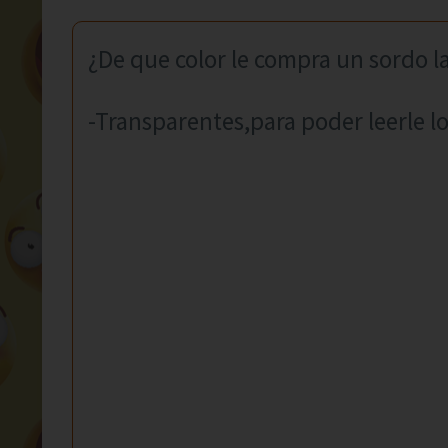
¿De que color le compra un sordo l
-Transparentes,para poder leerle lo