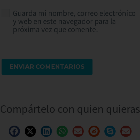
Guarda mi nombre, correo electrónico
y web en este navegador para la
próxima vez que comente.
ENVIAR COMENTARIOS
Compártelo con quien quieras