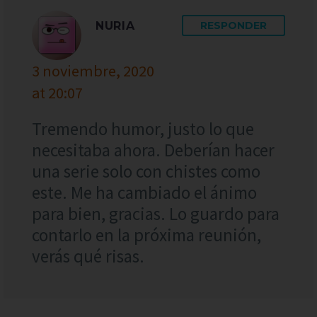
NURIA
RESPONDER
3 noviembre, 2020
at 20:07
Tremendo humor, justo lo que
necesitaba ahora. Deberían hacer
una serie solo con chistes como
este. Me ha cambiado el ánimo
para bien, gracias. Lo guardo para
contarlo en la próxima reunión,
verás qué risas.