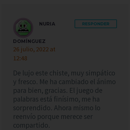
NURIA
RESPONDER
DOMÍNGUEZ
26 julio, 2022 at
12:48
De lujo este chiste, muy simpático
y fresco. Me ha cambiado el ánimo
para bien, gracias. El juego de
palabras está finísimo, me ha
sorprendido. Ahora mismo lo
reenvío porque merece ser
compartido.