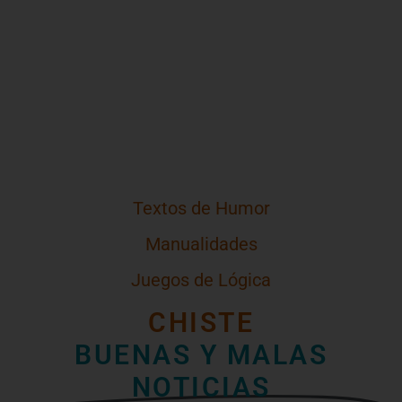
Textos de Humor
Manualidades
Juegos de Lógica
CHISTE
BUENAS Y MALAS
NOTICIAS