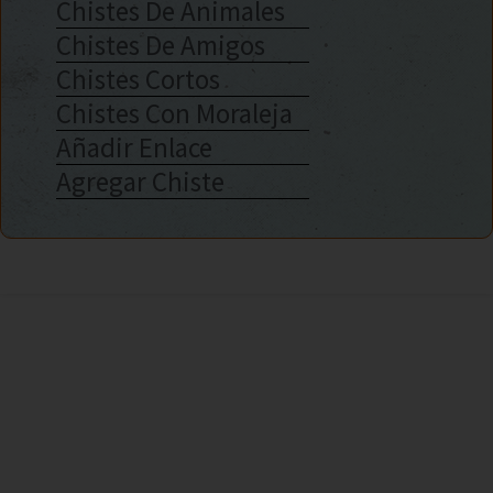
Chistes De Animales
Chistes De Amigos
Chistes Cortos
Chistes Con Moraleja
Añadir Enlace
Agregar Chiste