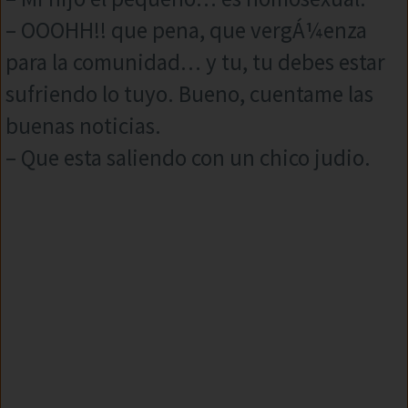
– OOOHH!! que pena, que vergÁ¼enza
para la comunidad… y tu, tu debes estar
sufriendo lo tuyo. Bueno, cuentame las
buenas noticias.
– Que esta saliendo con un chico judio.