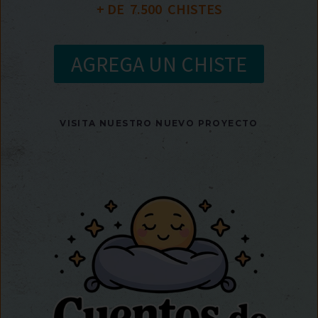
+ DE  
7.500
  CHISTES
AGREGA UN CHISTE
VISITA NUESTRO NUEVO PROYECTO