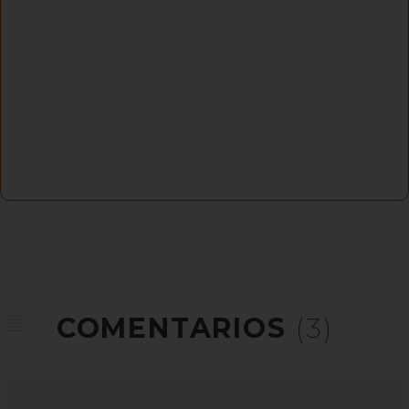
COMENTARIOS
(3)