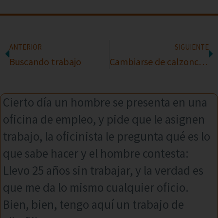
ANTERIOR
SIGUIENTE
Buscando trabajo
Cambiarse de calzoncillos
Cierto día un hombre se presenta en una
oficina de empleo, y pide que le asignen
trabajo, la oficinista le pregunta qué es lo
que sabe hacer y el hombre contesta:
Llevo 25 años sin trabajar, y la verdad es
que me da lo mismo cualquier oficio.
Bien, bien, tengo aquí un trabajo de