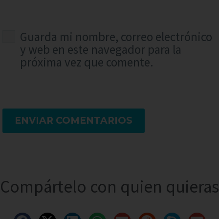
Guarda mi nombre, correo electrónico
y web en este navegador para la
próxima vez que comente.
ENVIAR COMENTARIOS
Compártelo con quien quieras