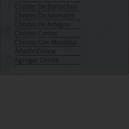
Chistes De Borrachos
Chistes De Animales
Chistes De Amigos
Chistes Cortos
Chistes Con Moraleja
Añadir Enlace
Agregar Chiste