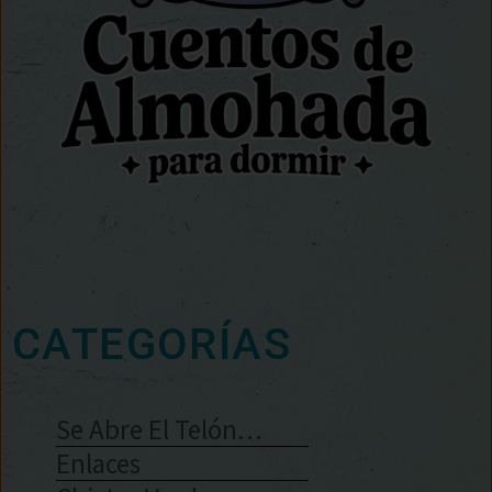
CATEGORÍAS
Se Abre El Telón…
Enlaces