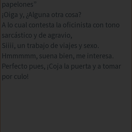
papelones”
¡Oiga y, ¿Alguna otra cosa?
A lo cual contesta la oficinista con tono
sarcástico y de agravio,
Siiii, un trabajo de viajes y sexo.
Hmmmmm, suena bien, me interesa.
Perfecto pues, ¡Coja la puerta y a tomar
por culo!