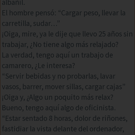
albañil.
El hombre pensó: “Cargar peso, llevar la
carretilla, sudar…”
¡Oiga, mire, ya le dije que llevo 25 años sin
trabajar, ¿No tiene algo más relajado?
La verdad, tengo aquí un trabajo de
camarero, ¿Le interesa?
“Servir bebidas y no probarlas, lavar
vasos, barrer, mover sillas, cargar cajas”
¡Oiga y, ¿Algo un poquito más relax?
Bueno, tengo aquí algo de oficinista.
“Estar sentado 8 horas, dolor de riñones,
fastidiar la vista delante del ordenador,