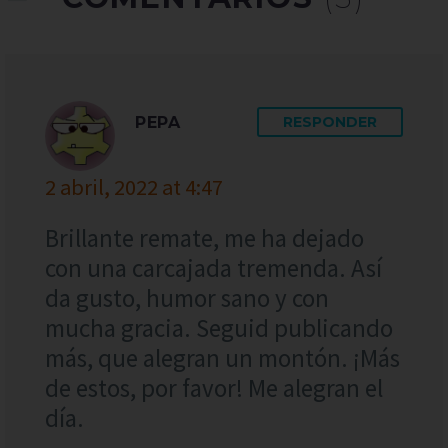
PEPA
RESPONDER
2 abril, 2022 at 4:47
Brillante remate, me ha dejado
con una carcajada tremenda. Así
da gusto, humor sano y con
mucha gracia. Seguid publicando
más, que alegran un montón. ¡Más
de estos, por favor! Me alegran el
día.