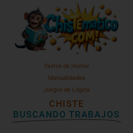
Textos de Humor
Manualidades
Juegos de Lógica
CHISTE
BUSCANDO TRABAJOS