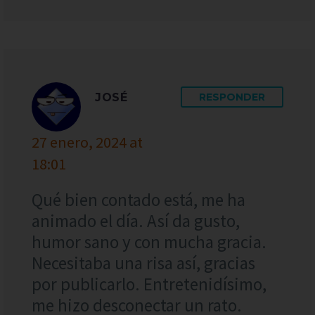
JOSÉ
RESPONDER
27 enero, 2024 at
18:01
Qué bien contado está, me ha
animado el día. Así da gusto,
humor sano y con mucha gracia.
Necesitaba una risa así, gracias
por publicarlo. Entretenidísimo,
me hizo desconectar un rato.