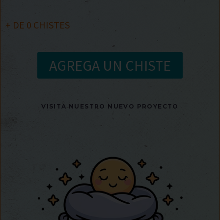
+ DE
0
CHISTES
AGREGA UN CHISTE
VISITA NUESTRO NUEVO PROYECTO