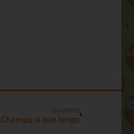
SIGUIENTE
Champu si que tengo