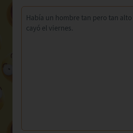
Había un hombre tan pero tan alto 
cayó el viernes.