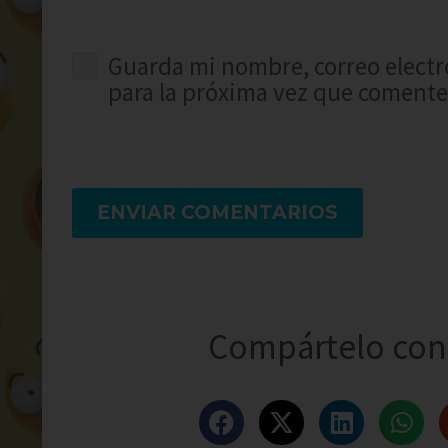
Guarda mi nombre, correo electr
para la próxima vez que comente
ENVIAR COMENTARIOS
Compártelo con 