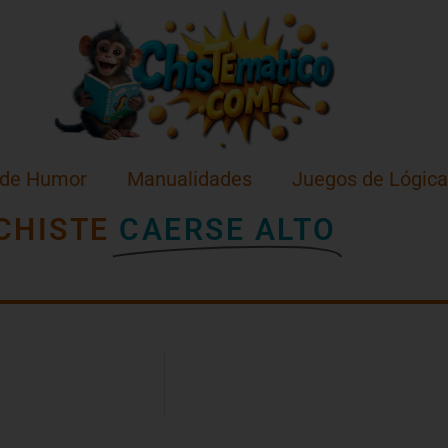
 de Humor
Manualidades
Juegos de Lógica
CHISTE
CAERSE ALTO