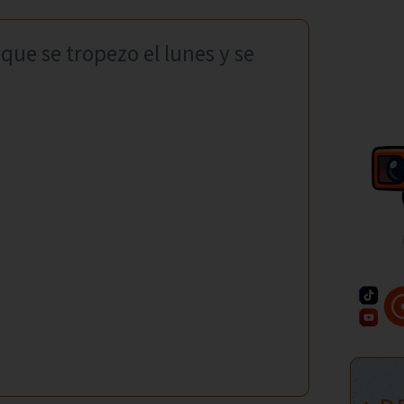
que se tropezo el lunes y se