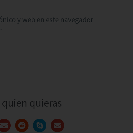
ónico y web en este navegador
.
quien quieras