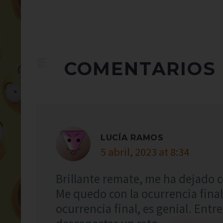
COMENTARIOS
LUCÍA RAMOS
5 abril, 2023 at 8:34
Brillante remate, me ha dejado 
Me quedo con la ocurrencia final
ocurrencia final, es genial. Ent