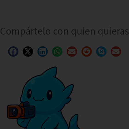
Compártelo con quien quieras