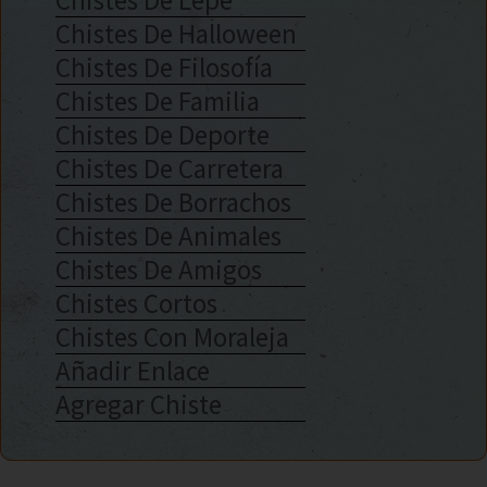
Chistes De Lepe
Chistes De Halloween
Chistes De Filosofía
Chistes De Familia
Chistes De Deporte
Chistes De Carretera
Chistes De Borrachos
Chistes De Animales
Chistes De Amigos
Chistes Cortos
Chistes Con Moraleja
Añadir Enlace
Agregar Chiste