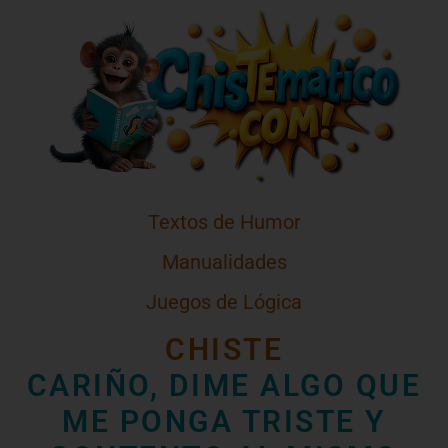
Textos de Humor
Manualidades
Juegos de Lógica
CHISTE
CARIÑO, DIME ALGO QUE
ME PONGA TRISTE Y