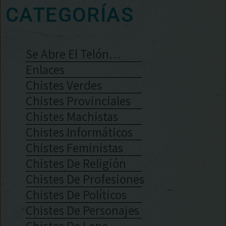
CATEGORÍAS
Se Abre El Telón…
Enlaces
Chistes Verdes
Chistes Provinciales
Chistes Machistas
Chistes Informáticos
Chistes Feministas
Chistes De Religión
Chistes De Profesiones
Chistes De Políticos
Chistes De Personajes