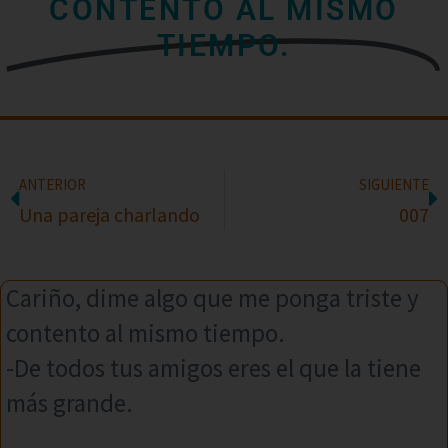
CONTENTO AL MISMO
TIEMPO.
ANTERIOR
SIGUIENTE
Una pareja charlando
007
Cariño, dime algo que me ponga triste y
contento al mismo tiempo.
-De todos tus amigos eres el que la tiene
más grande.