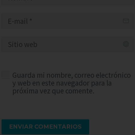
Guarda mi nombre, correo electrónico
y web en este navegador para la
próxima vez que comente.
ENVIAR COMENTARIOS