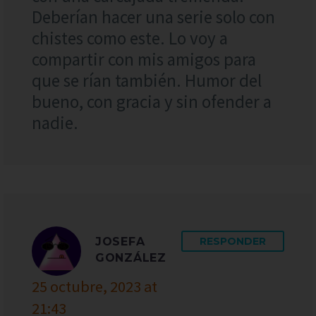
Deberían hacer una serie solo con
chistes como este. Lo voy a
compartir con mis amigos para
que se rían también. Humor del
bueno, con gracia y sin ofender a
nadie.
JOSEFA
RESPONDER
GONZÁLEZ
25 octubre, 2023 at
21:43