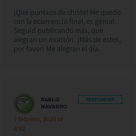
¡Qué puntazo de chiste! Me quedo
con la ocurrencia final, es genial.
Seguid publicando más, que
alegran un montón. ¡Más de estos,
por favor! Me alegran el día.
PABLO
RESPONDER
NAVARRO
7 febrero, 2025 at
8:52