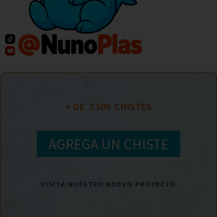
+ DE  
7.500
  CHISTES
AGREGA UN CHISTE
VISITA NUESTRO NUEVO PROYECTO