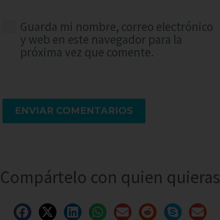
Guarda mi nombre, correo electrónico
y web en este navegador para la
próxima vez que comente.
ENVIAR COMENTARIOS
Compártelo con quien quieras