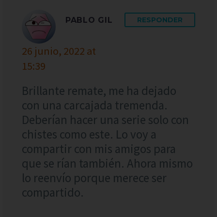
PABLO GIL
RESPONDER
26 junio, 2022 at
15:39
Brillante remate, me ha dejado
con una carcajada tremenda.
Deberían hacer una serie solo con
chistes como este. Lo voy a
compartir con mis amigos para
que se rían también. Ahora mismo
lo reenvío porque merece ser
compartido.