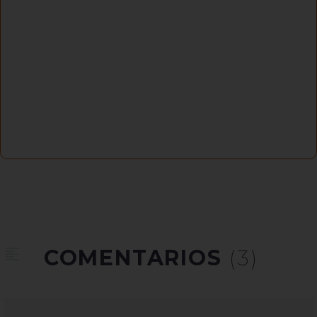
COMENTARIOS
(3)