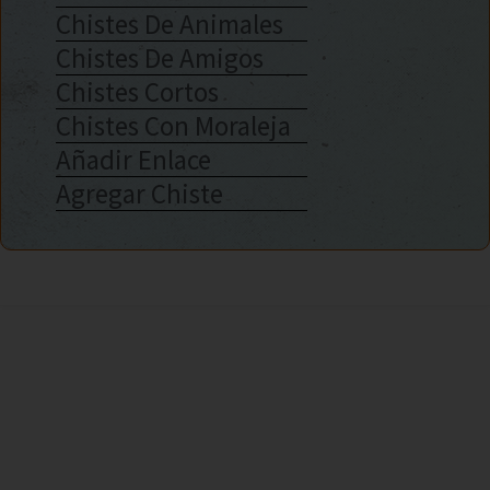
Chistes De Animales
Chistes De Amigos
Chistes Cortos
Chistes Con Moraleja
Añadir Enlace
Agregar Chiste