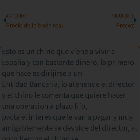
ANTERIOR
SIGUIENTE
Precio de la boda real
Precoz
Esto es un chino que viene a vivir a
España y con bastante dinero, lo primero
que hace es dirijirse a un
Entidad Bancaria, lo atenende el director
y el chino le comenta que quiere hacer
una operacion a plazo fijo,
pacta el interes que le van a pagar y muy
amigablemente se despide del director, al
poco tiempo el chino se