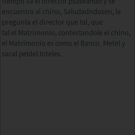
tiempo va el director psaseando y se
encuentra al chino, Saludadndosen, le
pregunta el director que tal, que
tal el Matrimonio, contestandole el chino,
el Matrimonio es como el Banco. Metel y
sacal peldel Inteles.