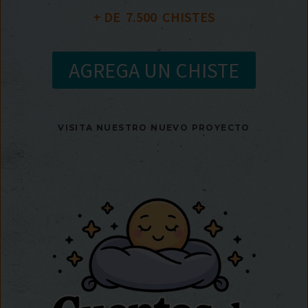
+ DE  
7.500
  CHISTES
AGREGA UN CHISTE
VISITA NUESTRO NUEVO PROYECTO