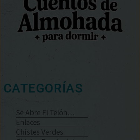
CATEGORÍAS
Se Abre El Telón…
Enlaces
Chistes Verdes