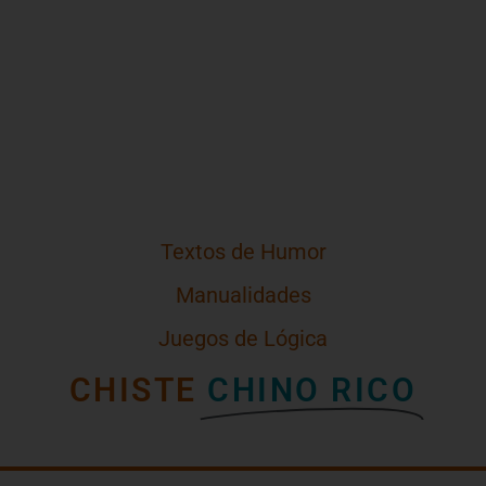
Textos de Humor
Manualidades
Juegos de Lógica
CHISTE
CHINO RICO