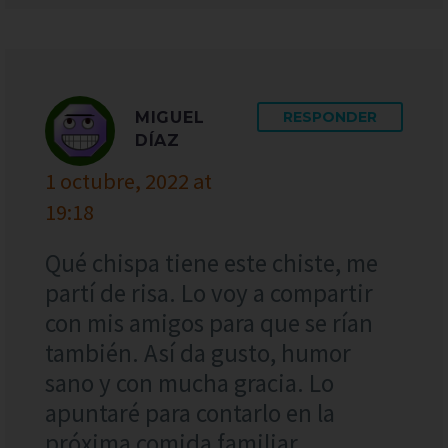
MIGUEL
RESPONDER
DÍAZ
1 octubre, 2022 at
19:18
Qué chispa tiene este chiste, me
partí de risa. Lo voy a compartir
con mis amigos para que se rían
también. Así da gusto, humor
sano y con mucha gracia. Lo
apuntaré para contarlo en la
próxima comida familiar.