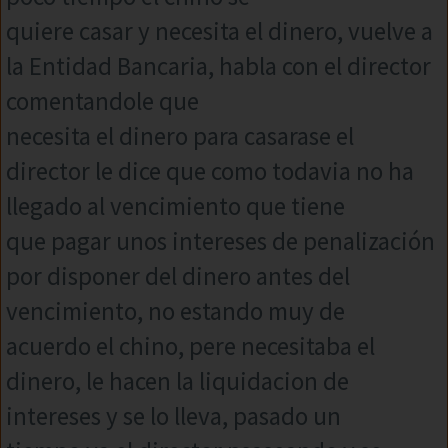
quiere casar y necesita el dinero, vuelve a
la Entidad Bancaria, habla con el director
comentandole que
necesita el dinero para casarase el
director le dice que como todavia no ha
llegado al vencimiento que tiene
que pagar unos intereses de penalización
por disponer del dinero antes del
vencimiento, no estando muy de
acuerdo el chino, pere necesitaba el
dinero, le hacen la liquidacion de
intereses y se lo lleva, pasado un