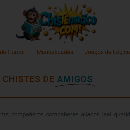
 de Humor
Manualidades
Juegos de Lógica
CHISTES DE
AMIGOS
nte, compañeros, compañeras, aliados, leal, querid