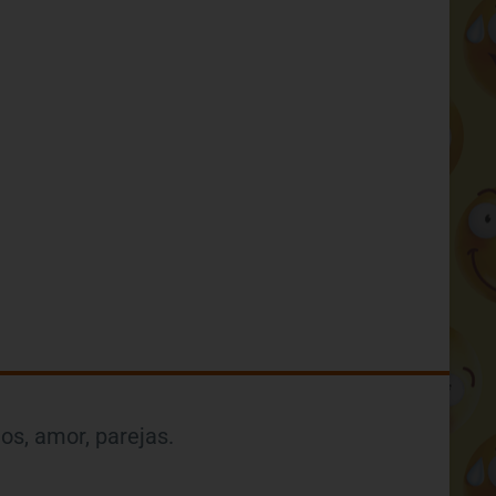
os, amor, parejas.