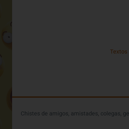
Textos
Chistes de amigos, amistades, colegas, ge