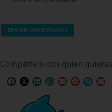
próxima vez que comente.
ENVIAR COMENTARIOS
Compártelo con quien quieras