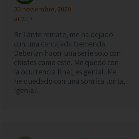
30 noviembre, 2020
at 2:17
Brillante remate, me ha dejado
con una carcajada tremenda.
Deberían hacer una serie solo con
chistes como este. Me quedo con
la ocurrencia final, es genial. Me
he quedado con una sonrisa tonta,
¡genial!