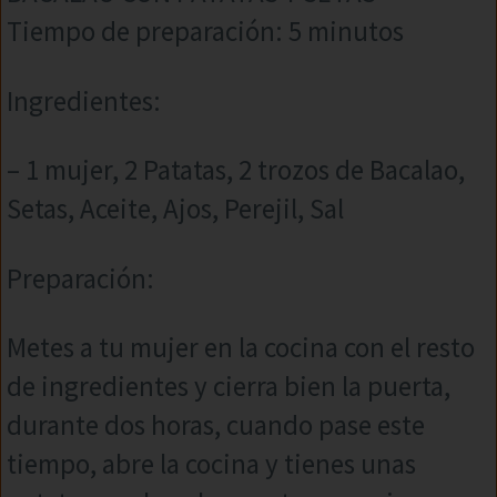
Tiempo de preparación: 5 minutos
Ingredientes:
– 1 mujer, 2 Patatas, 2 trozos de Bacalao,
Setas, Aceite, Ajos, Perejil, Sal
Preparación:
Metes a tu mujer en la cocina con el resto
de ingredientes y cierra bien la puerta,
durante dos horas, cuando pase este
tiempo, abre la cocina y tienes unas