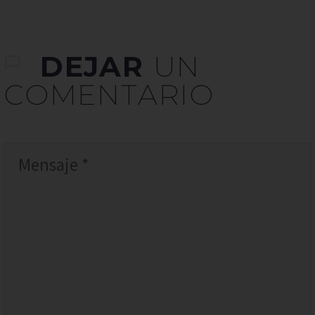
DEJAR
UN
COMENTARIO