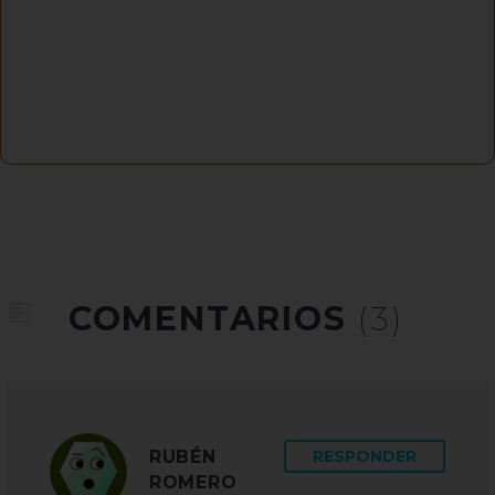
COMENTARIOS
(3)
RUBÉN
RESPONDER
ROMERO