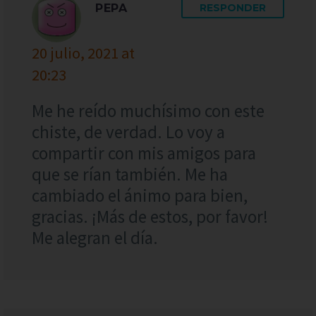
PEPA
RESPONDER
20 julio, 2021 at
20:23
Me he reído muchísimo con este
chiste, de verdad. Lo voy a
compartir con mis amigos para
que se rían también. Me ha
cambiado el ánimo para bien,
gracias. ¡Más de estos, por favor!
Me alegran el día.