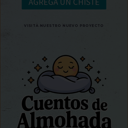
AGREGA UN CHISTE
VISITA NUESTRO NUEVO PROYECTO