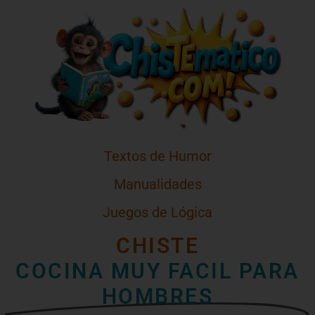
Textos de Humor
Manualidades
Juegos de Lógica
CHISTE
COCINA MUY FACIL PARA
HOMBRES