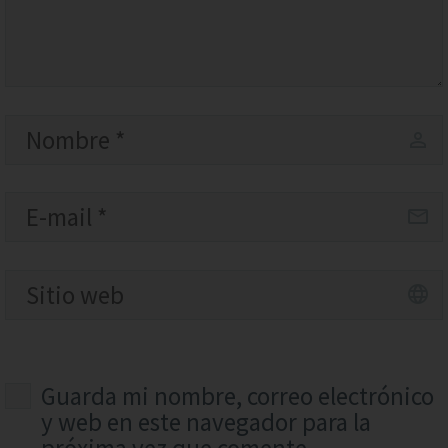
Guarda mi nombre, correo electrónico
y web en este navegador para la