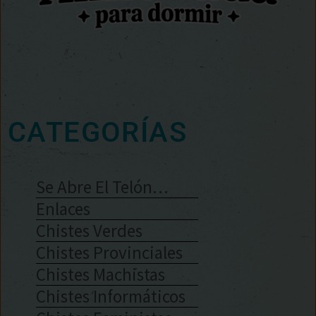
CATEGORÍAS
Se Abre El Telón…
Enlaces
Chistes Verdes
Chistes Provinciales
Chistes Machistas
Chistes Informáticos