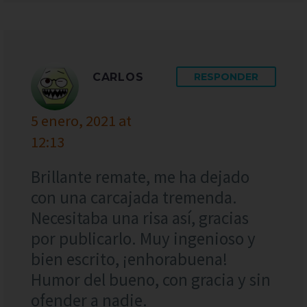
CARLOS
RESPONDER
5 enero, 2021 at
12:13
Brillante remate, me ha dejado
con una carcajada tremenda.
Necesitaba una risa así, gracias
por publicarlo. Muy ingenioso y
bien escrito, ¡enhorabuena!
Humor del bueno, con gracia y sin
ofender a nadie.