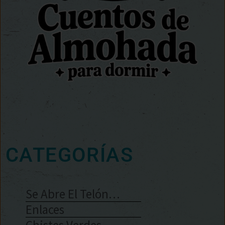
CATEGORÍAS
Se Abre El Telón…
Enlaces
Chistes Verdes