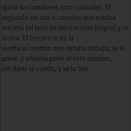
quita los condones (con cuidado). El
segundo tio usa el condon que estaba
encima (el lado de dentro esta limpio) y se
la tira. El tercero le da la
vuelta al condon que estaba debajo, se lo
pone, y encima pone el otro condon,
sin darle la vuelta, y se la tira.