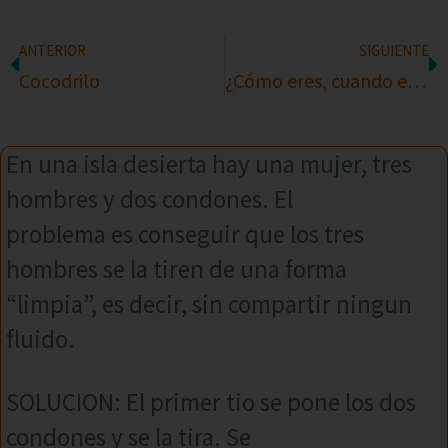
ANTERIOR
SIGUIENTE
Cocodrilo
¿Cómo eres, cuando estás enamorado?
En una isla desierta hay una mujer, tres
hombres y dos condones. El
problema es conseguir que los tres
hombres se la tiren de una forma
“limpia”, es decir, sin compartir ningun
fluido.
SOLUCION: El primer tio se pone los dos
condones y se la tira. Se