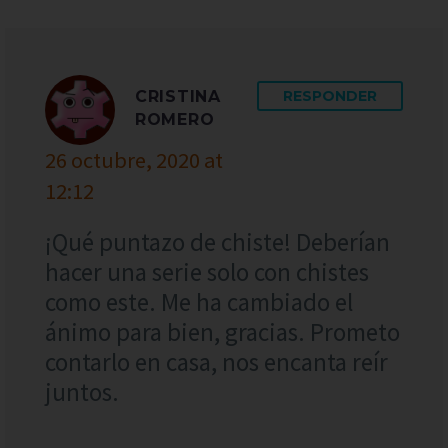
CRISTINA
RESPONDER
ROMERO
26 octubre, 2020 at
12:12
¡Qué puntazo de chiste! Deberían
hacer una serie solo con chistes
como este. Me ha cambiado el
ánimo para bien, gracias. Prometo
contarlo en casa, nos encanta reír
juntos.