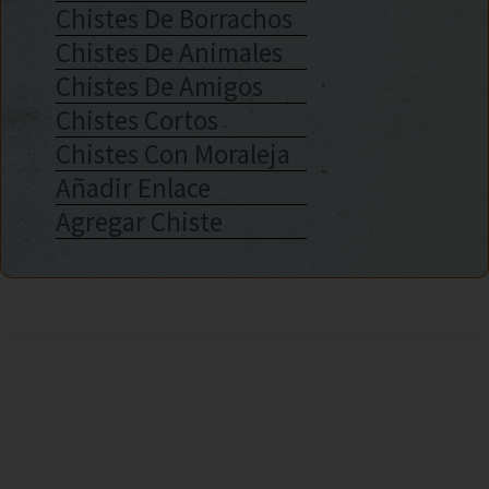
Chistes De Borrachos
Chistes De Animales
Chistes De Amigos
Chistes Cortos
Chistes Con Moraleja
Añadir Enlace
Agregar Chiste