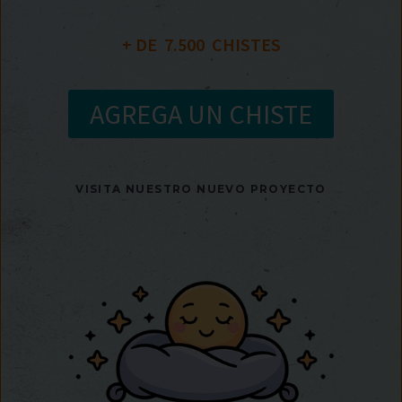
+ DE  
7.500
  CHISTES
AGREGA UN CHISTE
VISITA NUESTRO NUEVO PROYECTO