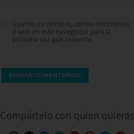
Guarda mi nombre, correo electrónico
y web en este navegador para la
próxima vez que comente.
ENVIAR COMENTARIOS
Compártelo con quien quieras