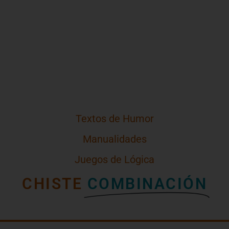
Textos de Humor
Manualidades
Juegos de Lógica
CHISTE
COMBINACIÓN