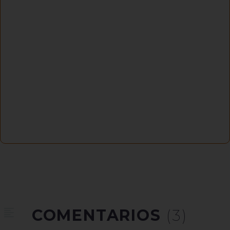
COMENTARIOS
(3)