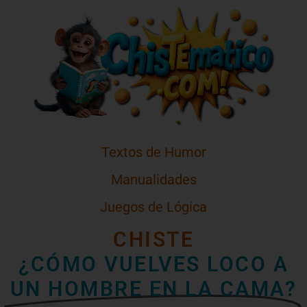
Textos de Humor
Manualidades
Juegos de Lógica
CHISTE
¿CÓMO VUELVES LOCO A
UN HOMBRE EN LA CAMA?