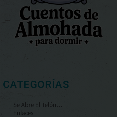
CATEGORÍAS
Se Abre El Telón…
Enlaces