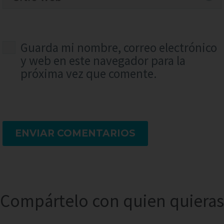
Guarda mi nombre, correo electrónico
y web en este navegador para la
próxima vez que comente.
ENVIAR COMENTARIOS
Compártelo con quien quieras