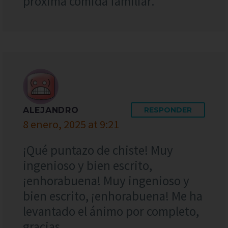
próxima comida familiar.
ALEJANDRO
RESPONDER
8 enero, 2025 at 9:21
¡Qué puntazo de chiste! Muy
ingenioso y bien escrito,
¡enhorabuena! Muy ingenioso y
bien escrito, ¡enhorabuena! Me ha
levantado el ánimo por completo,
gracias.