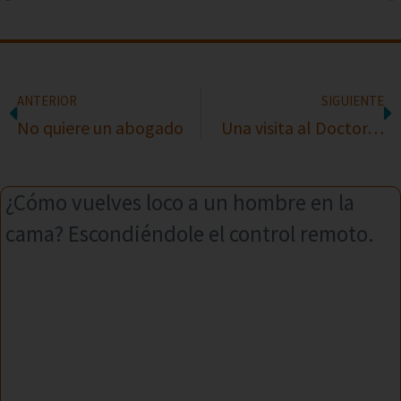
ANTERIOR
SIGUIENTE
No quiere un abogado
Una visita al Doctor…
¿Cómo vuelves loco a un hombre en la
cama? Escondiéndole el control remoto.