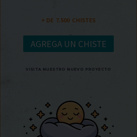
+ DE  
7.500
  CHISTES
AGREGA UN CHISTE
VISITA NUESTRO NUEVO PROYECTO