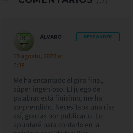
ÁLVARO
RESPONDER
19 agosto, 2022 at
5:38
Me ha encantado el giro final,
súper ingenioso. El juego de
palabras está finísimo, me ha
sorprendido. Necesitaba una risa
así, gracias por publicarlo. Lo
apuntaré para contarlo en la