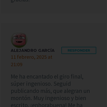
ALEJANDRO GARCÍA
RESPONDER
11 febrero, 2025 at
21:09
Me ha encantado el giro final,
súper ingenioso. Seguid
publicando más, que alegran un
montón. Muy ingenioso y bien
escrito, ¡enhorabuena! Me ha