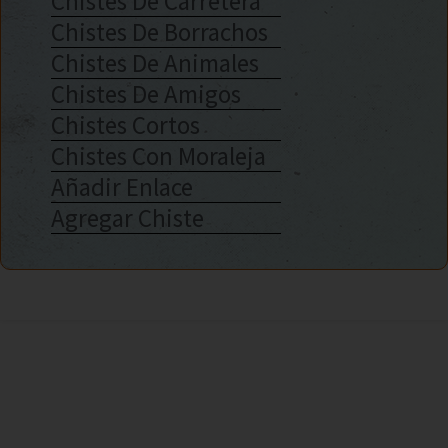
Chistes De Carretera
Chistes De Borrachos
Chistes De Animales
Chistes De Amigos
Chistes Cortos
Chistes Con Moraleja
Añadir Enlace
Agregar Chiste