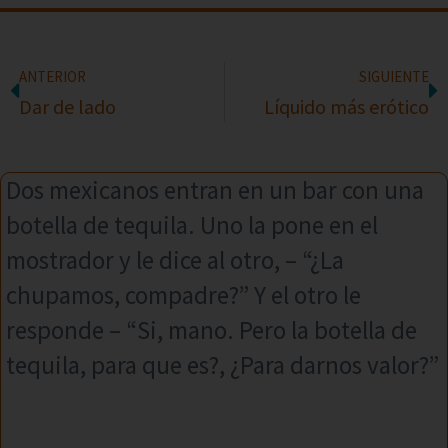
ANTERIOR
SIGUIENTE
Dar de lado
Líquido más erótico
Dos mexicanos entran en un bar con una
botella de tequila. Uno la pone en el
mostrador y le dice al otro, – “¿La
chupamos, compadre?” Y el otro le
responde – “Si, mano. Pero la botella de
tequila, para que es?, ¿Para darnos valor?”