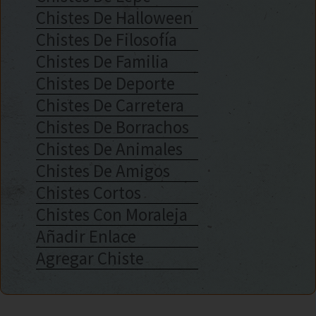
Chistes De Halloween
Chistes De Filosofía
Chistes De Familia
Chistes De Deporte
Chistes De Carretera
Chistes De Borrachos
Chistes De Animales
Chistes De Amigos
Chistes Cortos
Chistes Con Moraleja
Añadir Enlace
Agregar Chiste