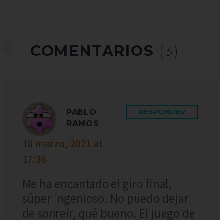
COMENTARIOS
(3)
PABLO
RESPONDER
RAMOS
18 marzo, 2021 at
17:36
Me ha encantado el giro final,
súper ingenioso. No puedo dejar
de sonreír, qué bueno. El juego de