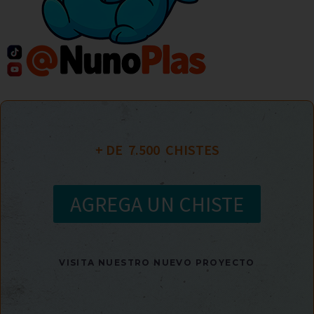
+ DE  
7.500
  CHISTES
AGREGA UN CHISTE
VISITA NUESTRO NUEVO PROYECTO