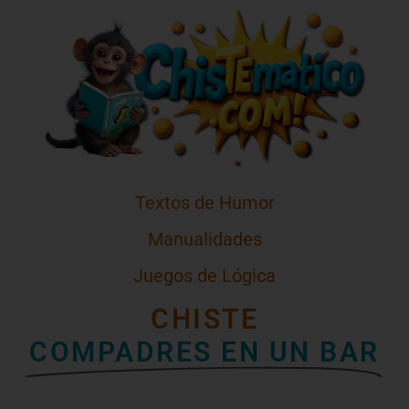
Textos de Humor
Manualidades
Juegos de Lógica
CHISTE
COMPADRES EN UN BAR