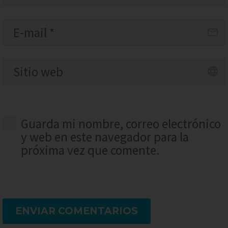
Guarda mi nombre, correo electrónico
y web en este navegador para la
próxima vez que comente.
ENVIAR COMENTARIOS