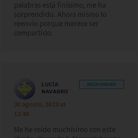
palabras está finísimo, me ha
sorprendido. Ahora mismo lo
reenvío porque merece ser
compartido.
LUCÍA
RESPONDER
NAVARRO
30 agosto, 2023 at
12:48
Me he reído muchísimo con este