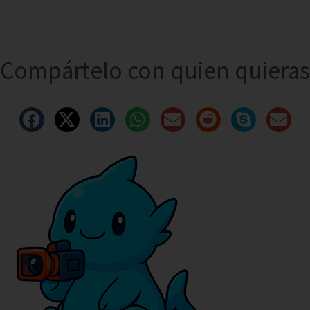
Compártelo con quien quieras