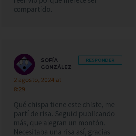
compartido.
SOFÍA
RESPONDER
GONZÁLEZ
2 agosto, 2024 at
8:29
Qué chispa tiene este chiste, me
partí de risa. Seguid publicando
más, que alegran un montón.
Necesitaba una risa así, gracias