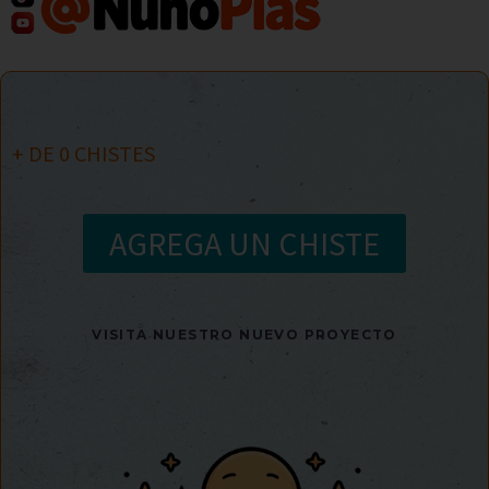
+ DE
0
CHISTES
AGREGA UN CHISTE
VISITA NUESTRO NUEVO PROYECTO