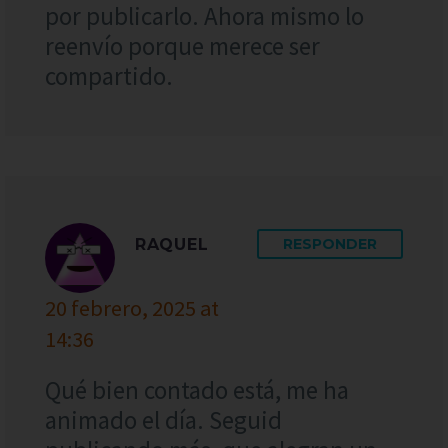
por publicarlo. Ahora mismo lo
reenvío porque merece ser
compartido.
RAQUEL
RESPONDER
20 febrero, 2025 at
14:36
Qué bien contado está, me ha
animado el día. Seguid