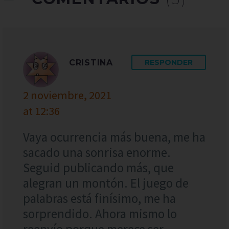
CRISTINA
RESPONDER
2 noviembre, 2021
at 12:36
Vaya ocurrencia más buena, me ha
sacado una sonrisa enorme.
Seguid publicando más, que
alegran un montón. El juego de
palabras está finísimo, me ha
sorprendido. Ahora mismo lo
reenvío porque merece ser