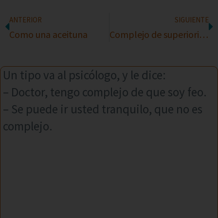
ANTERIOR
SIGUIENTE
Como una aceituna
Complejo de superioridad
Un tipo va al psicólogo, y le dice:
– Doctor, tengo complejo de que soy feo.
– Se puede ir usted tranquilo, que no es
complejo.