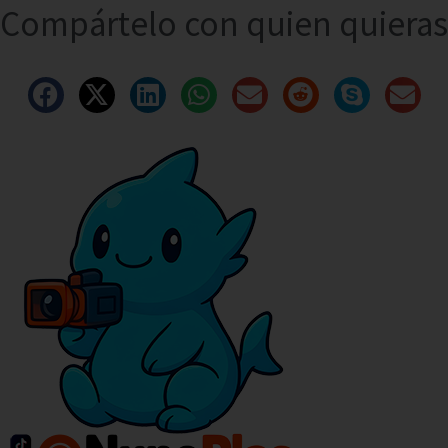
Compártelo con quien quieras