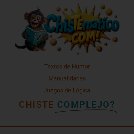
Textos de Humor
Manualidades
Juegos de Lógica
CHISTE
COMPLEJO?