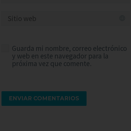
Guarda mi nombre, correo electrónico
y web en este navegador para la
próxima vez que comente.
ENVIAR COMENTARIOS