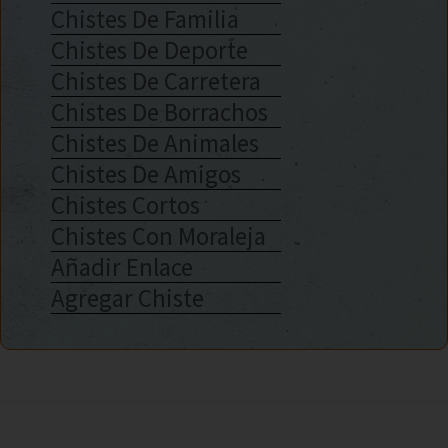
Chistes De Familia
Chistes De Deporte
Chistes De Carretera
Chistes De Borrachos
Chistes De Animales
Chistes De Amigos
Chistes Cortos
Chistes Con Moraleja
Añadir Enlace
Agregar Chiste