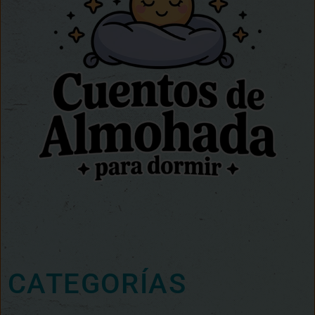
CATEGORÍAS