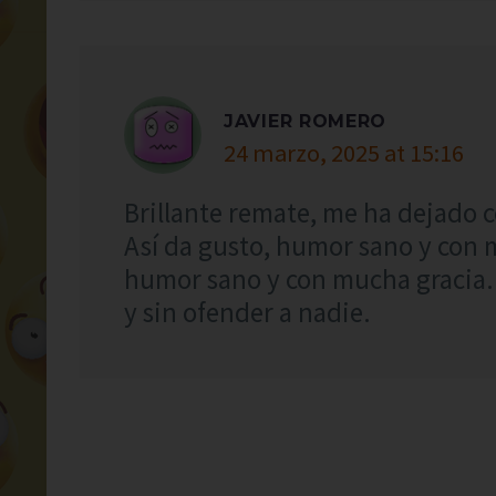
JAVIER ROMERO
24 marzo, 2025 at 15:16
Brillante remate, me ha dejado 
Así da gusto, humor sano y con m
humor sano y con mucha gracia.
y sin ofender a nadie.