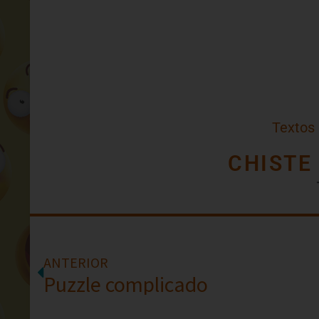
Textos
CHISTE
ANTERIOR
Puzzle complicado