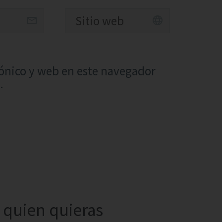
ónico y web en este navegador
.
quien quieras