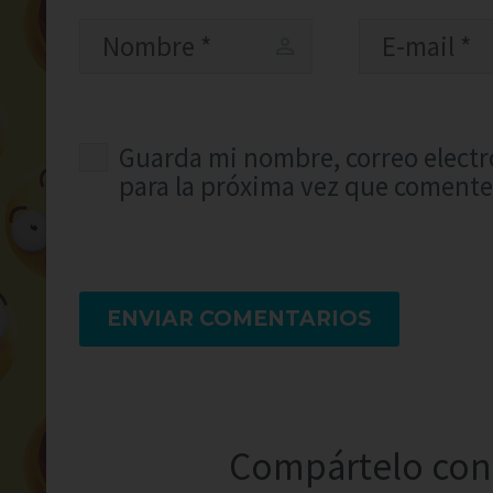
Guarda mi nombre, correo electr
para la próxima vez que comente
ENVIAR COMENTARIOS
Compártelo con 