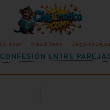
 de Humor
Manualidades
Juegos de Lógica
CONFESIÓN ENTRE PAREJA