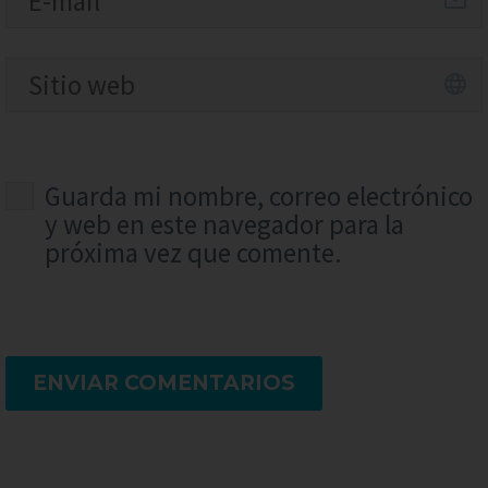
Guarda mi nombre, correo electrónico
y web en este navegador para la
próxima vez que comente.
ENVIAR COMENTARIOS