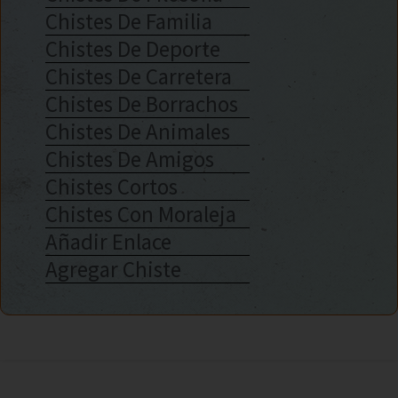
Chistes De Familia
Chistes De Deporte
Chistes De Carretera
Chistes De Borrachos
Chistes De Animales
Chistes De Amigos
Chistes Cortos
Chistes Con Moraleja
Añadir Enlace
Agregar Chiste