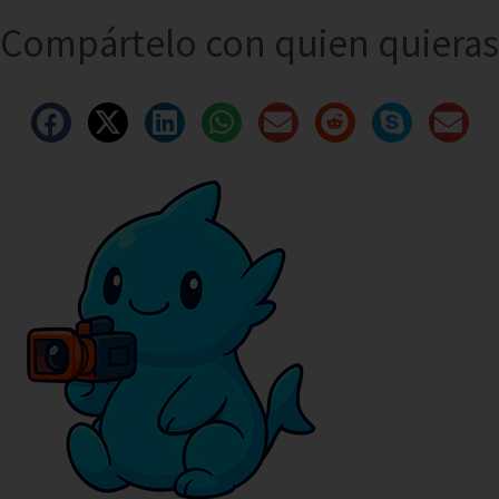
Compártelo con quien quieras