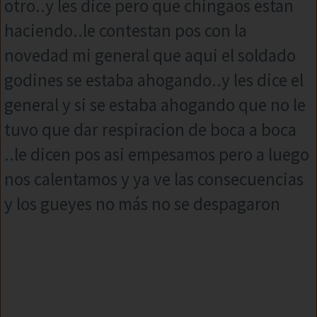
otro..y les dice pero que chingaos estan
haciendo..le contestan pos con la
novedad mi general que aqui el soldado
godines se estaba ahogando..y les dice el
general y si se estaba ahogando que no le
tuvo que dar respiracion de boca a boca
..le dicen pos asi empesamos pero a luego
nos calentamos y ya ve las consecuencias
y los gueyes no más no se despagaron