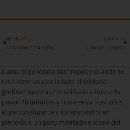
ANTERIOR
SIGUIENTE
Cada uno en su sitio
Coronel patoso
Llama el general a sus tropas y cuando se
reunieron ve que le falta el soldado
godinez manda otro soldado a buscarlo
pasan 40 minutos y nada se va buscarlos
el personalmente y los encuentra en
pleno faje un guey montado encima del