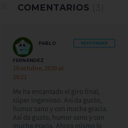
COMENTARIOS
(3)
PABLO
RESPONDER
FERNÁNDEZ
10 octubre, 2020 at
20:21
Me ha encantado el giro final,
súper ingenioso. Así da gusto,
humor sano y con mucha gracia.
Así da gusto, humor sano y con
mucha gracia. Ahora mismo lo