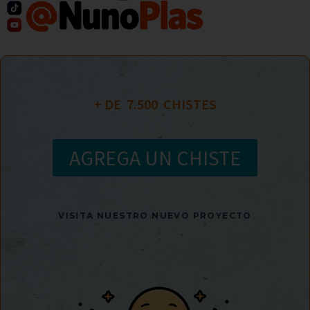
+ DE  
7.500
  CHISTES
AGREGA UN CHISTE
VISITA NUESTRO NUEVO PROYECTO