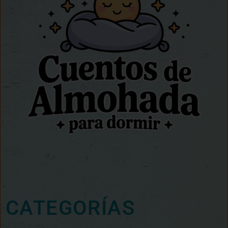
CATEGORÍAS