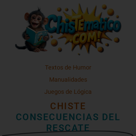
Textos de Humor
Manualidades
Juegos de Lógica
CHISTE
CONSECUENCIAS DEL
RESCATE