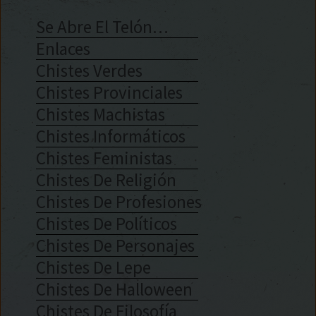
Se Abre El Telón…
Enlaces
Chistes Verdes
Chistes Provinciales
Chistes Machistas
Chistes Informáticos
Chistes Feministas
Chistes De Religión
Chistes De Profesiones
Chistes De Políticos
Chistes De Personajes
Chistes De Lepe
Chistes De Halloween
Chistes De Filosofía