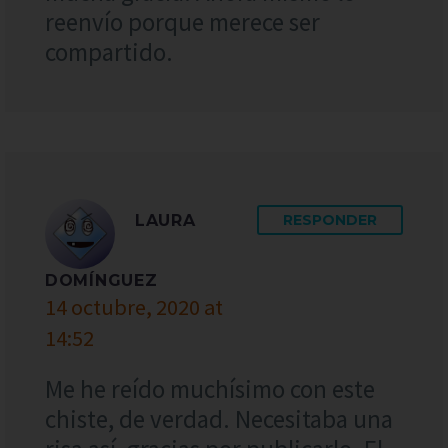
reenvío porque merece ser
compartido.
LAURA
RESPONDER
DOMÍNGUEZ
14 octubre, 2020 at
14:52
Me he reído muchísimo con este
chiste, de verdad. Necesitaba una