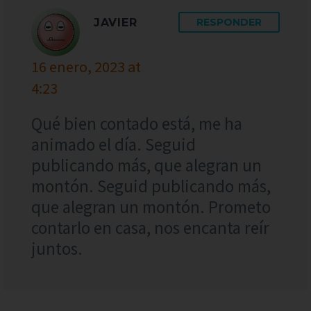
JAVIER
RESPONDER
16 enero, 2023 at
4:23
Qué bien contado está, me ha
animado el día. Seguid
publicando más, que alegran un
montón. Seguid publicando más,
que alegran un montón. Prometo
contarlo en casa, nos encanta reír
juntos.