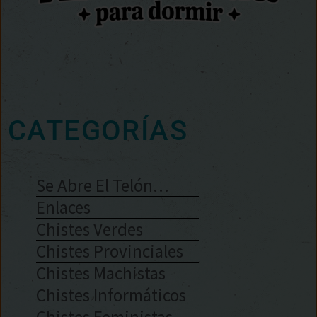
CATEGORÍAS
Se Abre El Telón…
Enlaces
Chistes Verdes
Chistes Provinciales
Chistes Machistas
Chistes Informáticos
Chistes Feministas