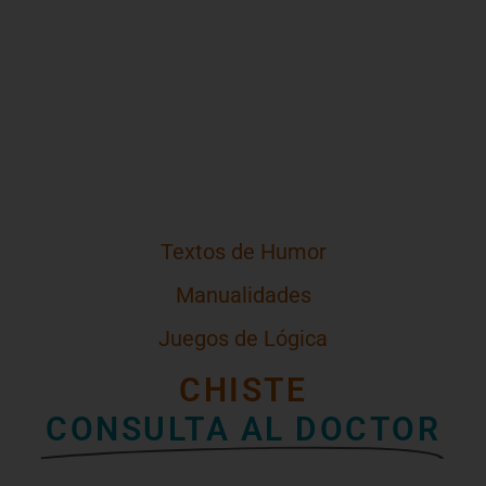
Textos de Humor
Manualidades
Juegos de Lógica
CHISTE
CONSULTA AL DOCTOR