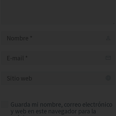
Guarda mi nombre, correo electrónico
y web en este navegador para la