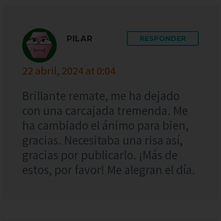
PILAR
RESPONDER
22 abril, 2024 at 0:04
Brillante remate, me ha dejado
con una carcajada tremenda. Me
ha cambiado el ánimo para bien,
gracias. Necesitaba una risa así,
gracias por publicarlo. ¡Más de
estos, por favor! Me alegran el día.