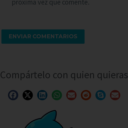
próxima vez que comente.
ENVIAR COMENTARIOS
Compártelo con quien quieras