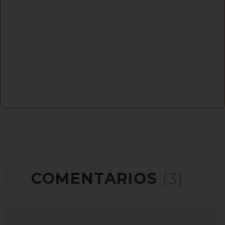
COMENTARIOS
(3)