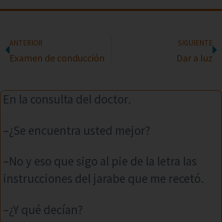
ANTERIOR
SIGUIENTE
Examen de conducción
Dar a luz
En la consulta del doctor.
–¿Se encuentra usted mejor?
–No y eso que sigo al pie de la letra las
instrucciones del jarabe que me recetó.
–¿Y qué decían?