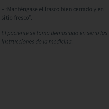
–“Manténgase el frasco bien cerrado y en
sitio fresco”.
El paciente se toma demasiado en serio las
instrucciones de la medicina.