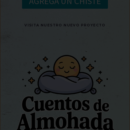
AGREGA UN CHISTE
VISITA NUESTRO NUEVO PROYECTO