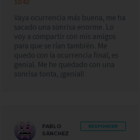
10:42
Vaya ocurrencia más buena, me ha
sacado una sonrisa enorme. Lo
voy a compartir con mis amigos
para que se rían también. Me
quedo con la ocurrencia final, es
genial. Me he quedado con una
sonrisa tonta, ¡genial!
PABLO
RESPONDER
SÁNCHEZ