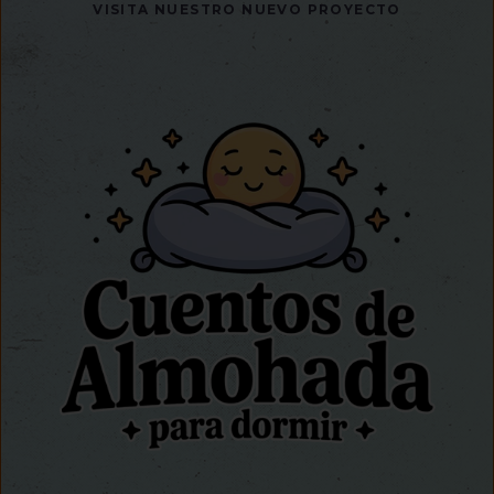
VISITA NUESTRO NUEVO PROYECTO