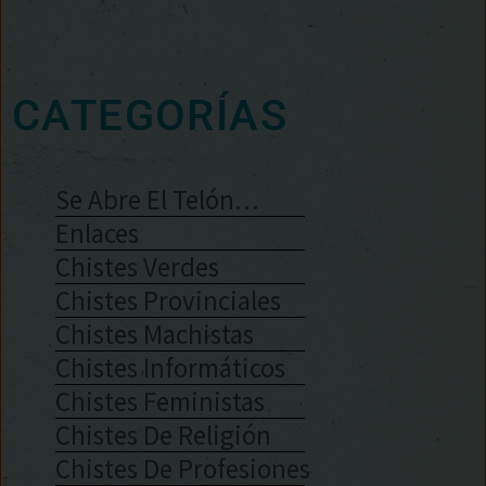
CATEGORÍAS
Se Abre El Telón…
Enlaces
Chistes Verdes
Chistes Provinciales
Chistes Machistas
Chistes Informáticos
Chistes Feministas
Chistes De Religión
Chistes De Profesiones