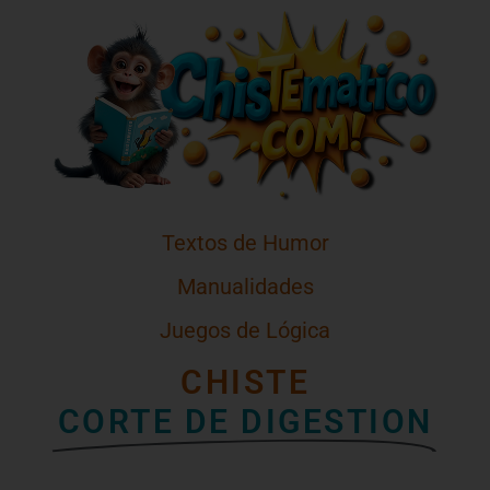
Textos de Humor
Manualidades
Juegos de Lógica
CHISTE
CORTE DE DIGESTION