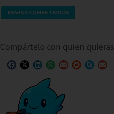
ENVIAR COMENTARIOS
Compártelo con quien quieras