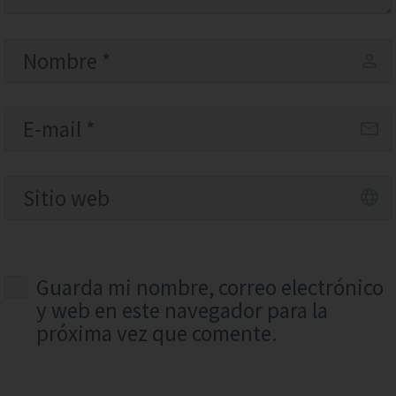
Guarda mi nombre, correo electrónico
y web en este navegador para la
próxima vez que comente.