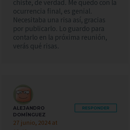
chiste, de verdad. Me quedo con la
ocurrencia final, es genial.
Necesitaba una risa así, gracias
por publicarlo. Lo guardo para
contarlo en la próxima reunión,
verás qué risas.
ALEJANDRO
RESPONDER
DOMÍNGUEZ
27 junio, 2024 at