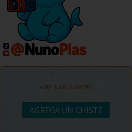
+ DE  
7.500
  CHISTES
AGREGA UN CHISTE