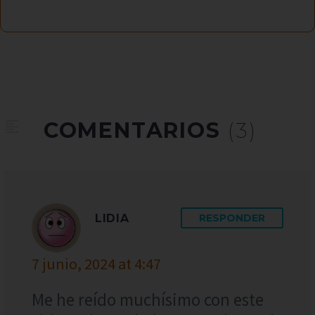
COMENTARIOS
(3)
LIDIA
RESPONDER
7 junio, 2024 at 4:47
Me he reído muchísimo con este