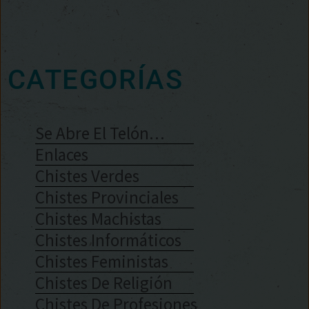
CATEGORÍAS
Se Abre El Telón…
Enlaces
Chistes Verdes
Chistes Provinciales
Chistes Machistas
Chistes Informáticos
Chistes Feministas
Chistes De Religión
Chistes De Profesiones