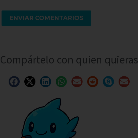
ENVIAR COMENTARIOS
Compártelo con quien quieras