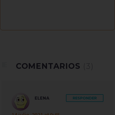
COMENTARIOS
(3)
ELENA
RESPONDER
14 julio, 2021 at 9:45