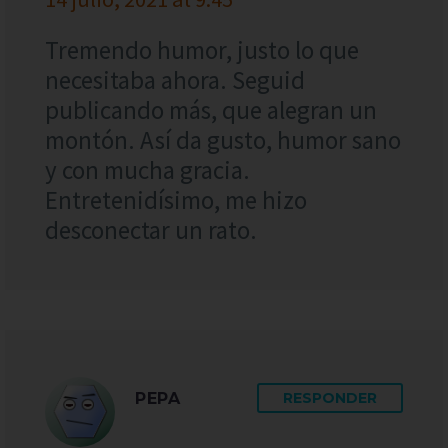
Tremendo humor, justo lo que
necesitaba ahora. Seguid
publicando más, que alegran un
montón. Así da gusto, humor sano
y con mucha gracia.
Entretenidísimo, me hizo
desconectar un rato.
PEPA
RESPONDER