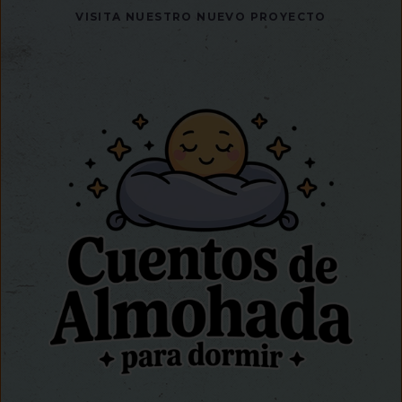
VISITA NUESTRO NUEVO PROYECTO