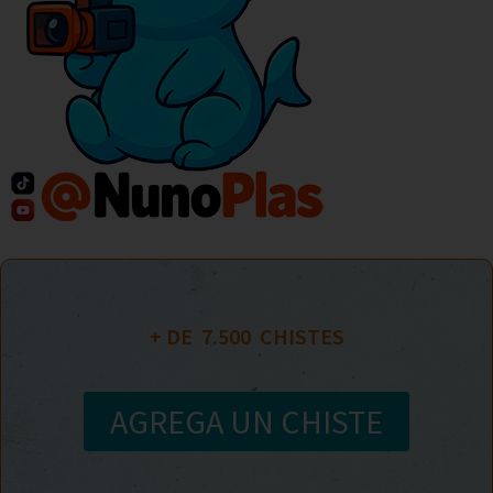
+ DE  
7.500
  CHISTES
AGREGA UN CHISTE