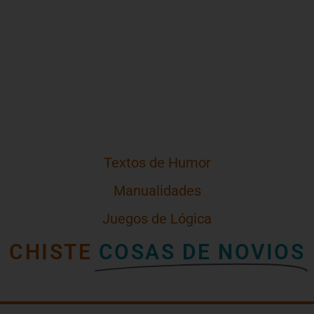
Textos de Humor
Manualidades
Juegos de Lógica
CHISTE
COSAS DE NOVIOS