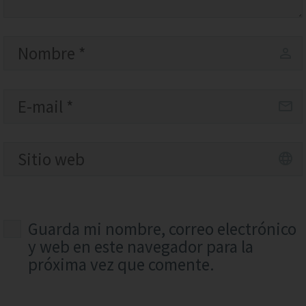
Guarda mi nombre, correo electrónico
y web en este navegador para la
próxima vez que comente.