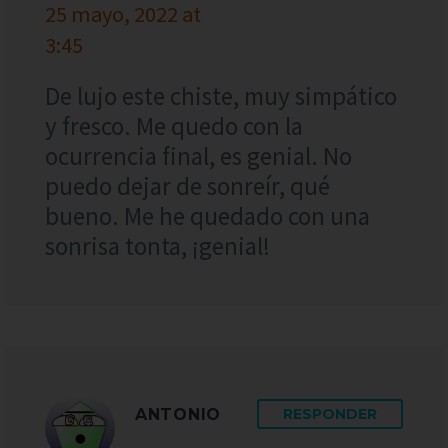
25 mayo, 2022 at
3:45
De lujo este chiste, muy simpático
y fresco. Me quedo con la
ocurrencia final, es genial. No
puedo dejar de sonreír, qué
bueno. Me he quedado con una
sonrisa tonta, ¡genial!
ANTONIO
RESPONDER