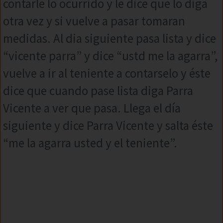
contarle lo ocurrido y le dice que lo diga
otra vez y si vuelve a pasar tomaran
medidas. Al dia siguiente pasa lista y dice
“vicente parra” y dice “ustd me la agarra”,
vuelve a ir al teniente a contarselo y éste
dice que cuando pase lista diga Parra
Vicente a ver que pasa. Llega el día
siguiente y dice Parra Vicente y salta éste
“me la agarra usted y el teniente”.