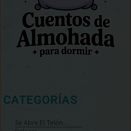
CATEGORÍAS
Se Abre El Telón…