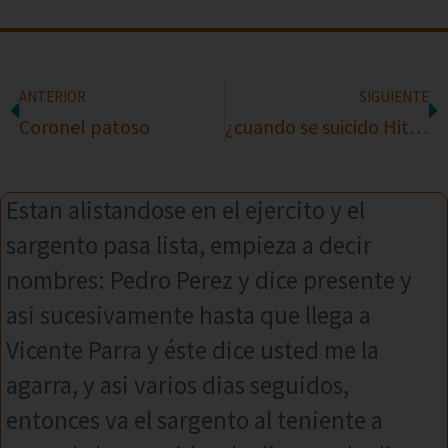
ANTERIOR
SIGUIENTE
Coronel patoso
¿cuando se suicido Hitler?
Estan alistandose en el ejercito y el
sargento pasa lista, empieza a decir
nombres: Pedro Perez y dice presente y
asi sucesivamente hasta que llega a
Vicente Parra y éste dice usted me la
agarra, y asi varios dias seguidos,
entonces va el sargento al teniente a