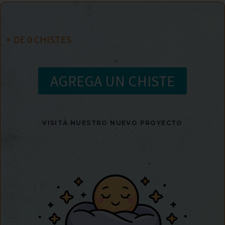
+ DE
0
CHISTES
AGREGA UN CHISTE
VISITA NUESTRO NUEVO PROYECTO