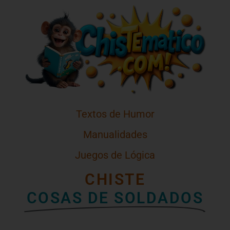
Textos de Humor
Manualidades
Juegos de Lógica
CHISTE
COSAS DE SOLDADOS