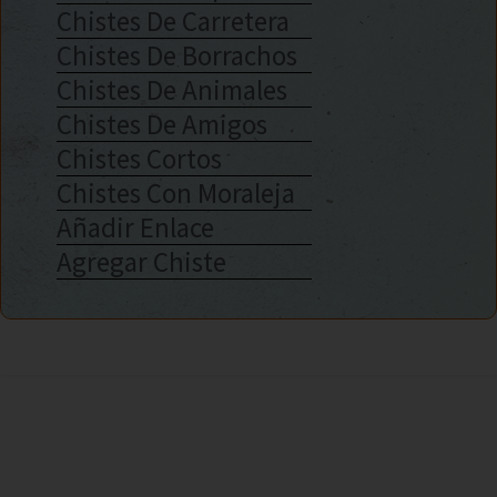
Chistes De Carretera
Chistes De Borrachos
Chistes De Animales
Chistes De Amigos
Chistes Cortos
Chistes Con Moraleja
Añadir Enlace
Agregar Chiste