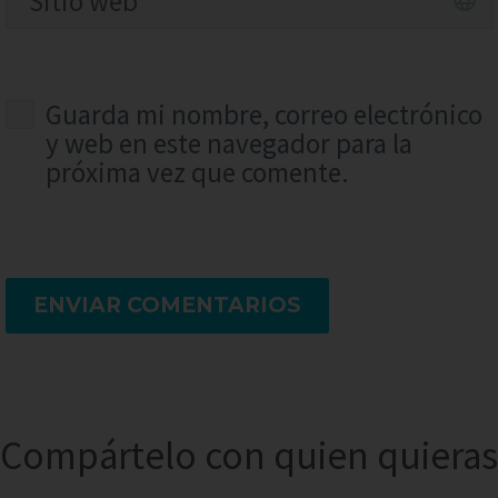
Guarda mi nombre, correo electrónico
y web en este navegador para la
próxima vez que comente.
ENVIAR COMENTARIOS
Compártelo con quien quieras