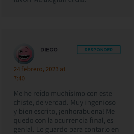
DIEGO
RESPONDER
24 febrero, 2023 at
7:40
Me he reído muchísimo con este
chiste, de verdad. Muy ingenioso
y bien escrito, ¡enhorabuena! Me
quedo con la ocurrencia final, es
genial. Lo guardo para contarlo en