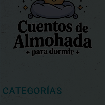
CATEGORÍAS