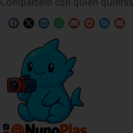
Compártelo con quien quieras