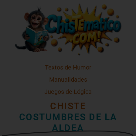
Textos de Humor
Manualidades
Juegos de Lógica
CHISTE
COSTUMBRES DE LA
ALDEA