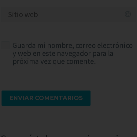
Guarda mi nombre, correo electrónico
y web en este navegador para la
próxima vez que comente.
ENVIAR COMENTARIOS