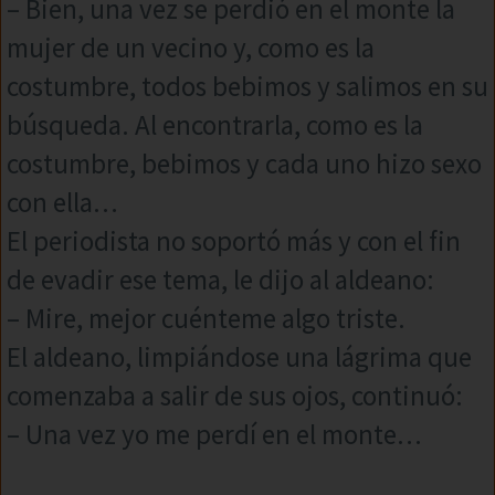
– Bien, una vez se perdió en el monte la
mujer de un vecino y, como es la
costumbre, todos bebimos y salimos en su
búsqueda. Al encontrarla, como es la
costumbre, bebimos y cada uno hizo sexo
con ella…
El periodista no soportó más y con el fin
de evadir ese tema, le dijo al aldeano:
– Mire, mejor cuénteme algo triste.
El aldeano, limpiándose una lágrima que
comenzaba a salir de sus ojos, continuó:
– Una vez yo me perdí en el monte…