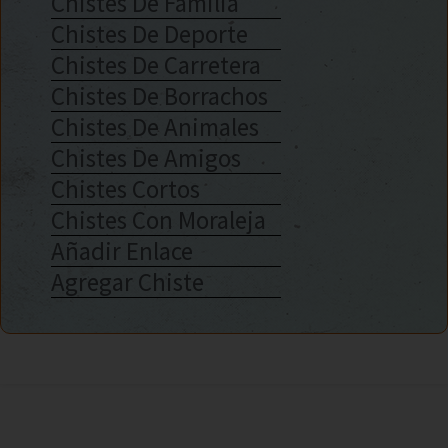
Chistes De Familia
Chistes De Deporte
Chistes De Carretera
Chistes De Borrachos
Chistes De Animales
Chistes De Amigos
Chistes Cortos
Chistes Con Moraleja
Añadir Enlace
Agregar Chiste