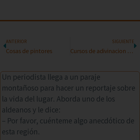
ANTERIOR
SIGUIENTE
Cosas de pintores
Cursos de adivinacion al instante
Un periodista llega a un paraje
montañoso para hacer un reportaje sobre
la vida del lugar. Aborda uno de los
aldeanos y le dice:
– Por favor, cuénteme algo anecdótico de
esta región.