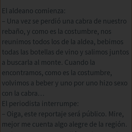
El aldeano comienza:
– Una vez se perdió una cabra de nuestro
rebaño, y como es la costumbre, nos
reunimos todos los de la aldea, bebimos
todas las botellas de vino y salimos juntos
a buscarla al monte. Cuando la
encontramos, como es la costumbre,
volvimos a beber y uno por uno hizo sexo
con la cabra…
El periodista interrumpe:
– Oiga, este reportaje será público. Mire,
mejor me cuenta algo alegre de la región.