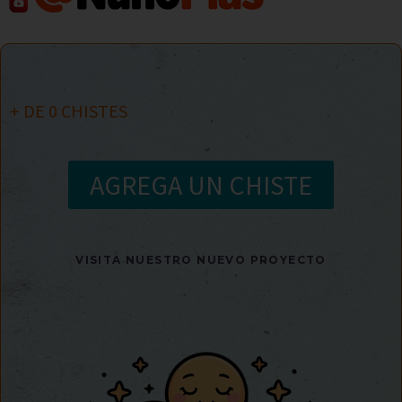
+ DE
0
CHISTES
AGREGA UN CHISTE
VISITA NUESTRO NUEVO PROYECTO